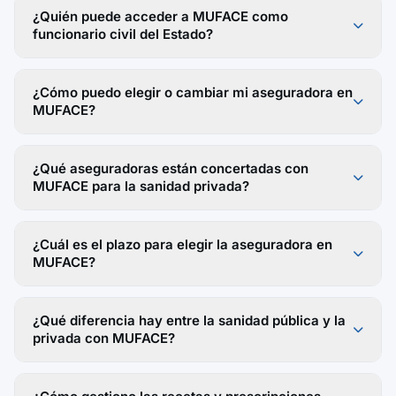
¿Quién puede acceder a MUFACE como
funcionario civil del Estado?
¿Cómo puedo elegir o cambiar mi aseguradora en
MUFACE?
¿Qué aseguradoras están concertadas con
MUFACE para la sanidad privada?
¿Cuál es el plazo para elegir la aseguradora en
MUFACE?
¿Qué diferencia hay entre la sanidad pública y la
privada con MUFACE?