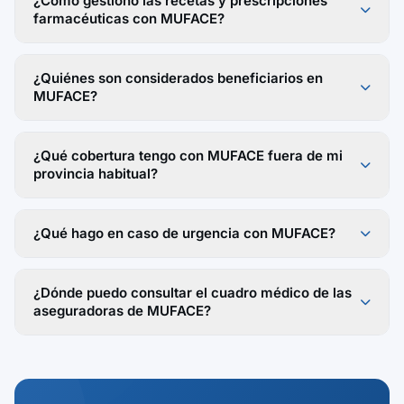
¿Cómo gestiono las recetas y prescripciones
farmacéuticas con MUFACE?
¿Quiénes son considerados beneficiarios en
MUFACE?
¿Qué cobertura tengo con MUFACE fuera de mi
provincia habitual?
¿Qué hago en caso de urgencia con MUFACE?
¿Dónde puedo consultar el cuadro médico de las
aseguradoras de MUFACE?