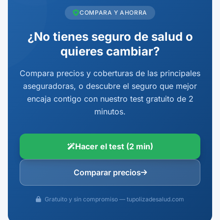
COMPARA Y AHORRA
¿No tienes seguro de salud o
quieres cambiar?
Compara precios y coberturas de las principales
aseguradoras, o descubre el seguro que mejor
encaja contigo con nuestro test gratuito de 2
minutos.
Hacer el test (2 min)
Comparar precios
Gratuito y sin compromiso — tupolizadesalud.com