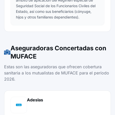
ámbito de aplicación del Régimen especial de
Seguridad Social de los Funcionarios Civiles del
Estado, así como sus beneficiarios (cónyuge,
hijos y otros familiares dependientes).
Aseguradoras Concertadas con
MUFACE
Estas son las aseguradoras que ofrecen cobertura
sanitaria a los mutualistas de MUFACE para el período
2026.
Adeslas