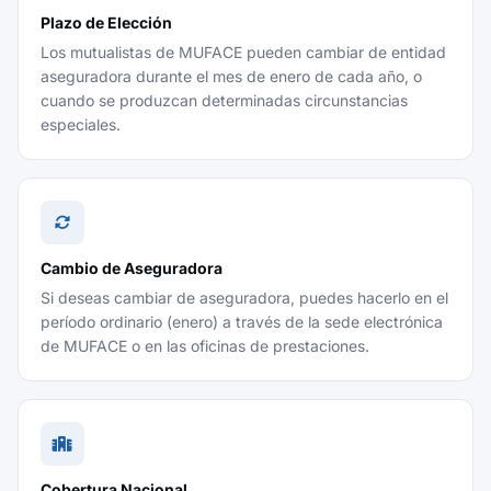
Plazo de Elección
Los mutualistas de MUFACE pueden cambiar de entidad
aseguradora durante el mes de enero de cada año, o
cuando se produzcan determinadas circunstancias
especiales.
Cambio de Aseguradora
Si deseas cambiar de aseguradora, puedes hacerlo en el
período ordinario (enero) a través de la sede electrónica
de MUFACE o en las oficinas de prestaciones.
Cobertura Nacional