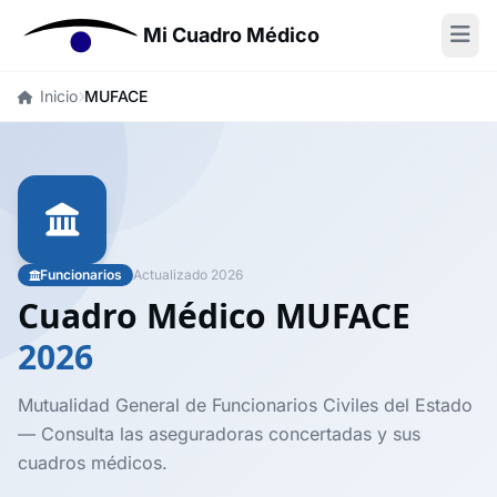
Mi Cuadro Médico
Inicio
MUFACE
Funcionarios
Actualizado 2026
Cuadro Médico MUFACE
2026
Mutualidad General de Funcionarios Civiles del Estado
— Consulta las aseguradoras concertadas y sus
cuadros médicos.