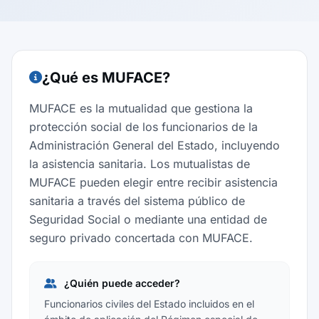
¿Qué es MUFACE?
MUFACE es la mutualidad que gestiona la
protección social de los funcionarios de la
Administración General del Estado, incluyendo
la asistencia sanitaria. Los mutualistas de
MUFACE pueden elegir entre recibir asistencia
sanitaria a través del sistema público de
Seguridad Social o mediante una entidad de
seguro privado concertada con MUFACE.
¿Quién puede acceder?
Funcionarios civiles del Estado incluidos en el