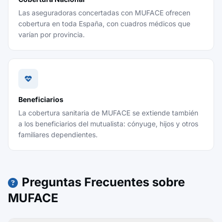
Las aseguradoras concertadas con MUFACE ofrecen
cobertura en toda España, con cuadros médicos que
varían por provincia.
Beneficiarios
La cobertura sanitaria de MUFACE se extiende también
a los beneficiarios del mutualista: cónyuge, hijos y otros
familiares dependientes.
Preguntas Frecuentes sobre
MUFACE