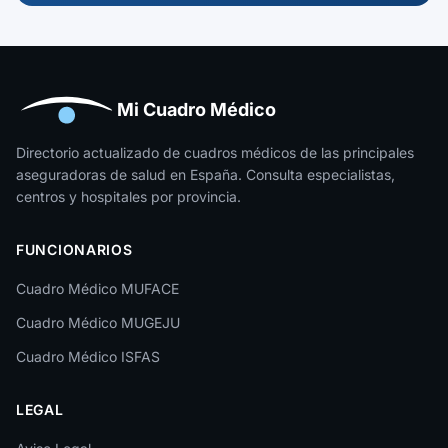
Mi Cuadro Médico
Directorio actualizado de cuadros médicos de las principales
aseguradoras de salud en España. Consulta especialistas,
centros y hospitales por provincia.
FUNCIONARIOS
Cuadro Médico MUFACE
Cuadro Médico MUGEJU
Cuadro Médico ISFAS
LEGAL