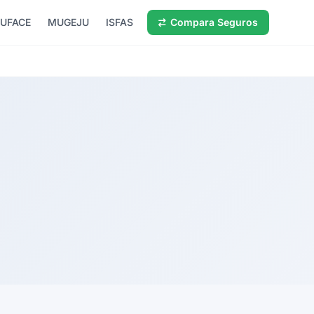
UFACE
MUGEJU
ISFAS
Compara Seguros