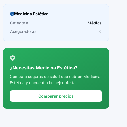
Medicina Estética
Categoría
Médica
Aseguradoras
6
¿Necesitas Medicina Estética?
Compara seguros de salud que cubren Medicina
Estética y encuentra la mejor oferta.
Comparar precios