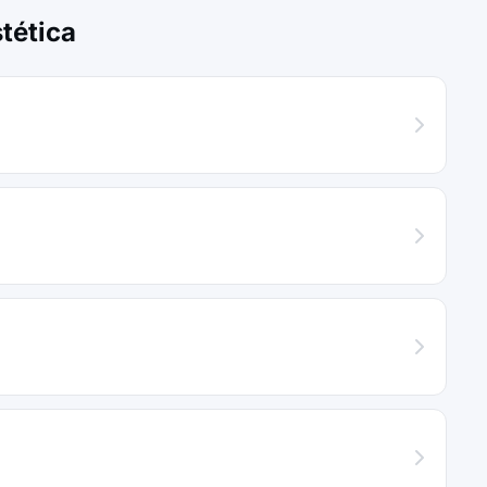
tética