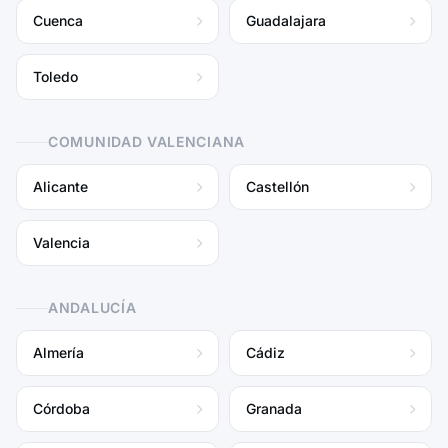
Cuenca
Guadalajara
Toledo
COMUNIDAD VALENCIANA
Alicante
Castellón
Valencia
ANDALUCÍA
Almería
Cádiz
Córdoba
Granada