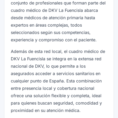
conjunto de profesionales que forman parte del
cuadro médico de DKV La Fuencisla abarca
desde médicos de atención primaria hasta
expertos en áreas complejas, todos
seleccionados según sus competencias,
experiencia y compromiso con el paciente.
Además de esta red local, el cuadro médico de
DKV La Fuencisla se integra en la extensa red
nacional de DKV, lo que permite a los
asegurados acceder a servicios sanitarios en
cualquier punto de España. Esta combinación
entre presencia local y cobertura nacional
ofrece una solución flexible y completa, ideal
para quienes buscan seguridad, comodidad y
proximidad en su atención médica.