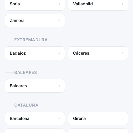
Soria
Valladolid
Zamora
EXTREMADURA
Badajoz
Cáceres
BALEARES
Baleares
CATALUÑA
Barcelona
Girona