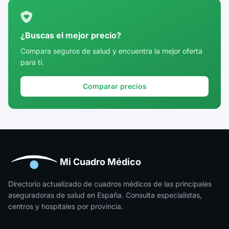
¿Buscas el mejor precio?
Compara seguros de salud y encuentra la mejor oferta
para ti.
Comparar precios
Mi Cuadro Médico
Directorio actualizado de cuadros médicos de las principales
aseguradoras de salud en España. Consulta especialistas,
centros y hospitales por provincia.