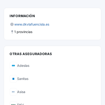
INFORMACIÓN
www.dkvlafuencisla.es
1 provincias
OTRAS ASEGURADORAS
Adeslas
Sanitas
Asisa
DKV