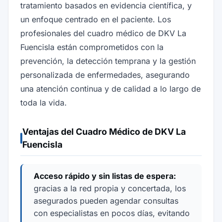
tratamiento basados en evidencia científica, y
un enfoque centrado en el paciente. Los
profesionales del cuadro médico de DKV La
Fuencisla están comprometidos con la
prevención, la detección temprana y la gestión
personalizada de enfermedades, asegurando
una atención continua y de calidad a lo largo de
toda la vida.
Ventajas del Cuadro Médico de DKV La
Fuencisla
Acceso rápido y sin listas de espera:
gracias a la red propia y concertada, los
asegurados pueden agendar consultas
con especialistas en pocos días, evitando