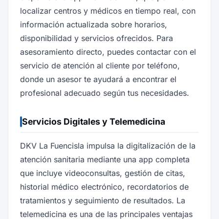
localizar centros y médicos en tiempo real, con
información actualizada sobre horarios,
disponibilidad y servicios ofrecidos. Para
asesoramiento directo, puedes contactar con el
servicio de atención al cliente por teléfono,
donde un asesor te ayudará a encontrar el
profesional adecuado según tus necesidades.
Servicios Digitales y Telemedicina
DKV La Fuencisla impulsa la digitalización de la
atención sanitaria mediante una app completa
que incluye videoconsultas, gestión de citas,
historial médico electrónico, recordatorios de
tratamientos y seguimiento de resultados. La
telemedicina es una de las principales ventajas