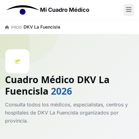
Mi Cuadro Médico
Inicio
DKV La Fuencisla
Cuadro Médico DKV La
Fuencisla
2026
Consulta todos los médicos, especialistas, centros y
hospitales de DKV La Fuencisla organizados por
provincia.