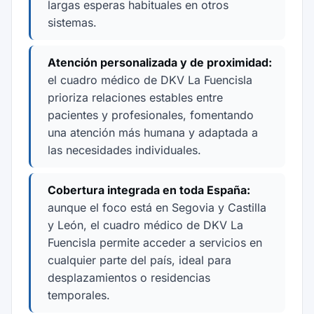
largas esperas habituales en otros
sistemas.
Atención personalizada y de proximidad:
el cuadro médico de DKV La Fuencisla
prioriza relaciones estables entre
pacientes y profesionales, fomentando
una atención más humana y adaptada a
las necesidades individuales.
Cobertura integrada en toda España:
aunque el foco está en Segovia y Castilla
y León, el cuadro médico de DKV La
Fuencisla permite acceder a servicios en
cualquier parte del país, ideal para
desplazamientos o residencias
temporales.