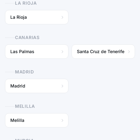
LA RIOJA
La Rioja
CANARIAS
Las Palmas
Santa Cruz de Tenerife
MADRID
Madrid
MELILLA
Melilla