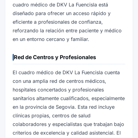
cuadro médico de DKV La Fuencisla está
diseñado para ofrecer un acceso rápido y
eficiente a profesionales de confianza,
reforzando la relación entre paciente y médico
en un entorno cercano y familiar.
Red de Centros y Profesionales
El cuadro médico de DKV La Fuencisla cuenta
con una amplia red de centros médicos,
hospitales concertados y profesionales
sanitarios altamente cualificados, especialmente
en la provincia de Segovia. Esta red incluye
clínicas propias, centros de salud
colaboradores y especialistas que trabajan bajo
criterios de excelencia y calidad asistencial. El