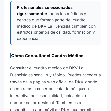
Profesionales seleccionados
rigurosamente:
todos los médicos y
centros que forman parte del cuadro
médico de DKV La Fuencisla cumplen con
estrictos criterios de calidad, formación y
experiencia.
Cómo Consultar el Cuadro Médico
Consultar el cuadro médico de DKV La
Fuencisla es sencillo y rápido. Puedes acceder a
través de la página web oficial de DKV, donde
encontrarás una herramienta de búsqueda
interactiva por especialidad, ubicación o
nombre del profesional. También está
disponible la app móvil de DKV, que permite