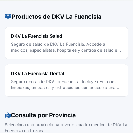
Productos de DKV La Fuencisla
DKV La Fuencisla Salud
Seguro de salud de DKV La Fuencisla. Accede a
médicos, especialistas, hospitales y centros de salud en
toda España con el cuadro médico de DKV La Fuencisla.
DKV La Fuencisla Dental
Seguro dental de DKV La Fuencisla. Incluye revisiones,
limpiezas, empastes y extracciones con acceso a una
red de clínicas dentales.
Consulta por Provincia
Selecciona una provincia para ver el cuadro médico de DKV La
Fuencisla en tu zona.