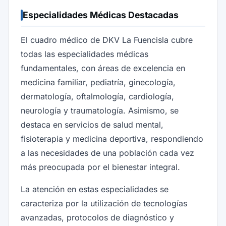
Especialidades Médicas Destacadas
El cuadro médico de DKV La Fuencisla cubre
todas las especialidades médicas
fundamentales, con áreas de excelencia en
medicina familiar, pediatría, ginecología,
dermatología, oftalmología, cardiología,
neurología y traumatología. Asimismo, se
destaca en servicios de salud mental,
fisioterapia y medicina deportiva, respondiendo
a las necesidades de una población cada vez
más preocupada por el bienestar integral.
La atención en estas especialidades se
caracteriza por la utilización de tecnologías
avanzadas, protocolos de diagnóstico y