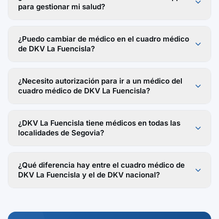
para gestionar mi salud?
¿Puedo cambiar de médico en el cuadro médico
de DKV La Fuencisla?
¿Necesito autorización para ir a un médico del
cuadro médico de DKV La Fuencisla?
¿DKV La Fuencisla tiene médicos en todas las
localidades de Segovia?
¿Qué diferencia hay entre el cuadro médico de
DKV La Fuencisla y el de DKV nacional?