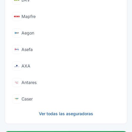
Mapfre
Aegon
Asefa
AXA
Antares
Caser
Ver todas las aseguradoras