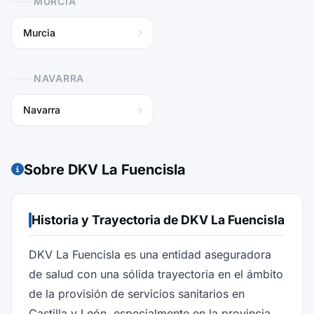
MURCIA
Murcia
NAVARRA
Navarra
Sobre DKV La Fuencisla
Historia y Trayectoria de DKV La Fuencisla
DKV La Fuencisla es una entidad aseguradora
de salud con una sólida trayectoria en el ámbito
de la provisión de servicios sanitarios en
Castilla y León, especialmente en la provincia