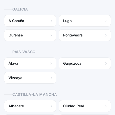
GALICIA
A Coruña
Lugo
Ourense
Pontevedra
PAÍS VASCO
Álava
Guipúzcoa
Vizcaya
CASTILLA-LA MANCHA
Albacete
Ciudad Real