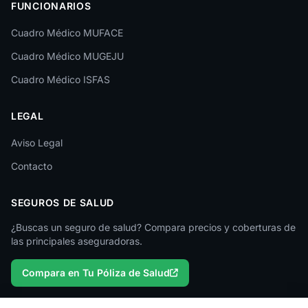
FUNCIONARIOS
Cuadro Médico MUFACE
Cuadro Médico MUGEJU
Cuadro Médico ISFAS
LEGAL
Aviso Legal
Contacto
SEGUROS DE SALUD
¿Buscas un seguro de salud? Compara precios y coberturas de
las principales aseguradoras.
Compara en Tu Póliza de Salud