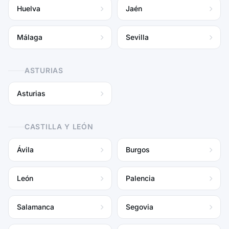
Huelva
Jaén
Málaga
Sevilla
ASTURIAS
Asturias
CASTILLA Y LEÓN
Ávila
Burgos
León
Palencia
Salamanca
Segovia