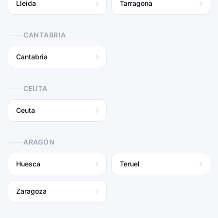
Lleida
Tarragona
CANTABRIA
Cantabria
CEUTA
Ceuta
ARAGÓN
Huesca
Teruel
Zaragoza