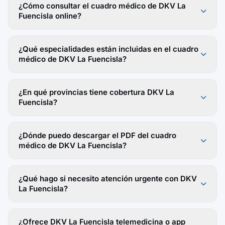
¿Cómo consultar el cuadro médico de DKV La
Fuencisla online?
¿Qué especialidades están incluidas en el cuadro
médico de DKV La Fuencisla?
¿En qué provincias tiene cobertura DKV La
Fuencisla?
¿Dónde puedo descargar el PDF del cuadro
médico de DKV La Fuencisla?
¿Qué hago si necesito atención urgente con DKV
La Fuencisla?
¿Ofrece DKV La Fuencisla telemedicina o app