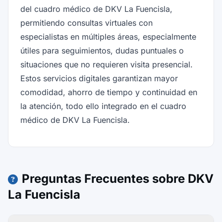
del cuadro médico de DKV La Fuencisla,
permitiendo consultas virtuales con
especialistas en múltiples áreas, especialmente
útiles para seguimientos, dudas puntuales o
situaciones que no requieren visita presencial.
Estos servicios digitales garantizan mayor
comodidad, ahorro de tiempo y continuidad en
la atención, todo ello integrado en el cuadro
médico de DKV La Fuencisla.
Preguntas Frecuentes sobre DKV
La Fuencisla