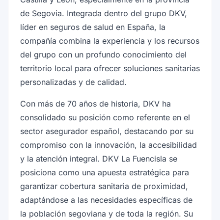
de Segovia. Integrada dentro del grupo DKV,
líder en seguros de salud en España, la
compañía combina la experiencia y los recursos
del grupo con un profundo conocimiento del
territorio local para ofrecer soluciones sanitarias
personalizadas y de calidad.
Con más de 70 años de historia, DKV ha
consolidado su posición como referente en el
sector asegurador español, destacando por su
compromiso con la innovación, la accesibilidad
y la atención integral. DKV La Fuencisla se
posiciona como una apuesta estratégica para
garantizar cobertura sanitaria de proximidad,
adaptándose a las necesidades específicas de
la población segoviana y de toda la región. Su