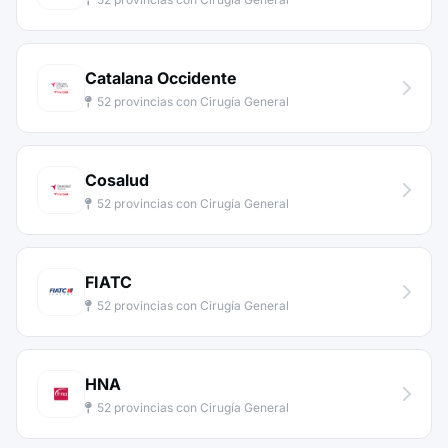
Catalana Occidente
52 provincias con Cirugía General
Cosalud
52 provincias con Cirugía General
FIATC
52 provincias con Cirugía General
HNA
52 provincias con Cirugía General