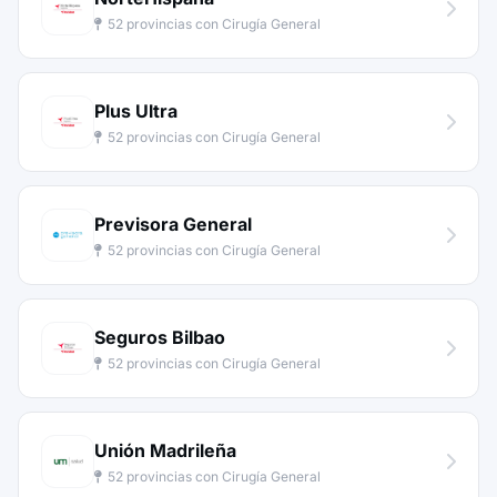
52 provincias con Cirugía General
Plus Ultra
52 provincias con Cirugía General
Previsora General
52 provincias con Cirugía General
Seguros Bilbao
52 provincias con Cirugía General
Unión Madrileña
52 provincias con Cirugía General