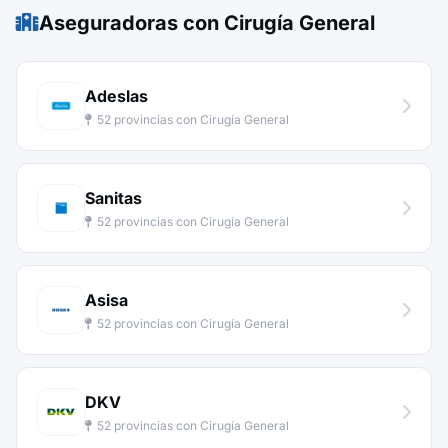
Aseguradoras con Cirugía General
Adeslas
52 provincias con Cirugía General
Sanitas
52 provincias con Cirugía General
Asisa
52 provincias con Cirugía General
DKV
52 provincias con Cirugía General