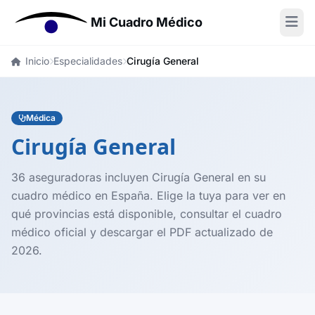
Mi Cuadro Médico
Inicio
Especialidades
Cirugía General
Médica
Cirugía General
36 aseguradoras incluyen Cirugía General en su
cuadro médico en España. Elige la tuya para ver en
qué provincias está disponible, consultar el cuadro
médico oficial y descargar el PDF actualizado de
2026.