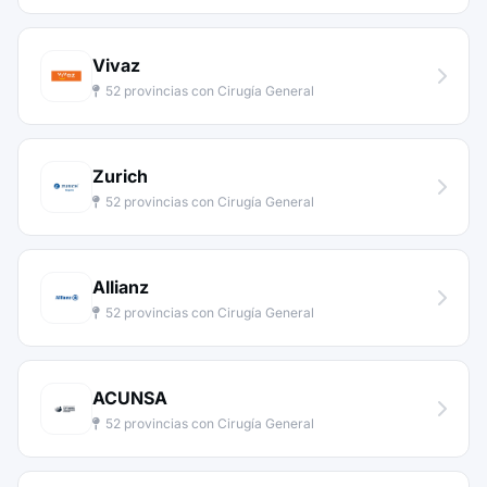
Vivaz
52 provincias con Cirugía General
Zurich
52 provincias con Cirugía General
Allianz
52 provincias con Cirugía General
ACUNSA
52 provincias con Cirugía General