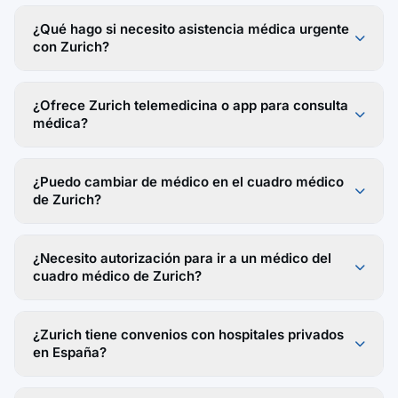
¿Qué hago si necesito asistencia médica urgente
con Zurich?
¿Ofrece Zurich telemedicina o app para consulta
médica?
¿Puedo cambiar de médico en el cuadro médico
de Zurich?
¿Necesito autorización para ir a un médico del
cuadro médico de Zurich?
¿Zurich tiene convenios con hospitales privados
en España?