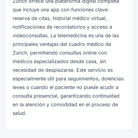
Zurich ofrece una plataforma digital completa
que incluye una app con funciones clave:
reserva de citas, historial médico virtual,
notificaciones de recordatorios y acceso a
videoconsultas. La telemedicina es una de las
principales ventajas del cuadro médico de
Zurich, permitiendo consultas online con
médicos especializados desde casa, sin
necesidad de desplazarse. Este servicio es
especialmente útil para seguimientos, dolencias
leves o cuando el paciente no puede acudir a
consulta presencial, garantizando continuidad
en la atención y comodidad en el proceso de
salud.