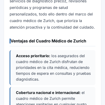
servicios de diagnóstico precoz, revisiones
periódicas y programas de salud
personalizados, todo ello dentro del marco del
cuadro médico de Zurich, que prioriza la
atención proactiva y la continuidad del cuidado.
Ventajas del Cuadro Médico de Zurich
Acceso prioritario:
los asegurados del
cuadro médico de Zurich disfrutan de
prioridades en la cita médica, reduciendo
tiempos de espera en consultas y pruebas
diagnósticas.
Cobertura nacional e internacional:
el
cuadro médico de Zurich permite
atenciones sanitarias en cualquier punto