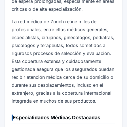
de espera prolongadas, especialmente en áreas
críticas o de alta especialización.
La red médica de Zurich reúne miles de
profesionales, entre ellos médicos generales,
especialistas, cirujanos, ginecólogos, pediatras,
psicólogos y terapeutas, todos sometidos a
rigurosos procesos de selección y evaluación.
Esta cobertura extensa y cuidadosamente
gestionada asegura que los asegurados puedan
recibir atención médica cerca de su domicilio o
durante sus desplazamientos, incluso en el
extranjero, gracias a la cobertura internacional
integrada en muchos de sus productos.
Especialidades Médicas Destacadas