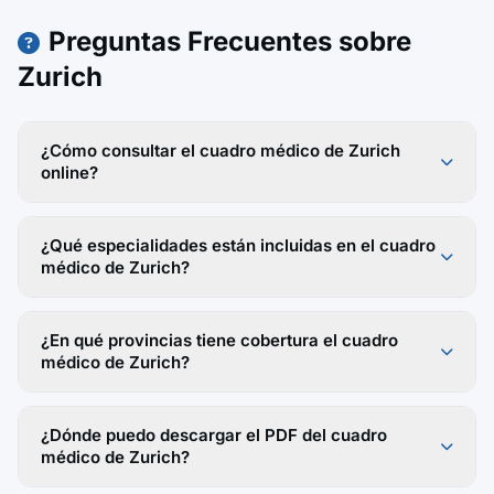
Preguntas Frecuentes sobre
Zurich
¿Cómo consultar el cuadro médico de Zurich
online?
¿Qué especialidades están incluidas en el cuadro
médico de Zurich?
¿En qué provincias tiene cobertura el cuadro
médico de Zurich?
¿Dónde puedo descargar el PDF del cuadro
médico de Zurich?