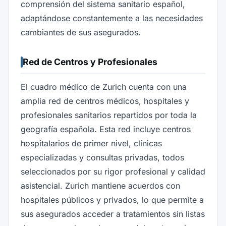
comprensión del sistema sanitario español,
adaptándose constantemente a las necesidades
cambiantes de sus asegurados.
Red de Centros y Profesionales
El cuadro médico de Zurich cuenta con una
amplia red de centros médicos, hospitales y
profesionales sanitarios repartidos por toda la
geografía española. Esta red incluye centros
hospitalarios de primer nivel, clínicas
especializadas y consultas privadas, todos
seleccionados por su rigor profesional y calidad
asistencial. Zurich mantiene acuerdos con
hospitales públicos y privados, lo que permite a
sus asegurados acceder a tratamientos sin listas