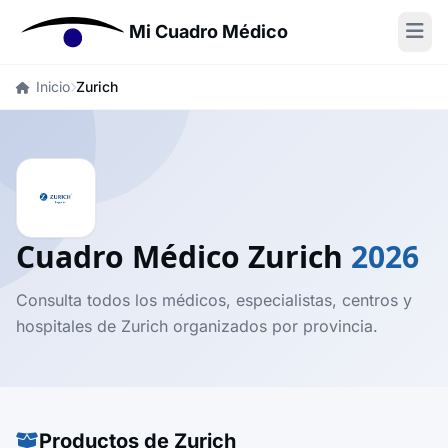
Mi Cuadro Médico
Inicio
Zurich
Cuadro Médico Zurich
2026
Consulta todos los médicos, especialistas, centros y
hospitales de Zurich organizados por provincia.
Productos de Zurich