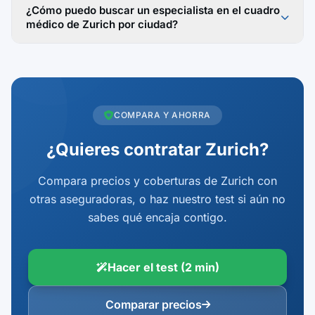
¿Cómo puedo buscar un especialista en el cuadro
médico de Zurich por ciudad?
COMPARA Y AHORRA
¿Quieres contratar Zurich?
Compara precios y coberturas de Zurich con
otras aseguradoras, o haz nuestro test si aún no
sabes qué encaja contigo.
Hacer el test (2 min)
Comparar precios