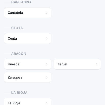
CANTABRIA
Cantabria
CEUTA
Ceuta
ARAGÓN
Huesca
Teruel
Zaragoza
LA RIOJA
La Rioja