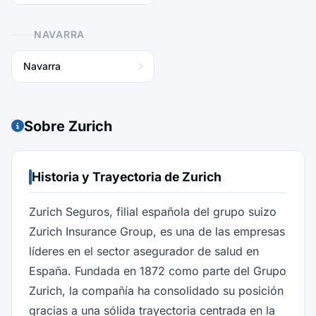
NAVARRA
Navarra
Sobre Zurich
Historia y Trayectoria de Zurich
Zurich Seguros, filial española del grupo suizo
Zurich Insurance Group, es una de las empresas
líderes en el sector asegurador de salud en
España. Fundada en 1872 como parte del Grupo
Zurich, la compañía ha consolidado su posición
gracias a una sólida trayectoria centrada en la