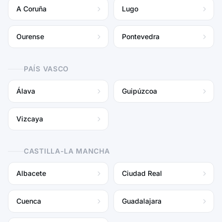
A Coruña
Lugo
Ourense
Pontevedra
PAÍS VASCO
Álava
Guipúzcoa
Vizcaya
CASTILLA-LA MANCHA
Albacete
Ciudad Real
Cuenca
Guadalajara