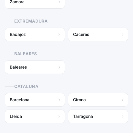
Zamora
EXTREMADURA
Badajoz
Cáceres
BALEARES
Baleares
CATALUÑA
Barcelona
Girona
Lleida
Tarragona