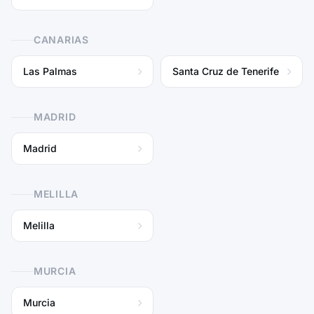
CANARIAS
Las Palmas
Santa Cruz de Tenerife
MADRID
Madrid
MELILLA
Melilla
MURCIA
Murcia