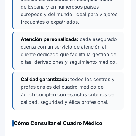
de España y en numerosos países
europeos y del mundo, ideal para viajeros
frecuentes o expatriados.
Atención personalizada:
cada asegurado
cuenta con un servicio de atención al
cliente dedicado que facilita la gestión de
citas, derivaciones y seguimiento médico.
Calidad garantizada:
todos los centros y
profesionales del cuadro médico de
Zurich cumplen con estrictos criterios de
calidad, seguridad y ética profesional.
Cómo Consultar el Cuadro Médico