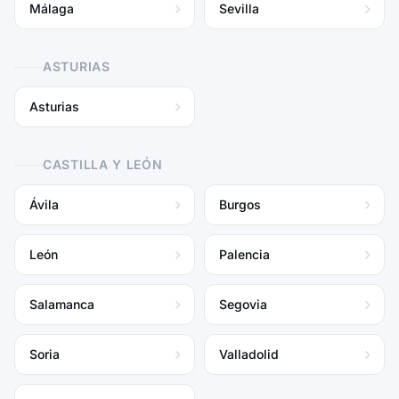
Málaga
Sevilla
ASTURIAS
Asturias
CASTILLA Y LEÓN
Ávila
Burgos
León
Palencia
Salamanca
Segovia
Soria
Valladolid