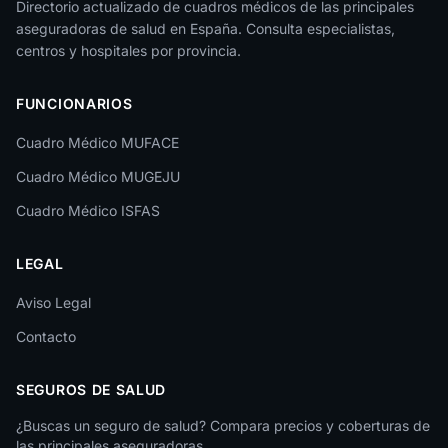
Directorio actualizado de cuadros médicos de las principales
aseguradoras de salud en España. Consulta especialistas,
centros y hospitales por provincia.
FUNCIONARIOS
Cuadro Médico MUFACE
Cuadro Médico MUGEJU
Cuadro Médico ISFAS
LEGAL
Aviso Legal
Contacto
SEGUROS DE SALUD
¿Buscas un seguro de salud? Compara precios y coberturas de
las principales aseguradoras.