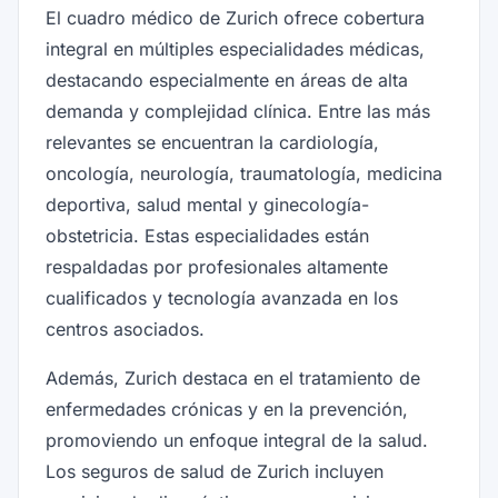
El cuadro médico de Zurich ofrece cobertura
integral en múltiples especialidades médicas,
destacando especialmente en áreas de alta
demanda y complejidad clínica. Entre las más
relevantes se encuentran la cardiología,
oncología, neurología, traumatología, medicina
deportiva, salud mental y ginecología-
obstetricia. Estas especialidades están
respaldadas por profesionales altamente
cualificados y tecnología avanzada en los
centros asociados.
Además, Zurich destaca en el tratamiento de
enfermedades crónicas y en la prevención,
promoviendo un enfoque integral de la salud.
Los seguros de salud de Zurich incluyen