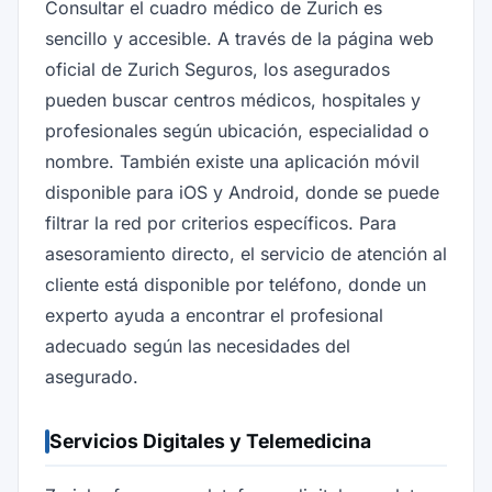
Consultar el cuadro médico de Zurich es
sencillo y accesible. A través de la página web
oficial de Zurich Seguros, los asegurados
pueden buscar centros médicos, hospitales y
profesionales según ubicación, especialidad o
nombre. También existe una aplicación móvil
disponible para iOS y Android, donde se puede
filtrar la red por criterios específicos. Para
asesoramiento directo, el servicio de atención al
cliente está disponible por teléfono, donde un
experto ayuda a encontrar el profesional
adecuado según las necesidades del
asegurado.
Servicios Digitales y Telemedicina