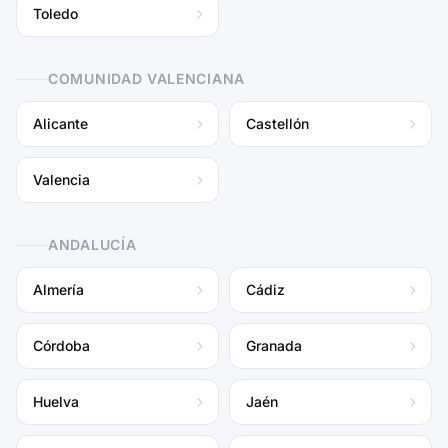
Toledo
COMUNIDAD VALENCIANA
Alicante
Castellón
Valencia
ANDALUCÍA
Almería
Cádiz
Córdoba
Granada
Huelva
Jaén