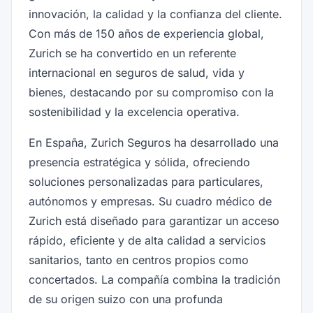
innovación, la calidad y la confianza del cliente.
Con más de 150 años de experiencia global,
Zurich se ha convertido en un referente
internacional en seguros de salud, vida y
bienes, destacando por su compromiso con la
sostenibilidad y la excelencia operativa.
En España, Zurich Seguros ha desarrollado una
presencia estratégica y sólida, ofreciendo
soluciones personalizadas para particulares,
autónomos y empresas. Su cuadro médico de
Zurich está diseñado para garantizar un acceso
rápido, eficiente y de alta calidad a servicios
sanitarios, tanto en centros propios como
concertados. La compañía combina la tradición
de su origen suizo con una profunda