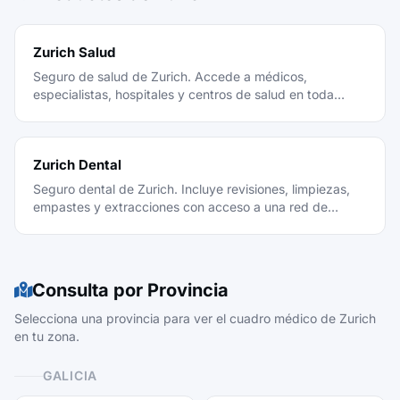
Zurich Salud
Seguro de salud de Zurich. Accede a médicos,
especialistas, hospitales y centros de salud en toda
España con el cuadro médico de Zurich.
Zurich Dental
Seguro dental de Zurich. Incluye revisiones, limpiezas,
empastes y extracciones con acceso a una red de
clínicas dentales.
Consulta por Provincia
Selecciona una provincia para ver el cuadro médico de Zurich
en tu zona.
GALICIA