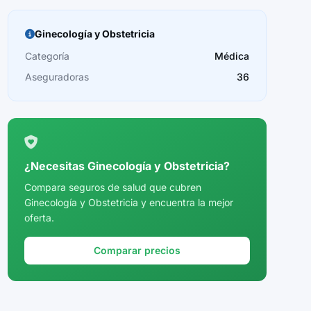
Ginecología y Obstetricia
Categoría
Médica
Aseguradoras
36
¿Necesitas Ginecología y Obstetricia?
Compara seguros de salud que cubren
Ginecología y Obstetricia y encuentra la mejor
oferta.
Comparar precios