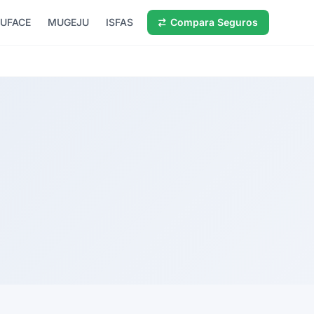
UFACE
MUGEJU
ISFAS
Compara Seguros