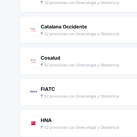
52 provincias con Ginecología y Obstetricia
Catalana Occidente
52 provincias con Ginecología y Obstetricia
Cosalud
52 provincias con Ginecología y Obstetricia
FIATC
52 provincias con Ginecología y Obstetricia
HNA
52 provincias con Ginecología y Obstetricia