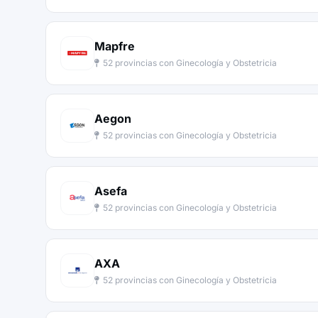
Mapfre
52 provincias con Ginecología y Obstetricia
Aegon
52 provincias con Ginecología y Obstetricia
Asefa
52 provincias con Ginecología y Obstetricia
AXA
52 provincias con Ginecología y Obstetricia