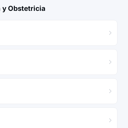
y Obstetricia