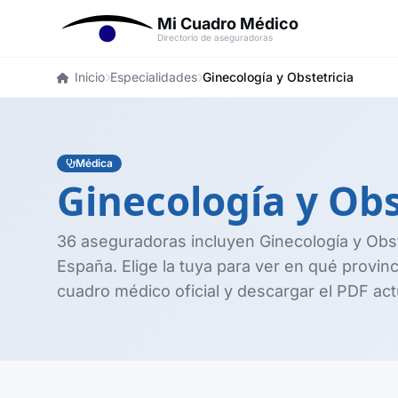
Mi Cuadro Médico
Directorio de aseguradoras
Inicio
Especialidades
Ginecología y Obstetricia
Médica
Ginecología y Obs
36 aseguradoras incluyen Ginecología y Obs
España. Elige la tuya para ver en qué provinc
cuadro médico oficial y descargar el PDF ac