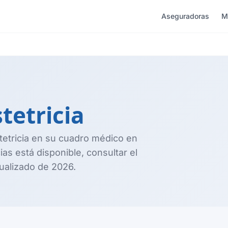
Aseguradoras
M
tetricia
tetricia en su cuadro médico en
ias está disponible, consultar el
tualizado de 2026.