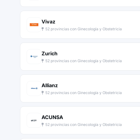
Vivaz
52 provincias con Ginecología y Obstetricia
Zurich
52 provincias con Ginecología y Obstetricia
Allianz
52 provincias con Ginecología y Obstetricia
ACUNSA
52 provincias con Ginecología y Obstetricia