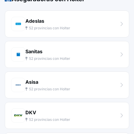
Adeslas
52 provincias con Holter
Sanitas
52 provincias con Holter
Asisa
52 provincias con Holter
DKV
52 provincias con Holter