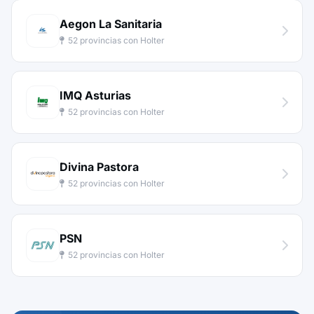
Aegon La Sanitaria
52 provincias con Holter
IMQ Asturias
52 provincias con Holter
Divina Pastora
52 provincias con Holter
PSN
52 provincias con Holter