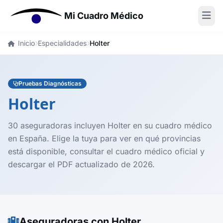
Mi Cuadro Médico
Inicio
Especialidades
Holter
Pruebas Diagnósticas
Holter
30 aseguradoras incluyen Holter en su cuadro médico
en España. Elige la tuya para ver en qué provincias
está disponible, consultar el cuadro médico oficial y
descargar el PDF actualizado de 2026.
Aseguradoras con Holter