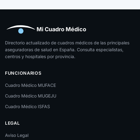
Mi Cuadro Médico
Directorio actualizado de cuadros médicos de las principales
aseguradoras de salud en España. Consulta especialistas,
centros y hospitales por provincia.
FUNCIONARIOS
Cuadro Médico MUFACE
Cuadro Médico MUGEJU
Cuadro Médico ISFAS
LEGAL
Aviso Legal