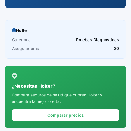
Holter
Categoría
Pruebas Diagnósticas
Aseguradoras
30
¿Necesitas Holter?
Compara seguros de salud que cubren Holter y
encuentra la mejor oferta.
Comparar precios