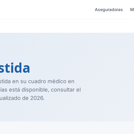
Aseguradoras
M
stida
stida en su cuadro médico en
ias está disponible, consultar el
tualizado de 2026.