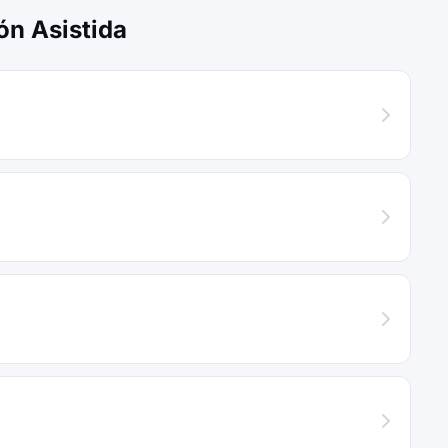
n Asistida