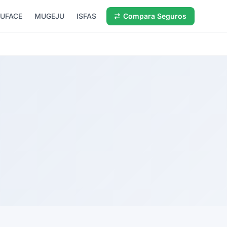
UFACE
MUGEJU
ISFAS
Compara Seguros