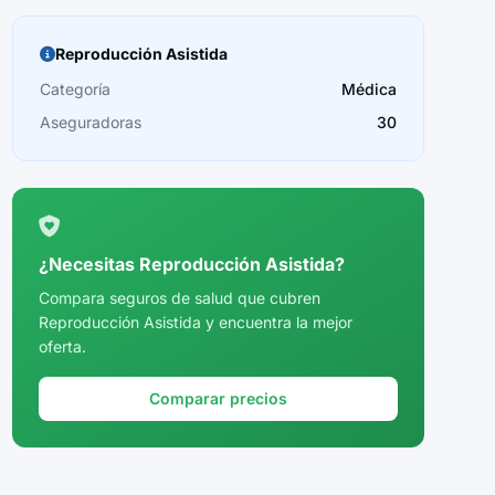
Reproducción Asistida
Categoría
Médica
Aseguradoras
30
¿Necesitas Reproducción Asistida?
Compara seguros de salud que cubren
Reproducción Asistida y encuentra la mejor
oferta.
Comparar precios