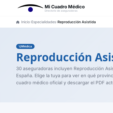
Mi Cuadro Médico
Directorio de aseguradoras
Inicio
Especialidades
Reproducción Asistida
Médica
Reproducción Asi
30 aseguradoras incluyen Reproducción Asi
España. Elige la tuya para ver en qué provinc
cuadro médico oficial y descargar el PDF ac