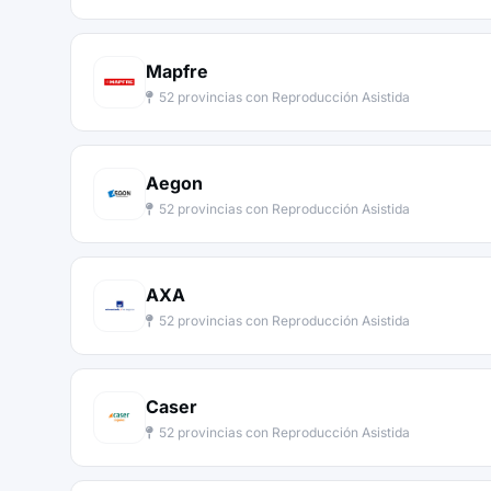
Mapfre
52 provincias con Reproducción Asistida
Aegon
52 provincias con Reproducción Asistida
AXA
52 provincias con Reproducción Asistida
Caser
52 provincias con Reproducción Asistida