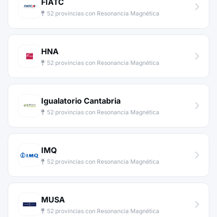
FIATC
52 provincias con Resonancia Magnética
HNA
52 provincias con Resonancia Magnética
Igualatorio Cantabria
52 provincias con Resonancia Magnética
IMQ
52 provincias con Resonancia Magnética
MUSA
52 provincias con Resonancia Magnética