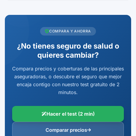
COMPARA Y AHORRA
¿No tienes seguro de salud o
quieres cambiar?
Compara precios y coberturas de las principales
aseguradoras, o descubre el seguro que mejor
encaja contigo con nuestro test gratuito de 2
minutos.
Hacer el test (2 min)
Comparar precios