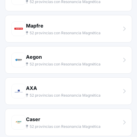
52 provincias con Resonancia Magnética
Mapfre
52 provincias con Resonancia Magnética
Aegon
52 provincias con Resonancia Magnética
AXA
52 provincias con Resonancia Magnética
Caser
52 provincias con Resonancia Magnética