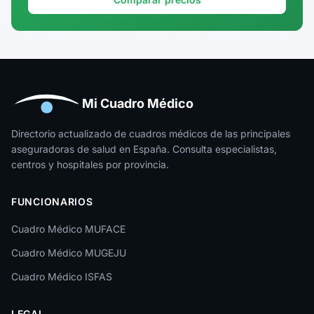
Mi Cuadro Médico
Directorio actualizado de cuadros médicos de las principales
aseguradoras de salud en España. Consulta especialistas,
centros y hospitales por provincia.
FUNCIONARIOS
Cuadro Médico MUFACE
Cuadro Médico MUGEJU
Cuadro Médico ISFAS
LEGAL