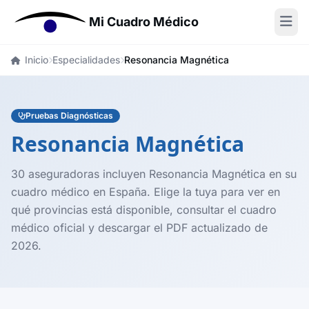
Mi Cuadro Médico
Inicio
Especialidades
Resonancia Magnética
Pruebas Diagnósticas
Resonancia Magnética
30 aseguradoras incluyen Resonancia Magnética en su
cuadro médico en España. Elige la tuya para ver en
qué provincias está disponible, consultar el cuadro
médico oficial y descargar el PDF actualizado de
2026.