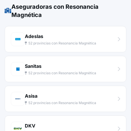
Aseguradoras con Resonancia
Magnética
Adeslas
52 provincias con Resonancia Magnética
Sanitas
52 provincias con Resonancia Magnética
Asisa
52 provincias con Resonancia Magnética
DKV