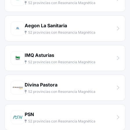
52 provincias con Resonancia Magnética
Aegon La Sanitaria
52 provincias con Resonancia Magnética
IMQ Asturias
52 provincias con Resonancia Magnética
Divina Pastora
52 provincias con Resonancia Magnética
PSN
52 provincias con Resonancia Magnética