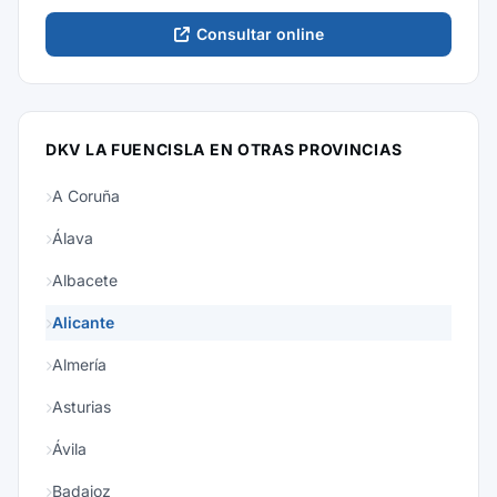
Consultar online
DKV LA FUENCISLA EN OTRAS PROVINCIAS
A Coruña
Álava
Albacete
Alicante
Almería
Asturias
Ávila
Badajoz