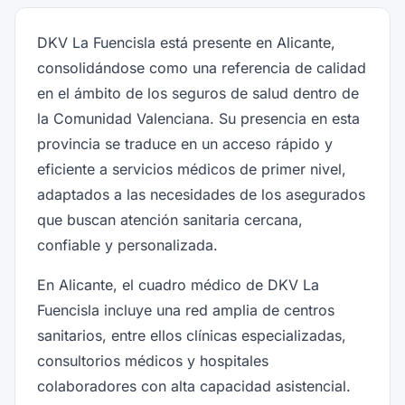
DKV La Fuencisla está presente en Alicante,
consolidándose como una referencia de calidad
en el ámbito de los seguros de salud dentro de
la Comunidad Valenciana. Su presencia en esta
provincia se traduce en un acceso rápido y
eficiente a servicios médicos de primer nivel,
adaptados a las necesidades de los asegurados
que buscan atención sanitaria cercana,
confiable y personalizada.
En Alicante, el cuadro médico de DKV La
Fuencisla incluye una red amplia de centros
sanitarios, entre ellos clínicas especializadas,
consultorios médicos y hospitales
colaboradores con alta capacidad asistencial.