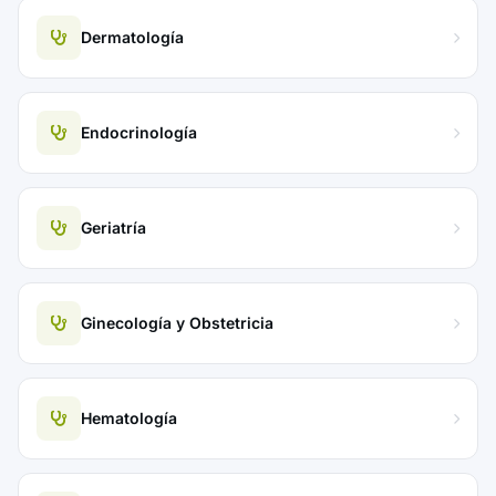
Dermatología
Endocrinología
Geriatría
Ginecología y Obstetricia
Hematología