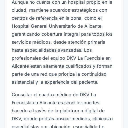
Aunque no cuenta con un hospital propio en la
ciudad, mantiene acuerdos estratégicos con
centros de referencia en la zona, como el
Hospital General Universitario de Alicante,
garantizando cobertura integral para todos los
servicios médicos, desde atención primaria
hasta especialidades avanzadas. Los
profesionales del equipo DKV La Fuencisla en
Alicante están altamente cualificados y forman
parte de una red que prioriza la continuidad
asistencial y la experiencia del paciente.
Consultar el cuadro médico de DKV La
Fuencisla en Alicante es sencillo: puedes
hacerlo a través de la plataforma digital de
DKV, donde podrás buscar médicos, clínicas o
especialistas por ubicación, especialidad o