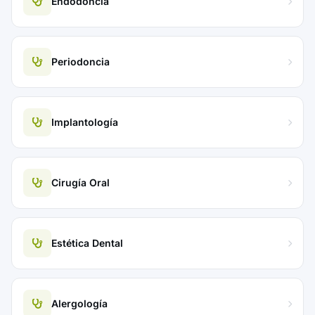
Endodoncia
Periodoncia
Implantología
Cirugía Oral
Estética Dental
Alergología