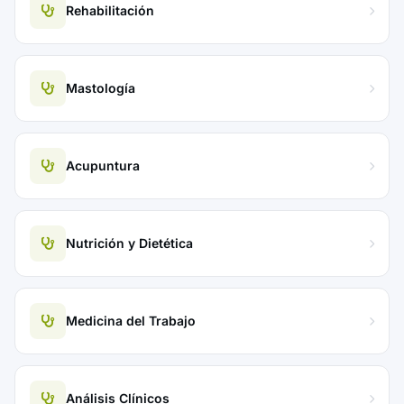
Rehabilitación
Mastología
Acupuntura
Nutrición y Dietética
Medicina del Trabajo
Análisis Clínicos