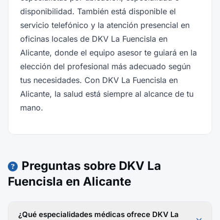
disponibilidad. También está disponible el
servicio telefónico y la atención presencial en
oficinas locales de DKV La Fuencisla en
Alicante, donde el equipo asesor te guiará en la
elección del profesional más adecuado según
tus necesidades. Con DKV La Fuencisla en
Alicante, la salud está siempre al alcance de tu
mano.
Preguntas sobre DKV La
Fuencisla en Alicante
¿Qué especialidades médicas ofrece DKV La