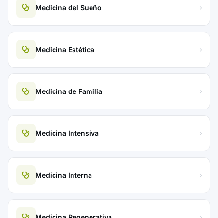
Medicina del Sueño
Medicina Estética
Medicina de Familia
Medicina Intensiva
Medicina Interna
Medicina Regenerativa