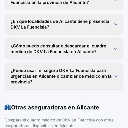
Fuencisla en la provincia de Alicante?
¿En qué localidades de Alicante tiene presencia
DKV La Fuencisla?
¿Cómo puedo consultar o descargar el cuadro
médico de DKV La Fuencisla en Alicante?
¿Puedo usar mi seguro DKV La Fuencisla para
urgencias en Alicante o cambiar de médico en la
provincia?
Otras aseguradoras en Alicante
Compara el cuadro médico de DKV La Fuencisla con otras
aseguradoras disponibles en Alicante.