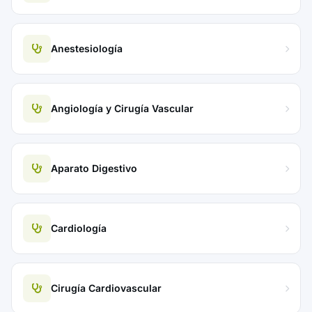
Anestesiología
Angiología y Cirugía Vascular
Aparato Digestivo
Cardiología
Cirugía Cardiovascular