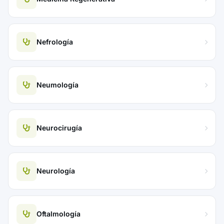
Nefrología
Neumología
Neurocirugía
Neurología
Oftalmología