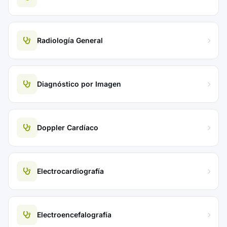
Radiología General
Diagnóstico por Imagen
Doppler Cardíaco
Electrocardiografía
Electroencefalografía