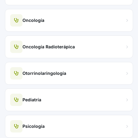
Oncología
Oncología Radioterápica
Otorrinolaringología
Pediatría
Psicología