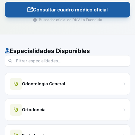
Consultar cuadro médico oficial
Buscador oficial de DKV La Fuencisla
Especialidades Disponibles
Odontología General
Ortodoncia