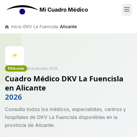
Mi Cuadro Médico
Inicio
DKV La Fuencisla
Alicante
Alicante
Actualizado 2026
Cuadro Médico DKV La Fuencisla
en Alicante
2026
Consulta todos los médicos, especialistas, centros y
hospitales de DKV La Fuencisla disponibles en la
provincia de Alicante.