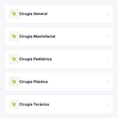
Cirugía General
Cirugía Maxilofacial
Cirugía Pediátrica
Cirugía Plástica
Cirugía Torácica