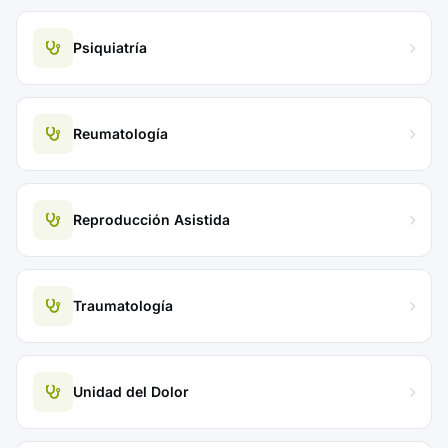
Psiquiatría
Reumatología
Reproducción Asistida
Traumatología
Unidad del Dolor