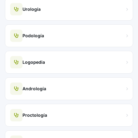
Urología
Podología
Logopedia
Andrología
Proctología