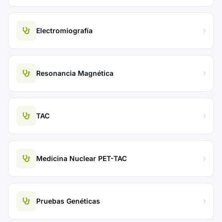
Electromiografía
Resonancia Magnética
TAC
Medicina Nuclear PET-TAC
Pruebas Genéticas