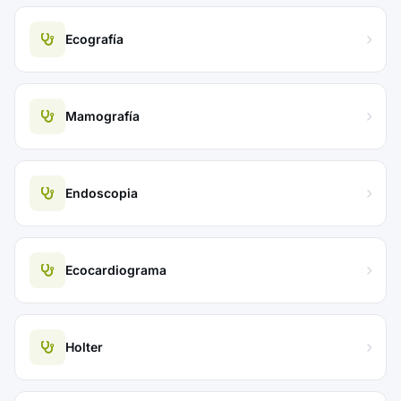
Ecografía
Mamografía
Endoscopia
Ecocardiograma
Holter