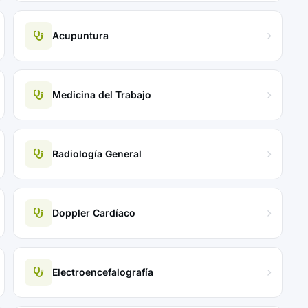
Acupuntura
Medicina del Trabajo
Radiología General
Doppler Cardíaco
Electroencefalografía