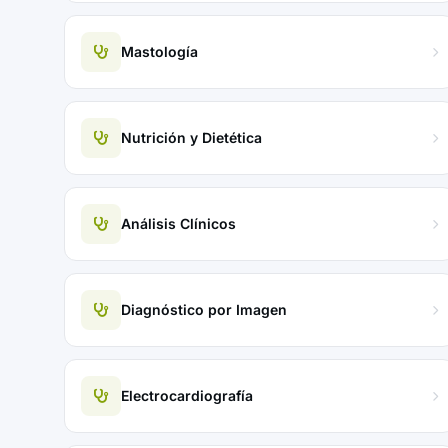
Mastología
Nutrición y Dietética
Análisis Clínicos
Diagnóstico por Imagen
Electrocardiografía