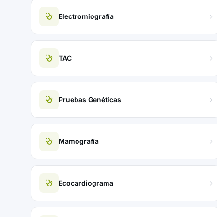
Electromiografía
TAC
Pruebas Genéticas
Mamografía
Ecocardiograma