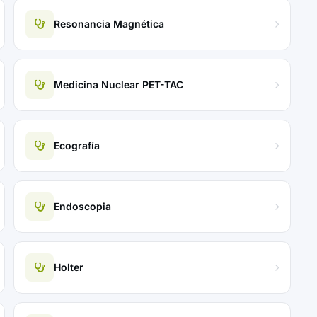
Resonancia Magnética
Medicina Nuclear PET-TAC
Ecografía
Endoscopia
Holter