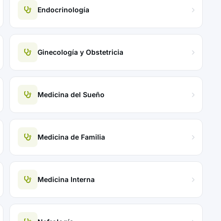
Endocrinología
Ginecología y Obstetricia
Medicina del Sueño
Medicina de Familia
Medicina Interna