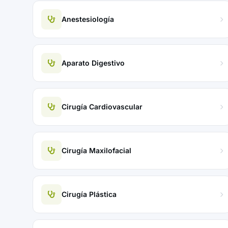
Anestesiología
Aparato Digestivo
Cirugía Cardiovascular
Cirugía Maxilofacial
Cirugía Plástica