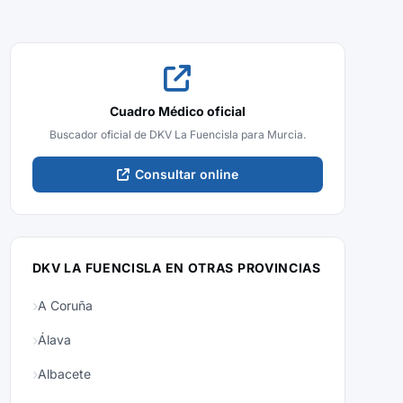
Cuadro Médico oficial
Buscador oficial de DKV La Fuencisla para Murcia.
Consultar online
DKV LA FUENCISLA EN OTRAS PROVINCIAS
A Coruña
Álava
Albacete