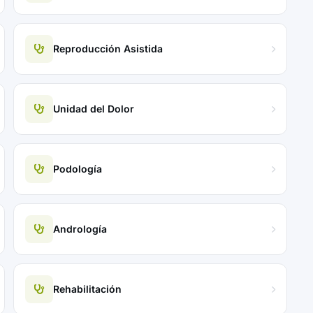
Reproducción Asistida
Unidad del Dolor
Podología
Andrología
Rehabilitación