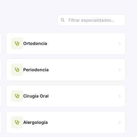
Ortodoncia
Periodoncia
Cirugía Oral
Alergología