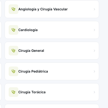
Angiología y Cirugía Vascular
Cardiología
Cirugía General
Cirugía Pediátrica
Cirugía Torácica