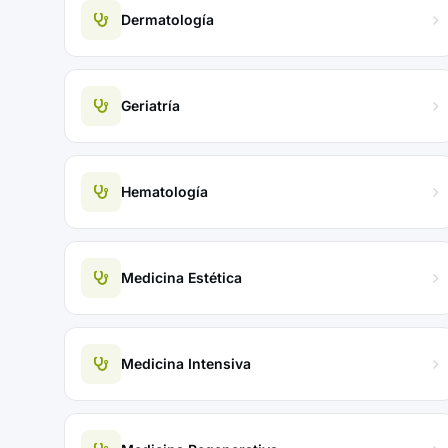
Dermatología
Geriatría
Hematología
Medicina Estética
Medicina Intensiva