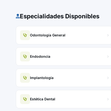
Especialidades Disponibles
Odontología General
Endodoncia
Implantología
Estética Dental