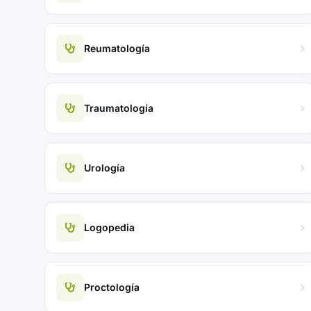
Reumatología
Traumatología
Urología
Logopedia
Proctología