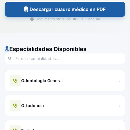
Descargar cuadro médico en PDF
Documento oficial de DKV La Fuencisla
Especialidades Disponibles
Odontología General
Ortodoncia