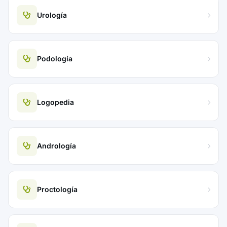
Urología
Podología
Logopedia
Andrología
Proctología