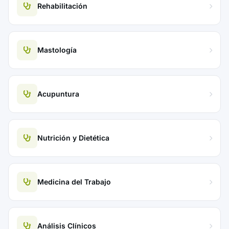
Rehabilitación
Mastología
Acupuntura
Nutrición y Dietética
Medicina del Trabajo
Análisis Clínicos