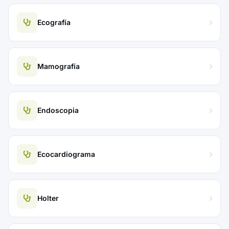
Ecografía
Mamografía
Endoscopia
Ecocardiograma
Holter