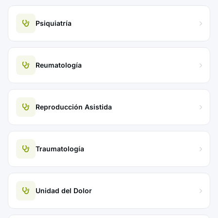
Psiquiatría
Reumatología
Reproducción Asistida
Traumatología
Unidad del Dolor