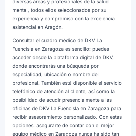
diversas áreas y profesionales de la salud
mental, todos ellos seleccionados por su
experiencia y compromiso con la excelencia
asistencial en Aragón.
Consultar el cuadro médico de DKV La
Fuencisla en Zaragoza es sencillo: puedes
acceder desde la plataforma digital de DKV,
donde encontrarás una búsqueda por
especialidad, ubicación o nombre del
profesional. También está disponible el servicio
telefónico de atención al cliente, así como la
posibilidad de acudir presencialmente a las
oficinas de DKV La Fuencisla en Zaragoza para
recibir asesoramiento personalizado. Con estas
opciones, asegurarte de contar con el mejor
equipo médico en Zaragoza nunca ha sido tan