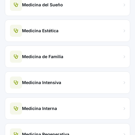
Medicina del Sueño
Medicina Estética
Medicina de Familia
Medicina Intensiva
Medicina Interna
Medicina Regenerativa