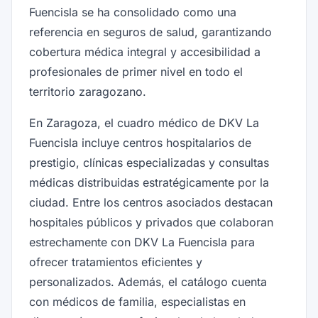
Fuencisla se ha consolidado como una
referencia en seguros de salud, garantizando
cobertura médica integral y accesibilidad a
profesionales de primer nivel en todo el
territorio zaragozano.
En Zaragoza, el cuadro médico de DKV La
Fuencisla incluye centros hospitalarios de
prestigio, clínicas especializadas y consultas
médicas distribuidas estratégicamente por la
ciudad. Entre los centros asociados destacan
hospitales públicos y privados que colaboran
estrechamente con DKV La Fuencisla para
ofrecer tratamientos eficientes y
personalizados. Además, el catálogo cuenta
con médicos de familia, especialistas en