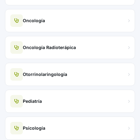
Oncología
Oncología Radioterápica
Otorrinolaringología
Pediatría
Psicología