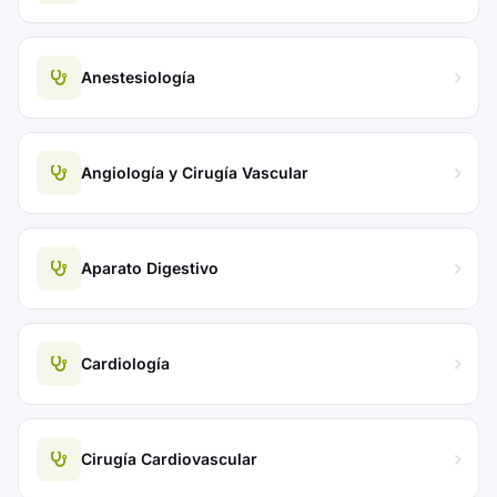
Anestesiología
Angiología y Cirugía Vascular
Aparato Digestivo
Cardiología
Cirugía Cardiovascular