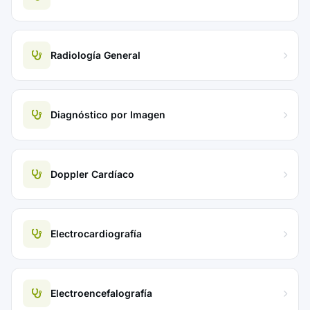
Radiología General
Diagnóstico por Imagen
Doppler Cardíaco
Electrocardiografía
Electroencefalografía