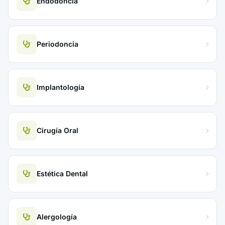
Endodoncia
Periodoncia
Implantología
Cirugía Oral
Estética Dental
Alergología