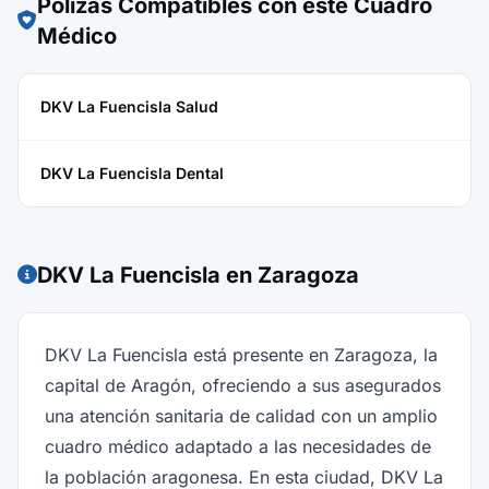
Pólizas Compatibles con este Cuadro
Médico
DKV La Fuencisla Salud
DKV La Fuencisla Dental
DKV La Fuencisla en Zaragoza
DKV La Fuencisla está presente en Zaragoza, la
capital de Aragón, ofreciendo a sus asegurados
una atención sanitaria de calidad con un amplio
cuadro médico adaptado a las necesidades de
la población aragonesa. En esta ciudad, DKV La