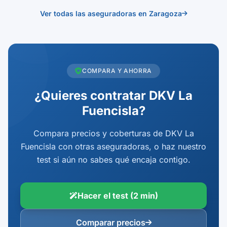
Ver todas las aseguradoras en Zaragoza
COMPARA Y AHORRA
¿Quieres contratar DKV La
Fuencisla?
Compara precios y coberturas de DKV La
Fuencisla con otras aseguradoras, o haz nuestro
test si aún no sabes qué encaja contigo.
Hacer el test (2 min)
Comparar precios