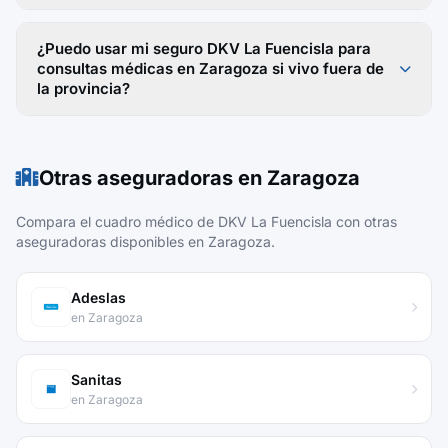
¿Puedo usar mi seguro DKV La Fuencisla para
consultas médicas en Zaragoza si vivo fuera de
la provincia?
Otras aseguradoras en Zaragoza
Compara el cuadro médico de DKV La Fuencisla con otras
aseguradoras disponibles en Zaragoza.
Adeslas
en Zaragoza
Sanitas
en Zaragoza