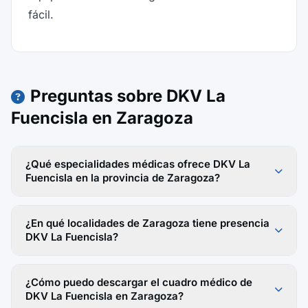
fácil.
Preguntas sobre DKV La
Fuencisla en Zaragoza
¿Qué especialidades médicas ofrece DKV La
Fuencisla en la provincia de Zaragoza?
¿En qué localidades de Zaragoza tiene presencia
DKV La Fuencisla?
¿Cómo puedo descargar el cuadro médico de
DKV La Fuencisla en Zaragoza?