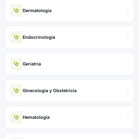
Dermatología
Endocrinología
Geriatría
Ginecología y Obstetricia
Hematología