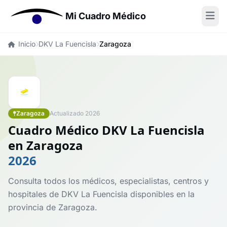
Mi Cuadro Médico
Inicio
DKV La Fuencisla
Zaragoza
Zaragoza
Actualizado 2026
Cuadro Médico DKV La Fuencisla
en Zaragoza
2026
Consulta todos los médicos, especialistas, centros y
hospitales de DKV La Fuencisla disponibles en la
provincia de Zaragoza.