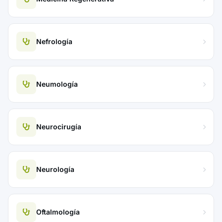
Nefrología
Neumología
Neurocirugía
Neurología
Oftalmología