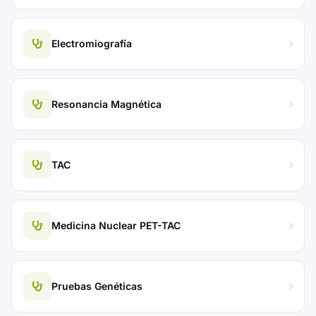
Electromiografía
Resonancia Magnética
TAC
Medicina Nuclear PET-TAC
Pruebas Genéticas