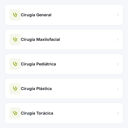
Cirugía General
Cirugía Maxilofacial
Cirugía Pediátrica
Cirugía Plástica
Cirugía Torácica