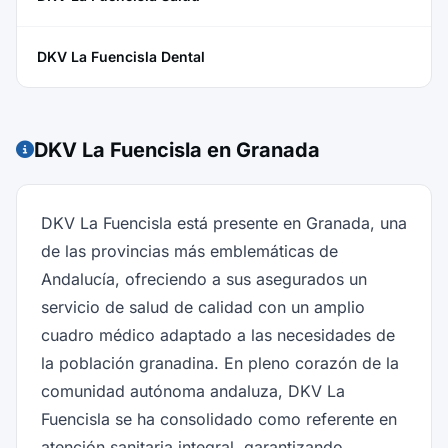
DKV La Fuencisla Dental
DKV La Fuencisla en Granada
DKV La Fuencisla está presente en Granada, una
de las provincias más emblemáticas de
Andalucía, ofreciendo a sus asegurados un
servicio de salud de calidad con un amplio
cuadro médico adaptado a las necesidades de
la población granadina. En pleno corazón de la
comunidad autónoma andaluza, DKV La
Fuencisla se ha consolidado como referente en
atención sanitaria integral, garantizando