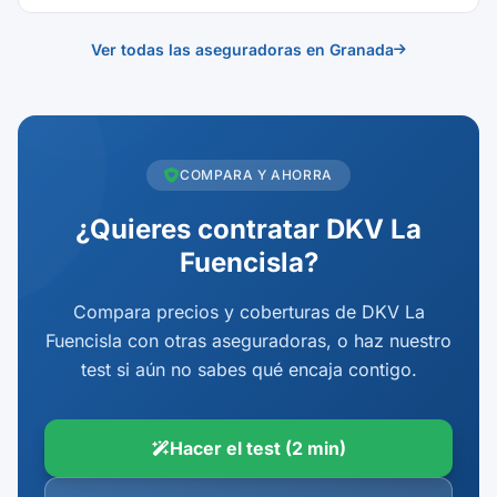
Ver todas las aseguradoras en Granada
COMPARA Y AHORRA
¿Quieres contratar DKV La
Fuencisla?
Compara precios y coberturas de DKV La
Fuencisla con otras aseguradoras, o haz nuestro
test si aún no sabes qué encaja contigo.
Hacer el test (2 min)