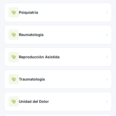
Psiquiatría
Reumatología
Reproducción Asistida
Traumatología
Unidad del Dolor