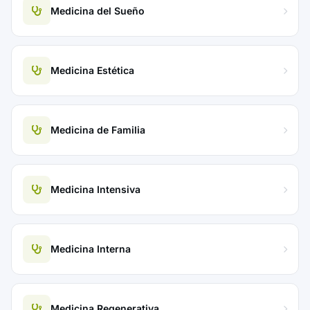
Medicina del Sueño
Medicina Estética
Medicina de Familia
Medicina Intensiva
Medicina Interna
Medicina Regenerativa