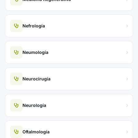
Nefrología
Neumología
Neurocirugía
Neurología
Oftalmología