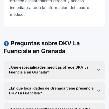
ofrecen asesoramiento directo y acceso
inmediato a toda la información del cuadro
médico.
Preguntas sobre DKV La
Fuencisla en Granada
¿Qué especialidades médicas ofrece DKV La
Fuencisla en Granada?
¿En qué localidades de Granada tiene presencia
DKV La Fuencisla?