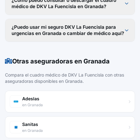
¿Cómo puedo consultar o descargar el cuadro
médico de DKV La Fuencisla en Granada?
¿Puedo usar mi seguro DKV La Fuencisla para
urgencias en Granada o cambiar de médico aquí?
Otras aseguradoras en Granada
Compara el cuadro médico de DKV La Fuencisla con otras
aseguradoras disponibles en Granada.
Adeslas
en Granada
Sanitas
en Granada