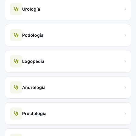
Urología
Podología
Logopedia
Andrología
Proctología