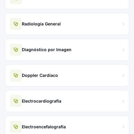
Radiología General
Diagnóstico por Imagen
Doppler Cardíaco
Electrocardiografía
Electroencefalografía