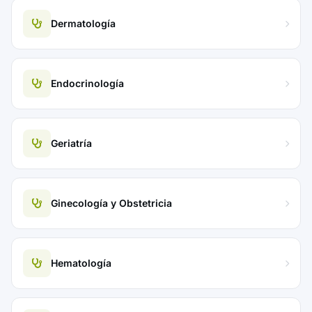
Dermatología
Endocrinología
Geriatría
Ginecología y Obstetricia
Hematología