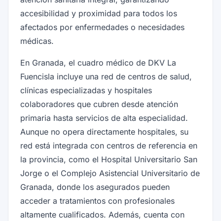
accesibilidad y proximidad para todos los
afectados por enfermedades o necesidades
médicas.
En Granada, el cuadro médico de DKV La
Fuencisla incluye una red de centros de salud,
clínicas especializadas y hospitales
colaboradores que cubren desde atención
primaria hasta servicios de alta especialidad.
Aunque no opera directamente hospitales, su
red está integrada con centros de referencia en
la provincia, como el Hospital Universitario San
Jorge o el Complejo Asistencial Universitario de
Granada, donde los asegurados pueden
acceder a tratamientos con profesionales
altamente cualificados. Además, cuenta con