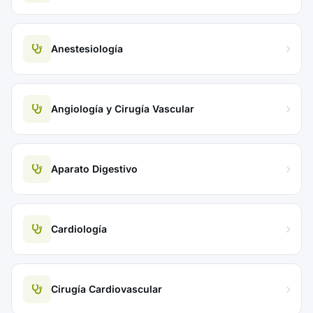
Anestesiología
Angiología y Cirugía Vascular
Aparato Digestivo
Cardiología
Cirugía Cardiovascular