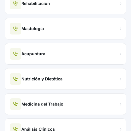
Rehabilitación
Mastología
Acupuntura
Nutrición y Dietética
Medicina del Trabajo
Análisis Clínicos