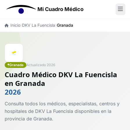
Mi Cuadro Médico
Inicio
DKV La Fuencisla
Granada
Granada
Actualizado 2026
Cuadro Médico DKV La Fuencisla
en Granada
2026
Consulta todos los médicos, especialistas, centros y
hospitales de DKV La Fuencisla disponibles en la
provincia de Granada.