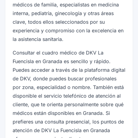
médicos de familia, especialistas en medicina
interna, pediatría, ginecología y otras áreas
clave, todos ellos seleccionados por su
experiencia y compromiso con la excelencia en
la asistencia sanitaria.
Consultar el cuadro médico de DKV La
Fuencisla en Granada es sencillo y rápido.
Puedes acceder a través de la plataforma digital
de DKV, donde puedes buscar profesionales
por zona, especialidad o nombre. También está
disponible el servicio telefónico de atención al
cliente, que te orienta personalmente sobre qué
médicos están disponibles en Granada. Si
prefieres una consulta presencial, los puntos de
atención de DKV La Fuencisla en Granada