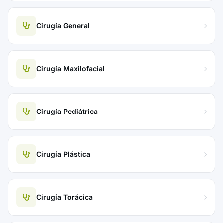
Cirugía General
Cirugía Maxilofacial
Cirugía Pediátrica
Cirugía Plástica
Cirugía Torácica