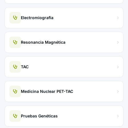
Electromiografía
Resonancia Magnética
TAC
Medicina Nuclear PET-TAC
Pruebas Genéticas