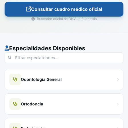
Consultar cuadro médico oficial
Buscador oficial de DKV La Fuencisla
Especialidades Disponibles
Odontología General
Ortodoncia