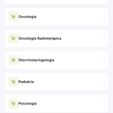
Oncología
Oncología Radioterápica
Otorrinolaringología
Pediatría
Psicología