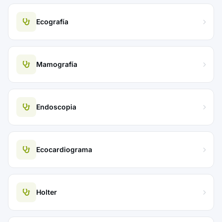
Ecografía
Mamografía
Endoscopia
Ecocardiograma
Holter