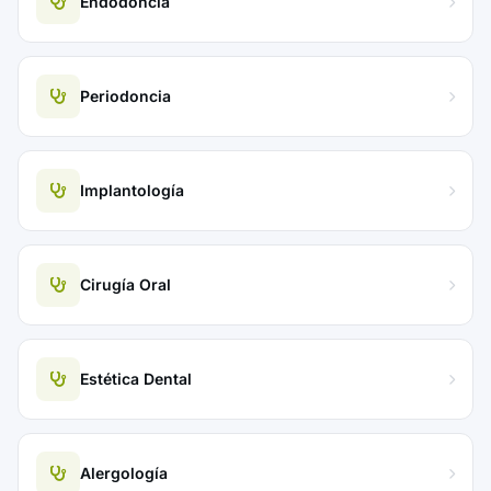
Endodoncia
Periodoncia
Implantología
Cirugía Oral
Estética Dental
Alergología