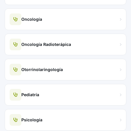
Oncología
Oncología Radioterápica
Otorrinolaringología
Pediatría
Psicología