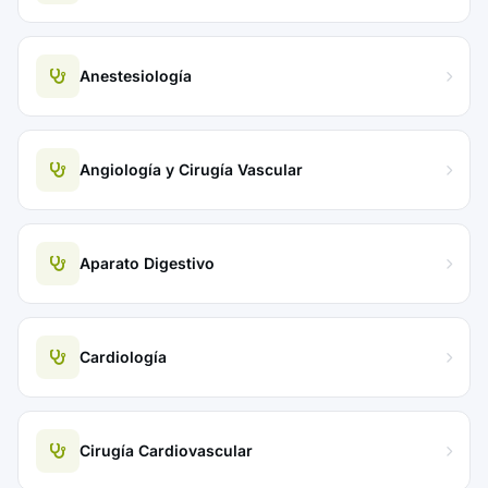
Anestesiología
Angiología y Cirugía Vascular
Aparato Digestivo
Cardiología
Cirugía Cardiovascular