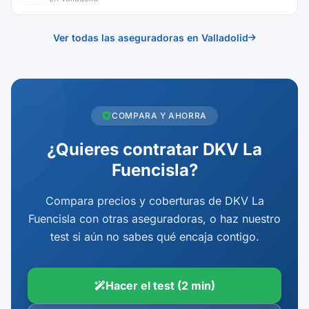
Ver todas las aseguradoras en Valladolid
COMPARA Y AHORRA
¿Quieres contratar DKV La
Fuencisla?
Compara precios y coberturas de DKV La
Fuencisla con otras aseguradoras, o haz nuestro
test si aún no sabes qué encaja contigo.
Hacer el test (2 min)