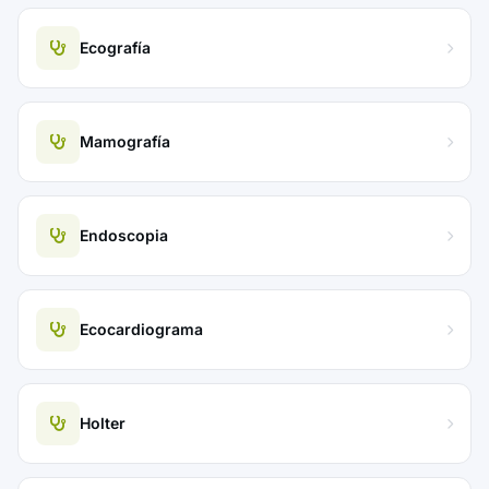
Ecografía
Mamografía
Endoscopia
Ecocardiograma
Holter