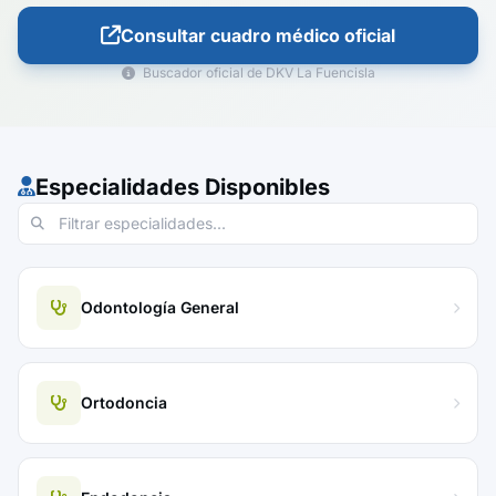
Consultar cuadro médico oficial
Buscador oficial de DKV La Fuencisla
Especialidades Disponibles
Odontología General
Ortodoncia