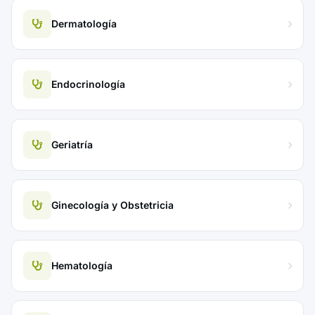
Dermatología
Endocrinología
Geriatría
Ginecología y Obstetricia
Hematología