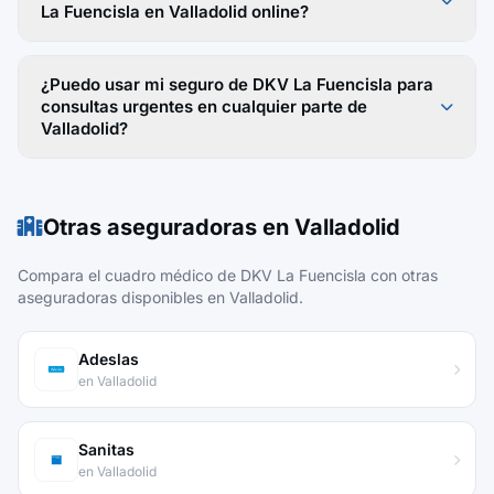
La Fuencisla en Valladolid online?
¿Puedo usar mi seguro de DKV La Fuencisla para
consultas urgentes en cualquier parte de
Valladolid?
Otras aseguradoras en Valladolid
Compara el cuadro médico de DKV La Fuencisla con otras
aseguradoras disponibles en Valladolid.
Adeslas
en Valladolid
Sanitas
en Valladolid