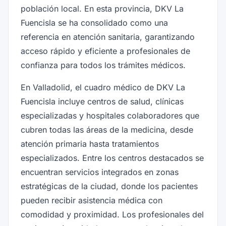
población local. En esta provincia, DKV La
Fuencisla se ha consolidado como una
referencia en atención sanitaria, garantizando
acceso rápido y eficiente a profesionales de
confianza para todos los trámites médicos.
En Valladolid, el cuadro médico de DKV La
Fuencisla incluye centros de salud, clínicas
especializadas y hospitales colaboradores que
cubren todas las áreas de la medicina, desde
atención primaria hasta tratamientos
especializados. Entre los centros destacados se
encuentran servicios integrados en zonas
estratégicas de la ciudad, donde los pacientes
pueden recibir asistencia médica con
comodidad y proximidad. Los profesionales del