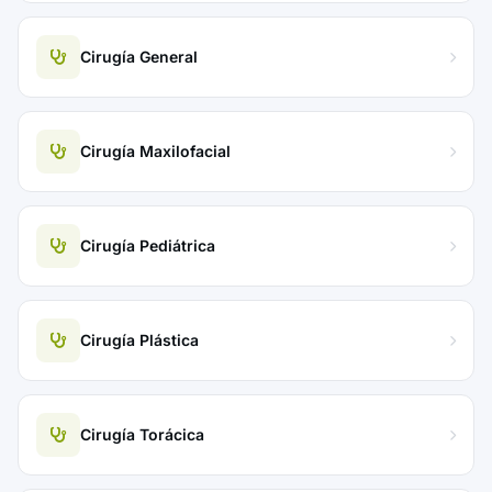
Cirugía General
Cirugía Maxilofacial
Cirugía Pediátrica
Cirugía Plástica
Cirugía Torácica