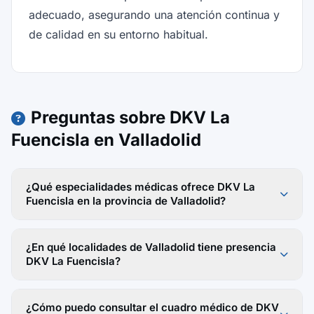
adecuado, asegurando una atención continua y
de calidad en su entorno habitual.
Preguntas sobre DKV La
Fuencisla en Valladolid
¿Qué especialidades médicas ofrece DKV La
Fuencisla en la provincia de Valladolid?
¿En qué localidades de Valladolid tiene presencia
DKV La Fuencisla?
¿Cómo puedo consultar el cuadro médico de DKV