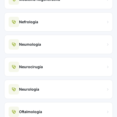
Nefrología
Neumología
Neurocirugía
Neurología
Oftalmología