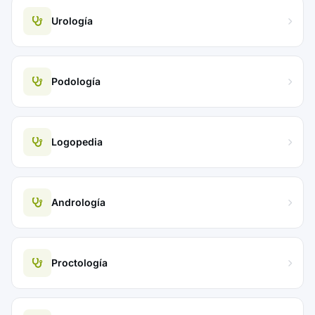
Urología
Podología
Logopedia
Andrología
Proctología