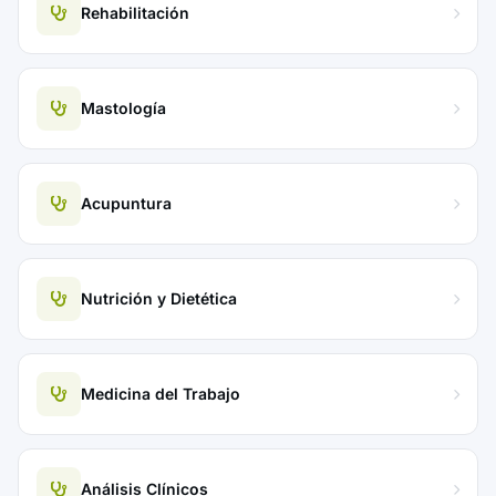
Rehabilitación
Mastología
Acupuntura
Nutrición y Dietética
Medicina del Trabajo
Análisis Clínicos