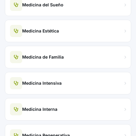
Medicina del Sueño
Medicina Estética
Medicina de Familia
Medicina Intensiva
Medicina Interna
Medicina Regenerativa