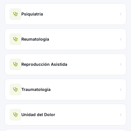
Psiquiatría
Reumatología
Reproducción Asistida
Traumatología
Unidad del Dolor