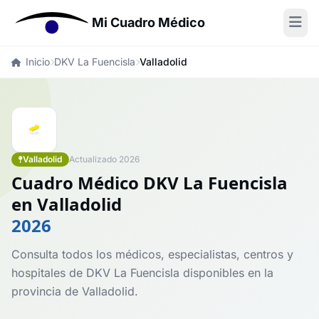
Mi Cuadro Médico
Inicio
DKV La Fuencisla
Valladolid
Valladolid
Actualizado 2026
Cuadro Médico DKV La Fuencisla
en Valladolid
2026
Consulta todos los médicos, especialistas, centros y
hospitales de DKV La Fuencisla disponibles en la
provincia de Valladolid.