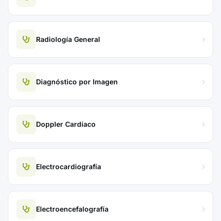
Radiología General
Diagnóstico por Imagen
Doppler Cardíaco
Electrocardiografía
Electroencefalografía