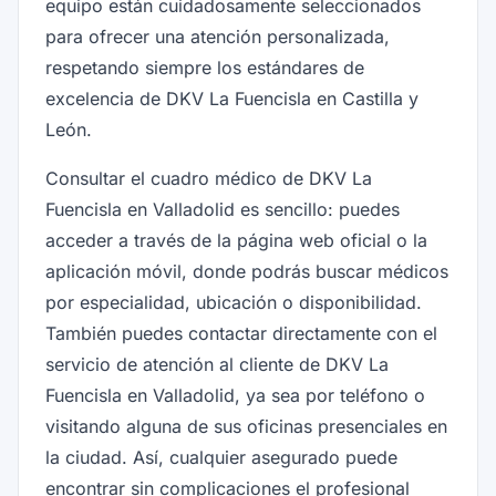
equipo están cuidadosamente seleccionados
para ofrecer una atención personalizada,
respetando siempre los estándares de
excelencia de DKV La Fuencisla en Castilla y
León.
Consultar el cuadro médico de DKV La
Fuencisla en Valladolid es sencillo: puedes
acceder a través de la página web oficial o la
aplicación móvil, donde podrás buscar médicos
por especialidad, ubicación o disponibilidad.
También puedes contactar directamente con el
servicio de atención al cliente de DKV La
Fuencisla en Valladolid, ya sea por teléfono o
visitando alguna de sus oficinas presenciales en
la ciudad. Así, cualquier asegurado puede
encontrar sin complicaciones el profesional