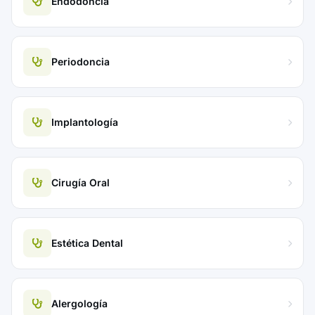
Endodoncia
Periodoncia
Implantología
Cirugía Oral
Estética Dental
Alergología