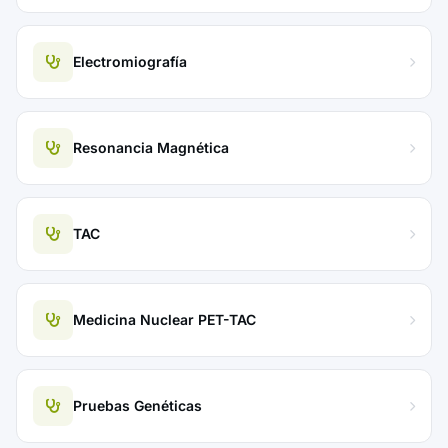
Electromiografía
Resonancia Magnética
TAC
Medicina Nuclear PET-TAC
Pruebas Genéticas