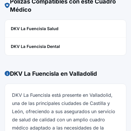
Pólizas Compatibles con este Cuadro
Médico
DKV La Fuencisla Salud
DKV La Fuencisla Dental
DKV La Fuencisla en Valladolid
DKV La Fuencisla está presente en Valladolid,
una de las principales ciudades de Castilla y
León, ofreciendo a sus asegurados un servicio
de salud de calidad con un amplio cuadro
médico adaptado a las necesidades de la