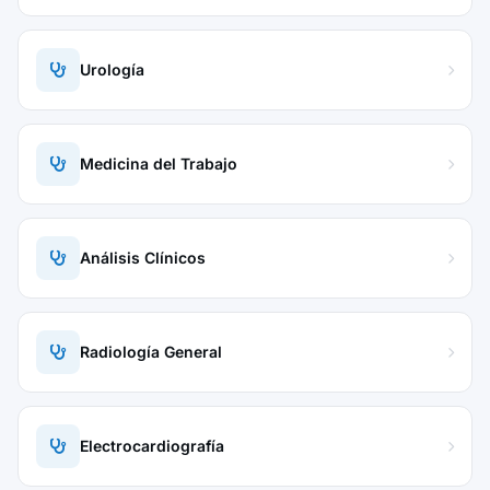
Urología
Medicina del Trabajo
Análisis Clínicos
Radiología General
Electrocardiografía