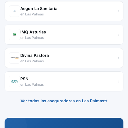
Aegon La Sanitaria
en Las Palmas
IMQ Asturias
en Las Palmas
Divina Pastora
en Las Palmas
PSN
en Las Palmas
Ver todas las aseguradoras en Las Palmas