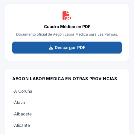
Cuadro Médico en PDF
Documento oficial de Aegon Labor Medica para Las Palmas.
Descargar PDF
AEGON LABOR MEDICA EN OTRAS PROVINCIAS
A Coruña
Álava
Albacete
Alicante