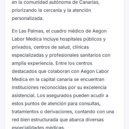
en la comunidad autónoma de Canarias,
priorizando la cercanía y la atención
personalizada.
En Las Palmas, el cuadro médico de Aegon
Labor Medica incluye hospitales públicos y
privados, centros de salud, clínicas
especializadas y profesionales sanitarios con
amplia experiencia. Entre los centros
destacados que colaboran con Aegon Labor
Medica en la capital canaria se encuentran
instituciones reconocidas por su excelencia
asistencial. Los asegurados pueden acudir a
estos puntos de atención para consultas,
tratamientos o derivaciones, contando con una
red bien estructurada que abarca diversas
especialidades médicas.