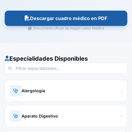
Descargar cuadro médico en PDF
Documento oficial de Aegon Labor Medica
Especialidades Disponibles
Alergología
Aparato Digestivo