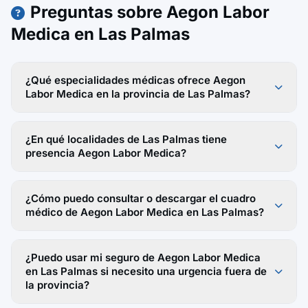
Preguntas sobre Aegon Labor
Medica en Las Palmas
¿Qué especialidades médicas ofrece Aegon
Labor Medica en la provincia de Las Palmas?
¿En qué localidades de Las Palmas tiene
presencia Aegon Labor Medica?
¿Cómo puedo consultar o descargar el cuadro
médico de Aegon Labor Medica en Las Palmas?
¿Puedo usar mi seguro de Aegon Labor Medica
en Las Palmas si necesito una urgencia fuera de
la provincia?