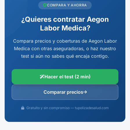
COMPARA Y AHORRA
¿Quieres contratar Aegon
Labor Medica?
Compara precios y coberturas de Aegon Labor
Medica con otras aseguradoras, o haz nuestro
test si aún no sabes qué encaja contigo.
Hacer el test (2 min)
Comparar precios
Gratuito y sin compromiso — tupolizadesalud.com