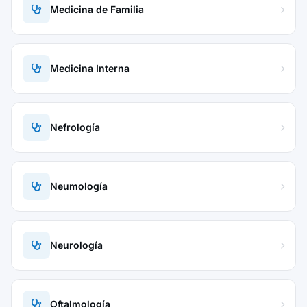
Medicina de Familia
Medicina Interna
Nefrología
Neumología
Neurología
Oftalmología