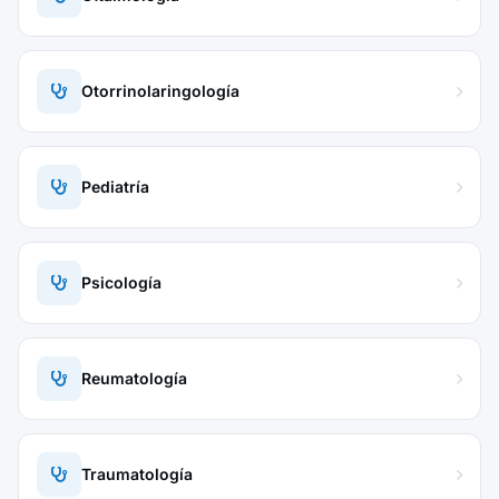
Otorrinolaringología
Pediatría
Psicología
Reumatología
Traumatología