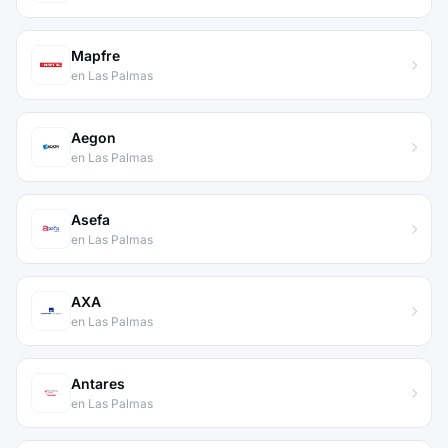
Mapfre
en Las Palmas
Aegon
en Las Palmas
Asefa
en Las Palmas
AXA
en Las Palmas
Antares
en Las Palmas