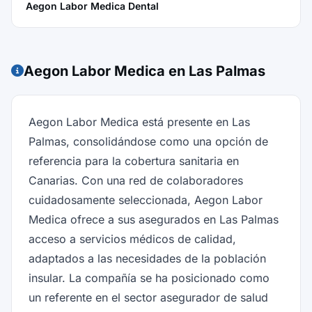
Aegon Labor Medica Dental
Aegon Labor Medica en Las Palmas
Aegon Labor Medica está presente en Las
Palmas, consolidándose como una opción de
referencia para la cobertura sanitaria en
Canarias. Con una red de colaboradores
cuidadosamente seleccionada, Aegon Labor
Medica ofrece a sus asegurados en Las Palmas
acceso a servicios médicos de calidad,
adaptados a las necesidades de la población
insular. La compañía se ha posicionado como
un referente en el sector asegurador de salud