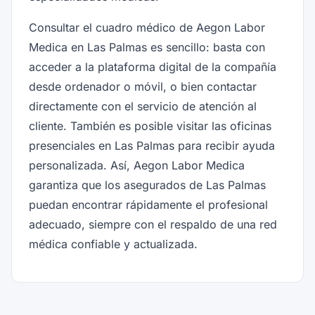
Consultar el cuadro médico de Aegon Labor
Medica en Las Palmas es sencillo: basta con
acceder a la plataforma digital de la compañía
desde ordenador o móvil, o bien contactar
directamente con el servicio de atención al
cliente. También es posible visitar las oficinas
presenciales en Las Palmas para recibir ayuda
personalizada. Así, Aegon Labor Medica
garantiza que los asegurados de Las Palmas
puedan encontrar rápidamente el profesional
adecuado, siempre con el respaldo de una red
médica confiable y actualizada.