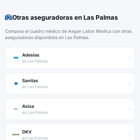
Otras aseguradoras en Las Palmas
Compara el cuadro médico de Aegon Labor Medica con otras
aseguradoras disponibles en Las Palmas.
Adeslas
en Las Palmas
Sanitas
en Las Palmas
Asisa
en Las Palmas
DKV
en Las Palmas