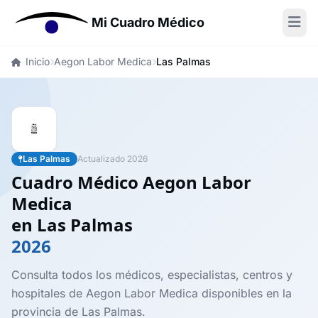
Mi Cuadro Médico
Inicio
Aegon Labor Medica
Las Palmas
Las Palmas
Actualizado 2026
Cuadro Médico Aegon Labor
Medica
en Las Palmas
2026
Consulta todos los médicos, especialistas, centros y
hospitales de Aegon Labor Medica disponibles en la
provincia de Las Palmas.