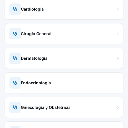
Cardiología
Cirugía General
Dermatología
Endocrinología
Ginecología y Obstetricia