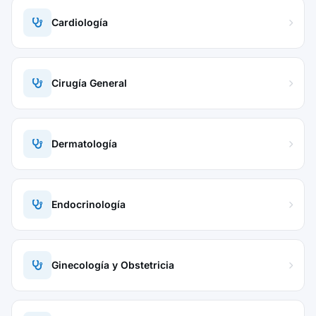
Cardiología
Cirugía General
Dermatología
Endocrinología
Ginecología y Obstetricia