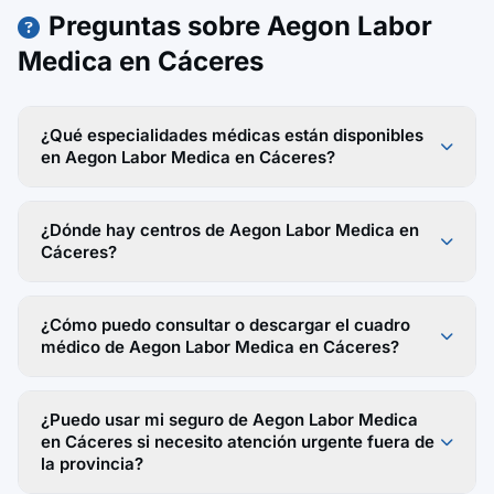
Preguntas sobre Aegon Labor
Medica en Cáceres
¿Qué especialidades médicas están disponibles
en Aegon Labor Medica en Cáceres?
¿Dónde hay centros de Aegon Labor Medica en
Cáceres?
¿Cómo puedo consultar o descargar el cuadro
médico de Aegon Labor Medica en Cáceres?
¿Puedo usar mi seguro de Aegon Labor Medica
en Cáceres si necesito atención urgente fuera de
la provincia?