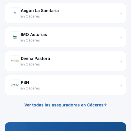
Aegon La Sanitaria
en Cáceres
IMQ Asturias
en Cáceres
Divina Pastora
en Cáceres
PSN
en Cáceres
Ver todas las aseguradoras en Cáceres