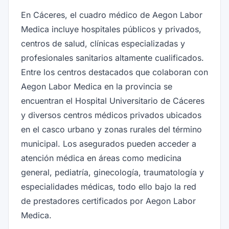
En Cáceres, el cuadro médico de Aegon Labor
Medica incluye hospitales públicos y privados,
centros de salud, clínicas especializadas y
profesionales sanitarios altamente cualificados.
Entre los centros destacados que colaboran con
Aegon Labor Medica en la provincia se
encuentran el Hospital Universitario de Cáceres
y diversos centros médicos privados ubicados
en el casco urbano y zonas rurales del término
municipal. Los asegurados pueden acceder a
atención médica en áreas como medicina
general, pediatría, ginecología, traumatología y
especialidades médicas, todo ello bajo la red
de prestadores certificados por Aegon Labor
Medica.