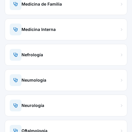
Medicina de Familia
Medicina Interna
Nefrología
Neumología
Neurología
Oftalmología