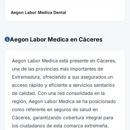
Aegon Labor Medica Dental
Aegon Labor Medica en Cáceres
Aegon Labor Medica está presente en Cáceres,
una de las provincias más importantes de
Extremadura, ofreciendo a sus asegurados un
acceso rápido y eficiente a servicios sanitarios
de calidad. Con una red consolidada en la
región, Aegon Labor Medica se ha posicionado
como referente en seguros de salud en
Cáceres, garantizando cobertura integral para
los ciudadanos de esta comarca extremeña.