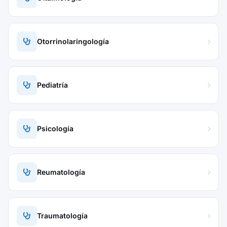
Otorrinolaringología
Pediatría
Psicología
Reumatología
Traumatología