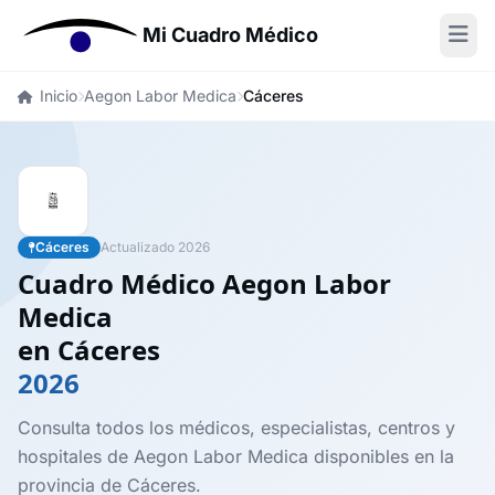
Mi Cuadro Médico
Inicio
Aegon Labor Medica
Cáceres
Cáceres
Actualizado 2026
Cuadro Médico Aegon Labor
Medica
en Cáceres
2026
Consulta todos los médicos, especialistas, centros y
hospitales de Aegon Labor Medica disponibles en la
provincia de Cáceres.