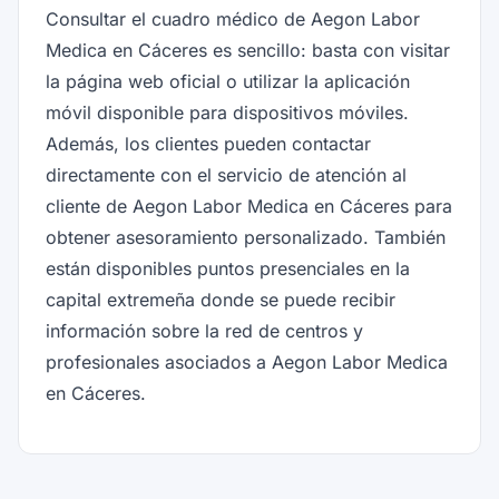
Consultar el cuadro médico de Aegon Labor
Medica en Cáceres es sencillo: basta con visitar
la página web oficial o utilizar la aplicación
móvil disponible para dispositivos móviles.
Además, los clientes pueden contactar
directamente con el servicio de atención al
cliente de Aegon Labor Medica en Cáceres para
obtener asesoramiento personalizado. También
están disponibles puntos presenciales en la
capital extremeña donde se puede recibir
información sobre la red de centros y
profesionales asociados a Aegon Labor Medica
en Cáceres.