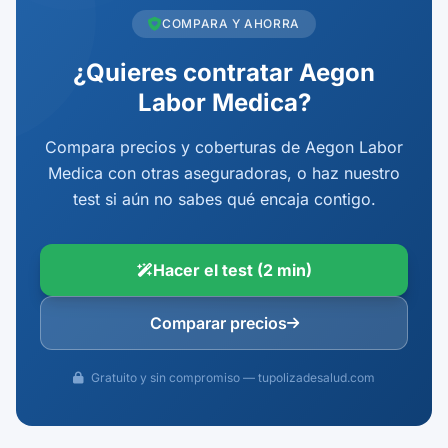
COMPARA Y AHORRA
¿Quieres contratar Aegon
Labor Medica?
Compara precios y coberturas de Aegon Labor
Medica con otras aseguradoras, o haz nuestro
test si aún no sabes qué encaja contigo.
Hacer el test (2 min)
Comparar precios
Gratuito y sin compromiso — tupolizadesalud.com