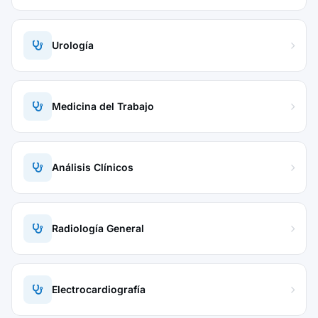
Urología
Medicina del Trabajo
Análisis Clínicos
Radiología General
Electrocardiografía