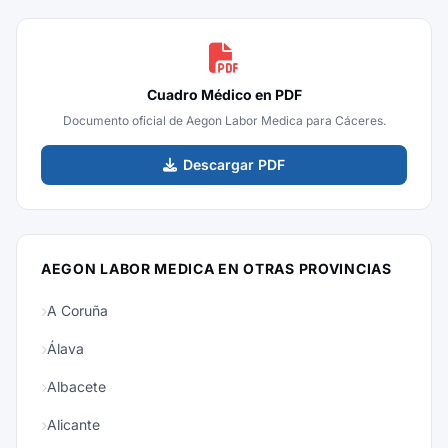
Cuadro Médico en PDF
Documento oficial de Aegon Labor Medica para Cáceres.
Descargar PDF
AEGON LABOR MEDICA EN OTRAS PROVINCIAS
A Coruña
Álava
Albacete
Alicante