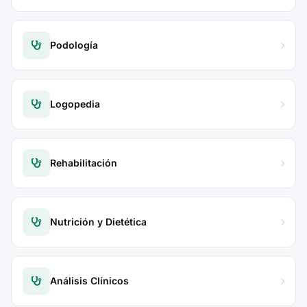
Podología
Logopedia
Rehabilitación
Nutrición y Dietética
Análisis Clínicos