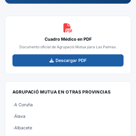
Cuadro Médico en PDF
Documento oficial de Agrupació Mutua para Las Palmas.
Descargar PDF
AGRUPACIÓ MUTUA EN OTRAS PROVINCIAS
A Coruña
Álava
Albacete