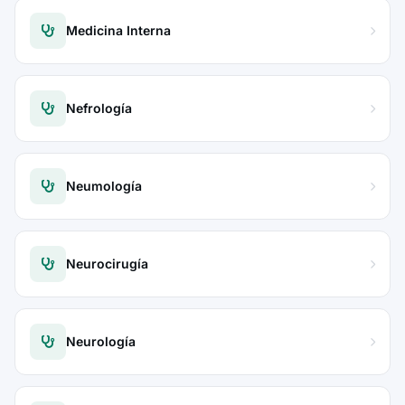
Medicina Interna
Nefrología
Neumología
Neurocirugía
Neurología