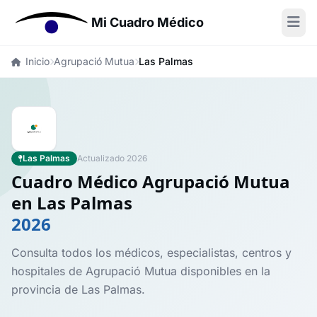
Mi Cuadro Médico
Inicio
Agrupació Mutua
Las Palmas
Las Palmas
Actualizado 2026
Cuadro Médico Agrupació Mutua
en Las Palmas
2026
Consulta todos los médicos, especialistas, centros y
hospitales de Agrupació Mutua disponibles en la
provincia de Las Palmas.