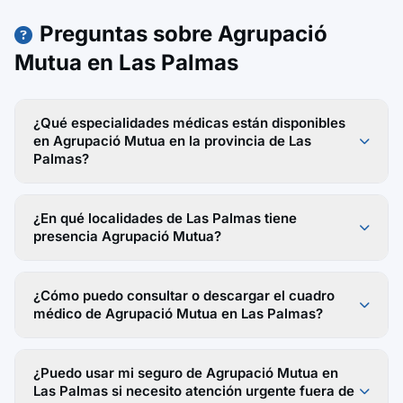
Preguntas sobre Agrupació
Mutua en Las Palmas
¿Qué especialidades médicas están disponibles
en Agrupació Mutua en la provincia de Las
Palmas?
¿En qué localidades de Las Palmas tiene
presencia Agrupació Mutua?
¿Cómo puedo consultar o descargar el cuadro
médico de Agrupació Mutua en Las Palmas?
¿Puedo usar mi seguro de Agrupació Mutua en
Las Palmas si necesito atención urgente fuera de