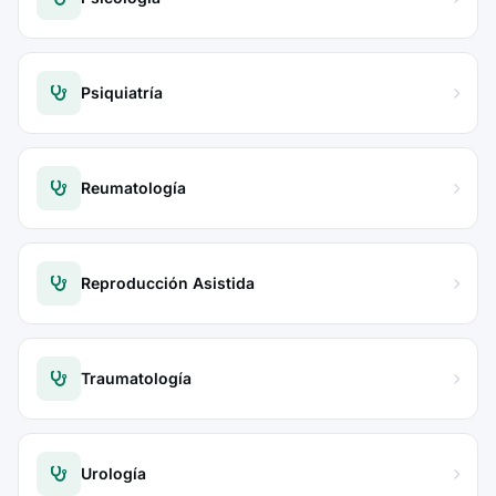
Psiquiatría
Reumatología
Reproducción Asistida
Traumatología
Urología