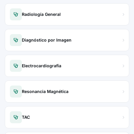
Radiología General
Diagnóstico por Imagen
Electrocardiografía
Resonancia Magnética
TAC