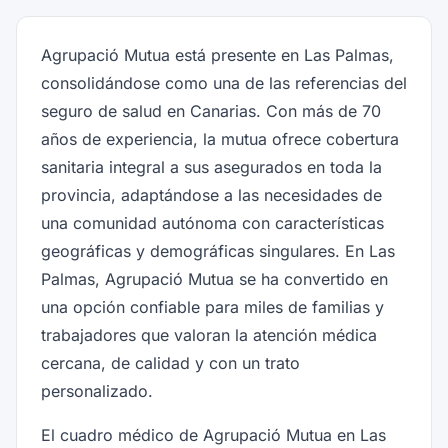
Agrupació Mutua está presente en Las Palmas,
consolidándose como una de las referencias del
seguro de salud en Canarias. Con más de 70
años de experiencia, la mutua ofrece cobertura
sanitaria integral a sus asegurados en toda la
provincia, adaptándose a las necesidades de
una comunidad autónoma con características
geográficas y demográficas singulares. En Las
Palmas, Agrupació Mutua se ha convertido en
una opción confiable para miles de familias y
trabajadores que valoran la atención médica
cercana, de calidad y con un trato
personalizado.
El cuadro médico de Agrupació Mutua en Las