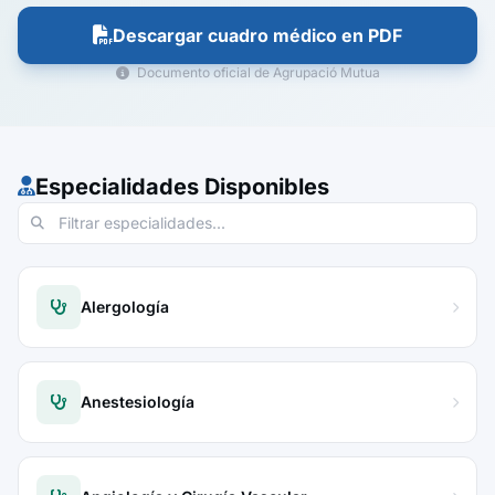
Descargar cuadro médico en PDF
Documento oficial de Agrupació Mutua
Especialidades Disponibles
Alergología
Anestesiología