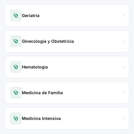
Geriatría
Ginecología y Obstetricia
Hematología
Medicina de Familia
Medicina Intensiva