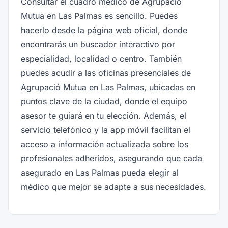
Consultar el cuadro médico de Agrupació
Mutua en Las Palmas es sencillo. Puedes
hacerlo desde la página web oficial, donde
encontrarás un buscador interactivo por
especialidad, localidad o centro. También
puedes acudir a las oficinas presenciales de
Agrupació Mutua en Las Palmas, ubicadas en
puntos clave de la ciudad, donde el equipo
asesor te guiará en tu elección. Además, el
servicio telefónico y la app móvil facilitan el
acceso a información actualizada sobre los
profesionales adheridos, asegurando que cada
asegurado en Las Palmas pueda elegir al
médico que mejor se adapte a sus necesidades.