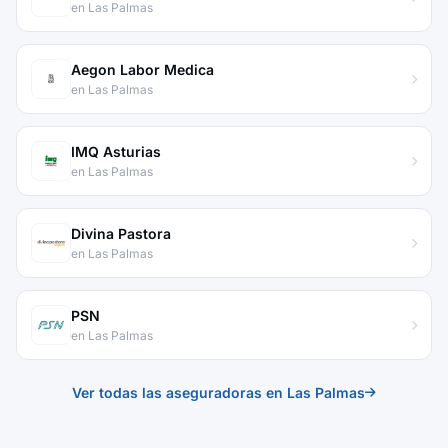
en Las Palmas
Aegon Labor Medica
en Las Palmas
IMQ Asturias
en Las Palmas
Divina Pastora
en Las Palmas
PSN
en Las Palmas
Ver todas las aseguradoras en Las Palmas