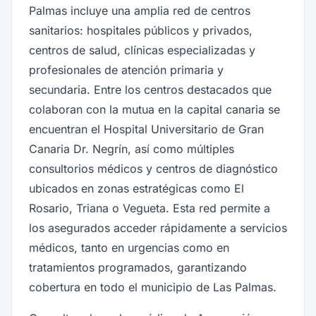
Palmas incluye una amplia red de centros
sanitarios: hospitales públicos y privados,
centros de salud, clínicas especializadas y
profesionales de atención primaria y
secundaria. Entre los centros destacados que
colaboran con la mutua en la capital canaria se
encuentran el Hospital Universitario de Gran
Canaria Dr. Negrín, así como múltiples
consultorios médicos y centros de diagnóstico
ubicados en zonas estratégicas como El
Rosario, Triana o Vegueta. Esta red permite a
los asegurados acceder rápidamente a servicios
médicos, tanto en urgencias como en
tratamientos programados, garantizando
cobertura en todo el municipio de Las Palmas.