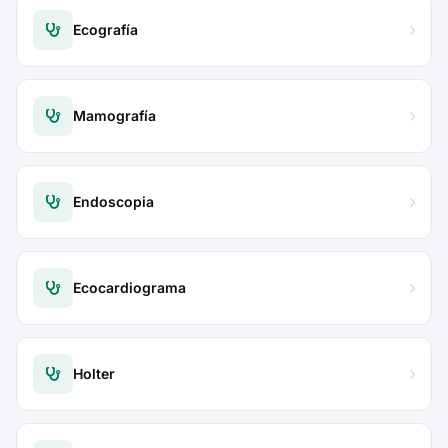
Ecografía
Mamografía
Endoscopia
Ecocardiograma
Holter