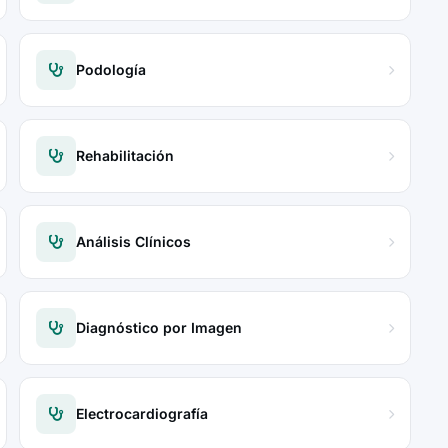
Podología
Rehabilitación
Análisis Clínicos
Diagnóstico por Imagen
Electrocardiografía