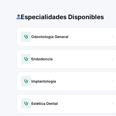
Especialidades Disponibles
Odontología General
Endodoncia
Implantología
Estética Dental