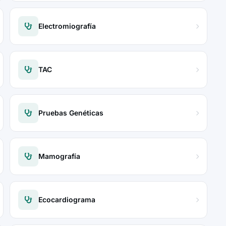
Electromiografía
TAC
Pruebas Genéticas
Mamografía
Ecocardiograma