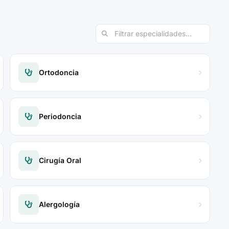
Ortodoncia
Periodoncia
Cirugía Oral
Alergología