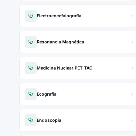
Electroencefalografía
Resonancia Magnética
Medicina Nuclear PET-TAC
Ecografía
Endoscopia