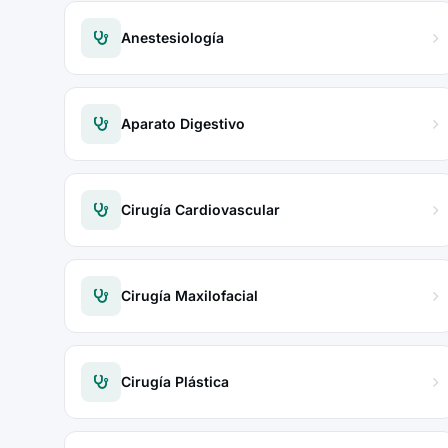
Anestesiología
Aparato Digestivo
Cirugía Cardiovascular
Cirugía Maxilofacial
Cirugía Plástica