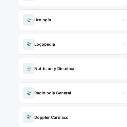
Urología
Logopedia
Nutrición y Dietética
Radiología General
Doppler Cardíaco