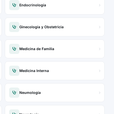
Endocrinología
Ginecología y Obstetricia
Medicina de Familia
Medicina Interna
Neumología