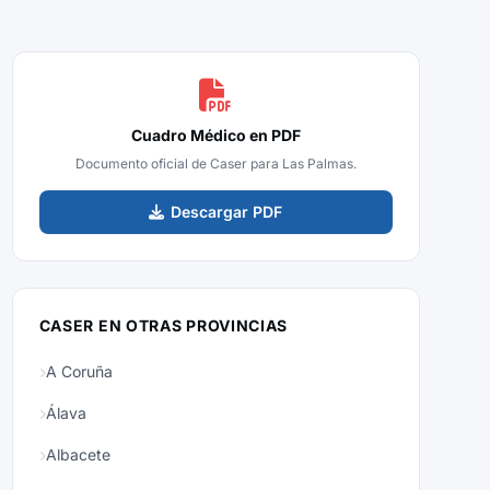
Cuadro Médico en PDF
Documento oficial de Caser para Las Palmas.
Descargar PDF
CASER EN OTRAS PROVINCIAS
A Coruña
Álava
Albacete