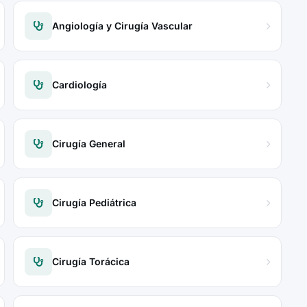
Angiología y Cirugía Vascular
Cardiología
Cirugía General
Cirugía Pediátrica
Cirugía Torácica