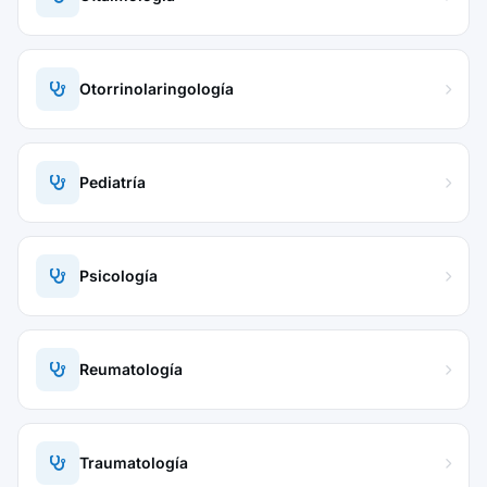
Otorrinolaringología
Pediatría
Psicología
Reumatología
Traumatología