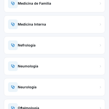
Medicina de Familia
Medicina Interna
Nefrología
Neumología
Neurología
Oftalmología