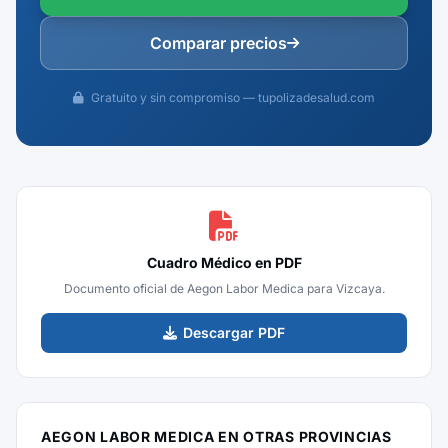
Comparar precios
Gratuito y sin compromiso — tupolizadesalud.com
Cuadro Médico en PDF
Documento oficial de Aegon Labor Medica para Vizcaya.
Descargar PDF
AEGON LABOR MEDICA EN OTRAS PROVINCIAS