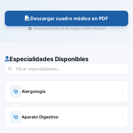
Descargar cuadro médico en PDF
Documento oficial de Aegon Labor Medica
Especialidades Disponibles
Alergología
Aparato Digestivo