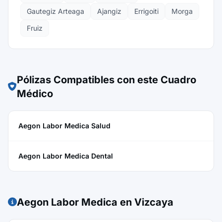
Gautegiz Arteaga
Ajangiz
Errigoiti
Morga
Fruiz
Pólizas Compatibles con este Cuadro
Médico
Aegon Labor Medica Salud
Aegon Labor Medica Dental
Aegon Labor Medica en Vizcaya