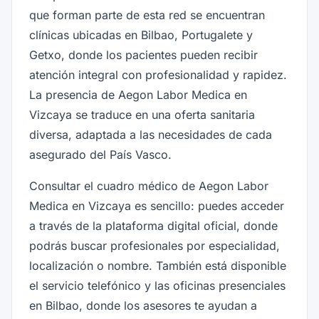
que forman parte de esta red se encuentran
clínicas ubicadas en Bilbao, Portugalete y
Getxo, donde los pacientes pueden recibir
atención integral con profesionalidad y rapidez.
La presencia de Aegon Labor Medica en
Vizcaya se traduce en una oferta sanitaria
diversa, adaptada a las necesidades de cada
asegurado del País Vasco.
Consultar el cuadro médico de Aegon Labor
Medica en Vizcaya es sencillo: puedes acceder
a través de la plataforma digital oficial, donde
podrás buscar profesionales por especialidad,
localización o nombre. También está disponible
el servicio telefónico y las oficinas presenciales
en Bilbao, donde los asesores te ayudan a