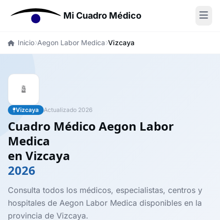
Mi Cuadro Médico
Inicio
Aegon Labor Medica
Vizcaya
Vizcaya
Actualizado 2026
Cuadro Médico Aegon Labor
Medica
en Vizcaya
2026
Consulta todos los médicos, especialistas, centros y
hospitales de Aegon Labor Medica disponibles en la
provincia de Vizcaya.