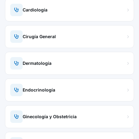
Cardiología
Cirugía General
Dermatología
Endocrinología
Ginecología y Obstetricia