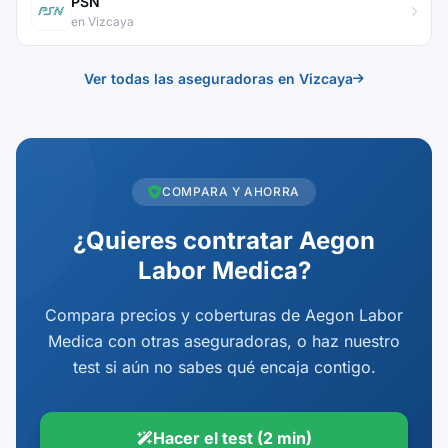
PSN
en Vizcaya
Ver todas las aseguradoras en Vizcaya
COMPARA Y AHORRA
¿Quieres contratar Aegon
Labor Medica?
Compara precios y coberturas de Aegon Labor
Medica con otras aseguradoras, o haz nuestro
test si aún no sabes qué encaja contigo.
Hacer el test (2 min)