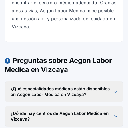
encontrar el centro o médico adecuado. Gracias
a estas vías, Aegon Labor Medica hace posible
una gestión ágil y personalizada del cuidado en
Vizcaya.
Preguntas sobre Aegon Labor
Medica en Vizcaya
¿Qué especialidades médicas están disponibles
en Aegon Labor Medica en Vizcaya?
¿Dónde hay centros de Aegon Labor Medica en
Vizcaya?