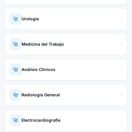
Urología
Medicina del Trabajo
Análisis Clínicos
Radiología General
Electrocardiografía