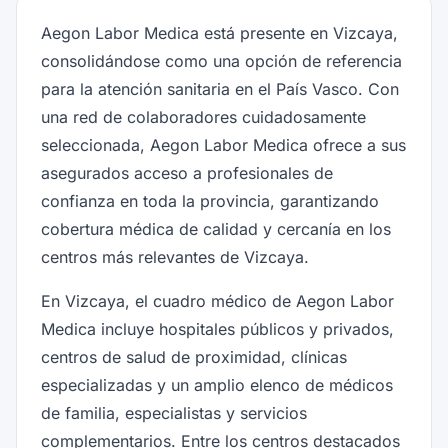
Aegon Labor Medica está presente en Vizcaya,
consolidándose como una opción de referencia
para la atención sanitaria en el País Vasco. Con
una red de colaboradores cuidadosamente
seleccionada, Aegon Labor Medica ofrece a sus
asegurados acceso a profesionales de
confianza en toda la provincia, garantizando
cobertura médica de calidad y cercanía en los
centros más relevantes de Vizcaya.
En Vizcaya, el cuadro médico de Aegon Labor
Medica incluye hospitales públicos y privados,
centros de salud de proximidad, clínicas
especializadas y un amplio elenco de médicos
de familia, especialistas y servicios
complementarios. Entre los centros destacados