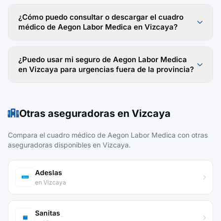
¿Cómo puedo consultar o descargar el cuadro
médico de Aegon Labor Medica en Vizcaya?
¿Puedo usar mi seguro de Aegon Labor Medica
en Vizcaya para urgencias fuera de la provincia?
Otras aseguradoras en Vizcaya
Compara el cuadro médico de Aegon Labor Medica con otras
aseguradoras disponibles en Vizcaya.
Adeslas
en Vizcaya
Sanitas