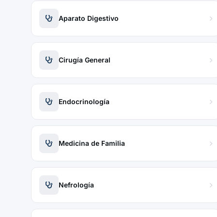
Aparato Digestivo
Cirugía General
Endocrinología
Medicina de Familia
Nefrología