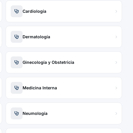
Cardiología
Dermatología
Ginecología y Obstetricia
Medicina Interna
Neumología