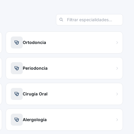
Ortodoncia
Periodoncia
Cirugía Oral
Alergología