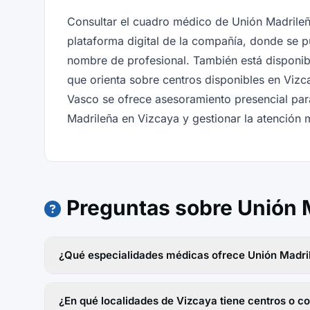
Consultar el cuadro médico de Unión Madrileña
plataforma digital de la compañía, donde se p
nombre de profesional. También está disponible
que orienta sobre centros disponibles en Vizc
Vasco se ofrece asesoramiento presencial par
Madrileña en Vizcaya y gestionar la atención
Preguntas sobre Unión 
¿Qué especialidades médicas ofrece Unión Madri
¿En qué localidades de Vizcaya tiene centros o c