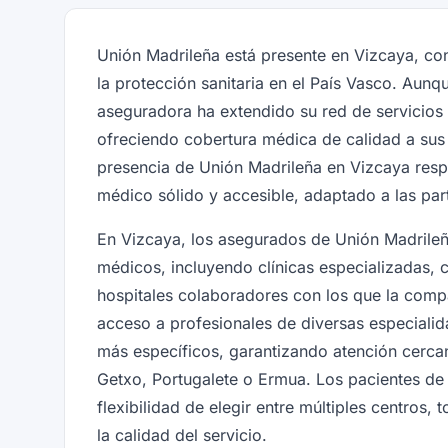
Unión Madrileña está presente en Vizcaya, c
la protección sanitaria en el País Vasco. Aunq
aseguradora ha extendido su red de servici
ofreciendo cobertura médica de calidad a sus
presencia de Unión Madrileña en Vizcaya resp
médico sólido y accesible, adaptado a las parti
En Vizcaya, los asegurados de Unión Madrileñ
médicos, incluyendo clínicas especializadas, 
hospitales colaboradores con los que la comp
acceso a profesionales de diversas especialid
más específicos, garantizando atención cercan
Getxo, Portugalete o Ermua. Los pacientes de 
flexibilidad de elegir entre múltiples centros
la calidad del servicio.