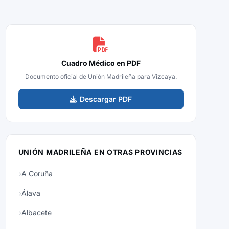
Cuadro Médico en PDF
Documento oficial de Unión Madrileña para Vizcaya.
Descargar PDF
UNIÓN MADRILEÑA EN OTRAS PROVINCIAS
A Coruña
Álava
Albacete