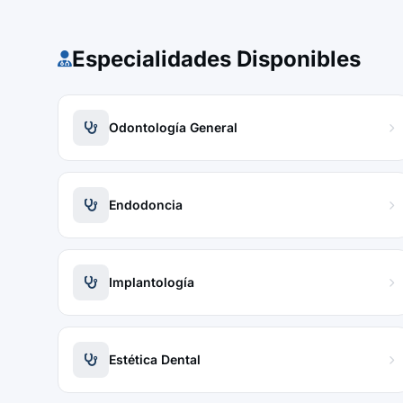
Especialidades Disponibles
Odontología General
Endodoncia
Implantología
Estética Dental