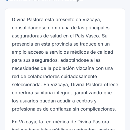
Divina Pastora está presente en Vizcaya,
consolidándose como una de las principales
aseguradoras de salud en el País Vasco. Su
presencia en esta provincia se traduce en un
amplio acceso a servicios médicos de calidad
para sus asegurados, adaptándose a las
necesidades de la población vizcaína con una
red de colaboradores cuidadosamente
seleccionada. En Vizcaya, Divina Pastora ofrece
cobertura sanitaria integral, garantizando que
los usuarios puedan acudir a centros y
profesionales de confianza sin complicaciones.
En Vizcaya, la red médica de Divina Pastora
incluye hospitales públicos y privados, centros