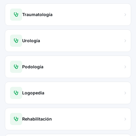
Traumatología
Urología
Podología
Logopedia
Rehabilitación