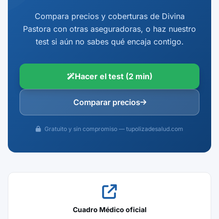
Compara precios y coberturas de Divina
Pastora con otras aseguradoras, o haz nuestro
test si aún no sabes qué encaja contigo.
Hacer el test (2 min)
Comparar precios
Gratuito y sin compromiso — tupolizadesalud.com
Cuadro Médico oficial