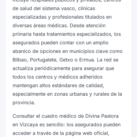
de salud del sistema vasco, clínicas
especializadas y profesionales titulados en
diversas áreas médicas. Desde atención
primaria hasta tratamientos especializados, los
asegurados pueden contar con un amplio
abanico de opciones en municipios clave como
Bilbao, Portugalete, Getxo o Ermua. La red se
actualiza periódicamente para asegurar que
todos los centros y médicos adheridos
mantengan altos estándares de calidad,
especialmente en zonas urbanas y rurales de la
provincia.
Consultar el cuadro médico de Divina Pastora
en Vizcaya es sencillo: los asegurados pueden
acceder a través de la página web oficial,