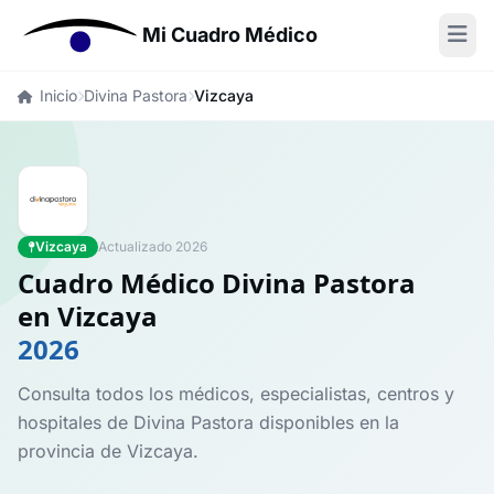
Mi Cuadro Médico
Inicio
Divina Pastora
Vizcaya
Vizcaya
Actualizado 2026
Cuadro Médico Divina Pastora
en Vizcaya
2026
Consulta todos los médicos, especialistas, centros y
hospitales de Divina Pastora disponibles en la
provincia de Vizcaya.