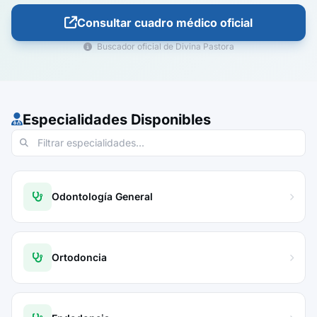
Consultar cuadro médico oficial
Buscador oficial de Divina Pastora
Especialidades Disponibles
Odontología General
Ortodoncia