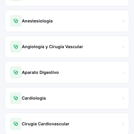
Anestesiología
Angiología y Cirugía Vascular
Aparato Digestivo
Cardiología
Cirugía Cardiovascular