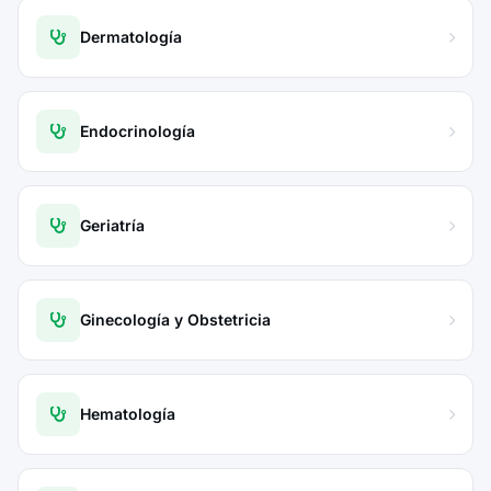
Dermatología
Endocrinología
Geriatría
Ginecología y Obstetricia
Hematología