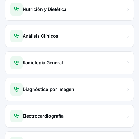
Nutrición y Dietética
Análisis Clínicos
Radiología General
Diagnóstico por Imagen
Electrocardiografía