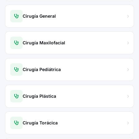
Cirugía General
Cirugía Maxilofacial
Cirugía Pediátrica
Cirugía Plástica
Cirugía Torácica