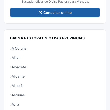
Buscador oficial de Divina Pastora para Vizcaya.
Consultar online
DIVINA PASTORA EN OTRAS PROVINCIAS
A Coruña
Álava
Albacete
Alicante
Almería
Asturias
Ávila