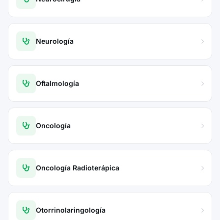
Neurología
Oftalmología
Oncología
Oncología Radioterápica
Otorrinolaringología