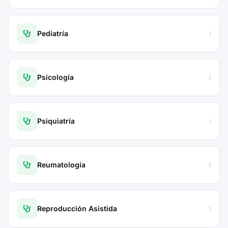
Pediatría
Psicología
Psiquiatría
Reumatología
Reproducción Asistida