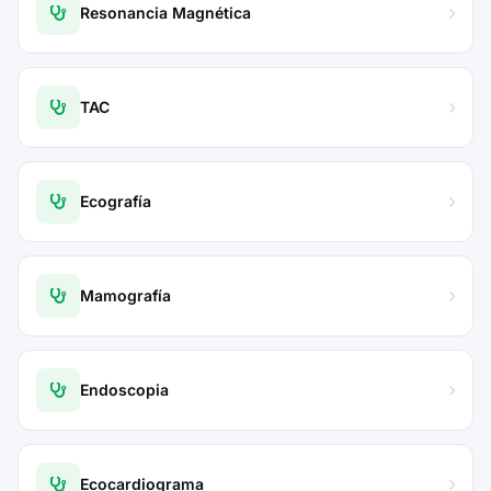
Resonancia Magnética
TAC
Ecografía
Mamografía
Endoscopia
Ecocardiograma