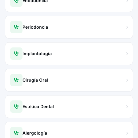
Endodoncia
Periodoncia
Implantología
Cirugía Oral
Estética Dental
Alergología