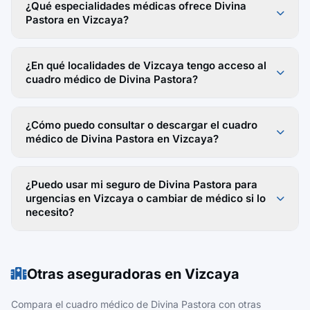
¿Qué especialidades médicas ofrece Divina
Pastora en Vizcaya?
¿En qué localidades de Vizcaya tengo acceso al
cuadro médico de Divina Pastora?
¿Cómo puedo consultar o descargar el cuadro
médico de Divina Pastora en Vizcaya?
¿Puedo usar mi seguro de Divina Pastora para
urgencias en Vizcaya o cambiar de médico si lo
necesito?
Otras aseguradoras en Vizcaya
Compara el cuadro médico de Divina Pastora con otras