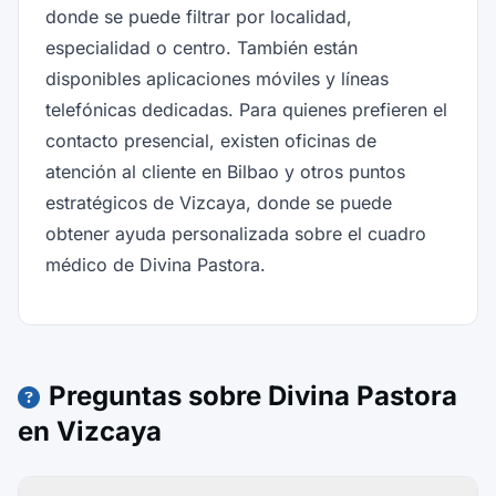
donde se puede filtrar por localidad,
especialidad o centro. También están
disponibles aplicaciones móviles y líneas
telefónicas dedicadas. Para quienes prefieren el
contacto presencial, existen oficinas de
atención al cliente en Bilbao y otros puntos
estratégicos de Vizcaya, donde se puede
obtener ayuda personalizada sobre el cuadro
médico de Divina Pastora.
Preguntas sobre Divina Pastora
en Vizcaya