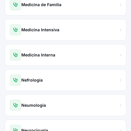
Medicina de Familia
Medicina Intensiva
Medicina Interna
Nefrología
Neumología
Neurocirugía