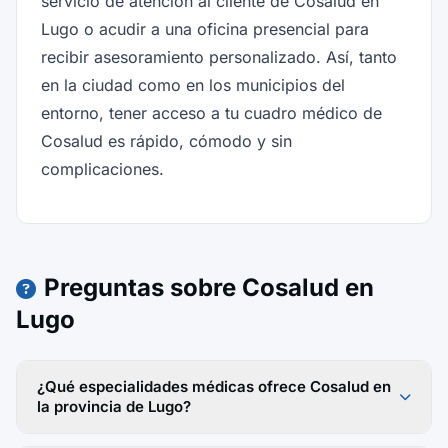
servicio de atención al cliente de Cosalud en
Lugo o acudir a una oficina presencial para
recibir asesoramiento personalizado. Así, tanto
en la ciudad como en los municipios del
entorno, tener acceso a tu cuadro médico de
Cosalud es rápido, cómodo y sin
complicaciones.
Preguntas sobre Cosalud en
Lugo
¿Qué especialidades médicas ofrece Cosalud en
la provincia de Lugo?