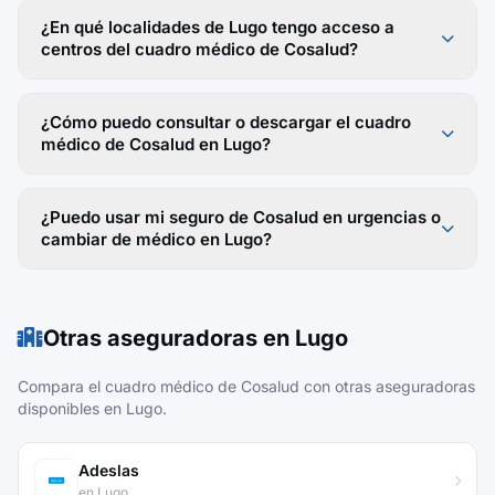
¿En qué localidades de Lugo tengo acceso a
centros del cuadro médico de Cosalud?
¿Cómo puedo consultar o descargar el cuadro
médico de Cosalud en Lugo?
¿Puedo usar mi seguro de Cosalud en urgencias o
cambiar de médico en Lugo?
Otras aseguradoras en Lugo
Compara el cuadro médico de Cosalud con otras aseguradoras
disponibles en Lugo.
Adeslas
en Lugo