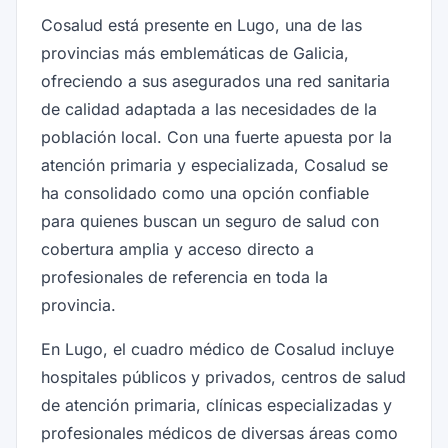
Cosalud está presente en Lugo, una de las
provincias más emblemáticas de Galicia,
ofreciendo a sus asegurados una red sanitaria
de calidad adaptada a las necesidades de la
población local. Con una fuerte apuesta por la
atención primaria y especializada, Cosalud se
ha consolidado como una opción confiable
para quienes buscan un seguro de salud con
cobertura amplia y acceso directo a
profesionales de referencia en toda la
provincia.
En Lugo, el cuadro médico de Cosalud incluye
hospitales públicos y privados, centros de salud
de atención primaria, clínicas especializadas y
profesionales médicos de diversas áreas como