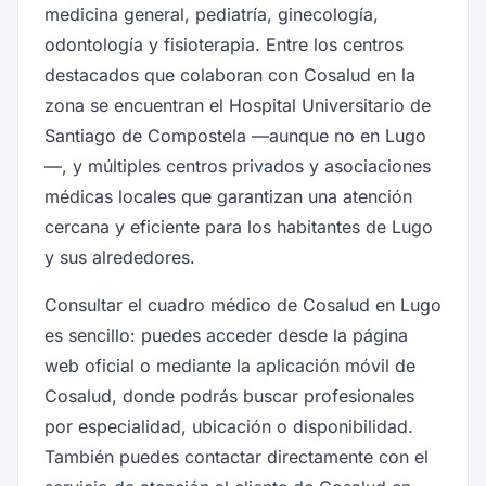
medicina general, pediatría, ginecología,
odontología y fisioterapia. Entre los centros
destacados que colaboran con Cosalud en la
zona se encuentran el Hospital Universitario de
Santiago de Compostela —aunque no en Lugo
—, y múltiples centros privados y asociaciones
médicas locales que garantizan una atención
cercana y eficiente para los habitantes de Lugo
y sus alrededores.
Consultar el cuadro médico de Cosalud en Lugo
es sencillo: puedes acceder desde la página
web oficial o mediante la aplicación móvil de
Cosalud, donde podrás buscar profesionales
por especialidad, ubicación o disponibilidad.
También puedes contactar directamente con el