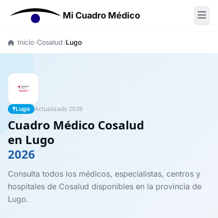
Mi Cuadro Médico
Inicio
Cosalud
Lugo
Lugo
Actualizado 2026
Cuadro Médico Cosalud
en Lugo
2026
Consulta todos los médicos, especialistas, centros y
hospitales de Cosalud disponibles en la provincia de
Lugo.