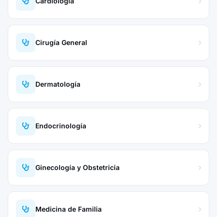
Cardiología
Cirugía General
Dermatología
Endocrinología
Ginecología y Obstetricia
Medicina de Familia