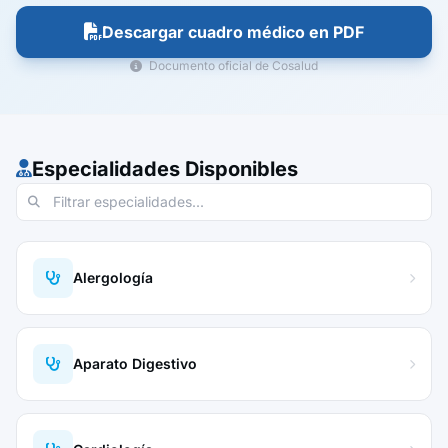
Descargar cuadro médico en PDF
Documento oficial de Cosalud
Especialidades Disponibles
Alergología
Aparato Digestivo