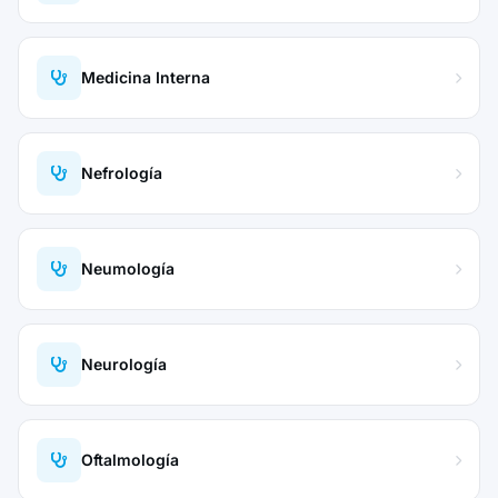
Medicina Interna
Nefrología
Neumología
Neurología
Oftalmología