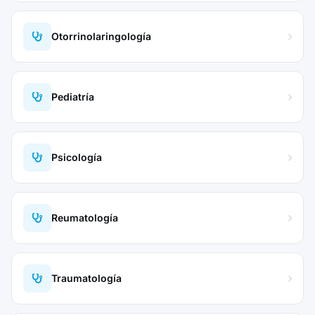
Otorrinolaringología
Pediatría
Psicología
Reumatología
Traumatología