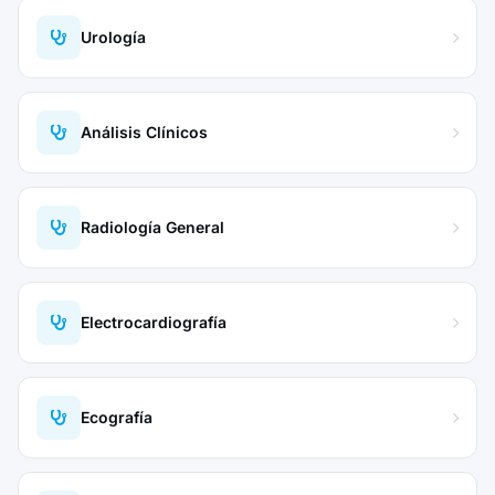
Urología
Análisis Clínicos
Radiología General
Electrocardiografía
Ecografía