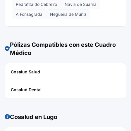
Pedrafita do Cebreiro
Navia de Suarna
A Fonsagrada
Negueira de Muñiz
Pólizas Compatibles con este Cuadro
Médico
Cosalud Salud
Cosalud Dental
Cosalud en Lugo