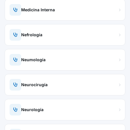
Medicina Interna
Nefrología
Neumología
Neurocirugía
Neurología