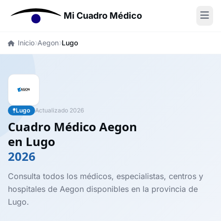
Mi Cuadro Médico
Inicio
Aegon
Lugo
Lugo
Actualizado 2026
Cuadro Médico Aegon
en Lugo
2026
Consulta todos los médicos, especialistas, centros y
hospitales de Aegon disponibles en la provincia de
Lugo.