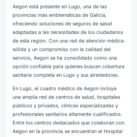
Aegon está presente en Lugo, una de las
provincias más emblemáticas de Galicia,
ofreciendo soluciones de seguros de salud
adaptadas a las necesidades de los ciudadanos
de esta región. Con una red de atención médica
sólida y un compromiso con la calidad del
servicio, Aegon se ha consolidado como una
opción confiable para quienes buscan cobertura
sanitaria completa en Lugo y sus alrededores.
En Lugo, el cuadro médico de Aegon incluye
una amplia red de centros de salud, hospitales
públicos y privados, clínicas especializadas y
profesionales sanitarios altamente cualificados.
Entre los centros destacados que colaboran con
Aegon en la provincia se encuentran el Hospital