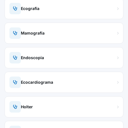
Ecografía
Mamografía
Endoscopia
Ecocardiograma
Holter