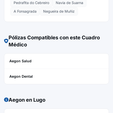
Pedrafita do Cebreiro
Navia de Suarna
A Fonsagrada
Negueira de Muñiz
Pólizas Compatibles con este Cuadro
Médico
Aegon Salud
Aegon Dental
Aegon en Lugo