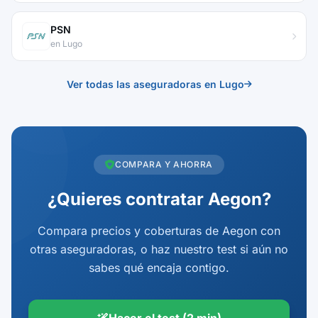
PSN
en Lugo
Ver todas las aseguradoras en Lugo
COMPARA Y AHORRA
¿Quieres contratar Aegon?
Compara precios y coberturas de Aegon con
otras aseguradoras, o haz nuestro test si aún no
sabes qué encaja contigo.