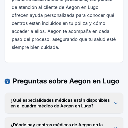
de atención al cliente de Aegon en Lugo
ofrecen ayuda personalizada para conocer qué
centros están incluidos en tu póliza y cómo
acceder a ellos. Aegon te acompaña en cada
paso del proceso, asegurando que tu salud esté
siempre bien cuidada.
Preguntas sobre Aegon en Lugo
¿Qué especialidades médicas están disponibles
en el cuadro médico de Aegon en Lugo?
¿Dónde hay centros médicos de Aegon en la