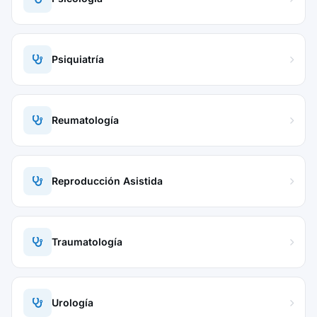
Psiquiatría
Reumatología
Reproducción Asistida
Traumatología
Urología