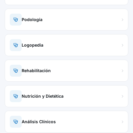
Podología
Logopedia
Rehabilitación
Nutrición y Dietética
Análisis Clínicos