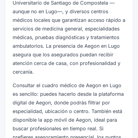
Universitario de Santiago de Compostela —
aunque no en Lugo—, y diversos centros
médicos locales que garantizan acceso rápido a
servicios de medicina general, especialidades
médicas, pruebas diagnósticas y tratamientos
ambulatorios. La presencia de Aegon en Lugo
asegura que los asegurados puedan recibir
atención cerca de casa, con profesionalidad y
cercanía.
Consultar el cuadro médico de Aegon en Lugo
es sencillo: puedes hacerlo desde la plataforma
digital de Aegon, donde podrás filtrar por
especialidad, ubicación o centro. También está
disponible la app móvil de Aegon, ideal para
buscar profesionales en tiempo real. Si
prefieres asesoramiento presencial, los puntos