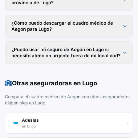
provincia de Lugo?
¿Cómo puedo descargar el cuadro médico de
Aegon para Lugo?
¿Puedo usar mi seguro de Aegon en Lugo si
necesito atención urgente fuera de mi localidad?
Otras aseguradoras en Lugo
Compara el cuadro médico de Aegon con otras aseguradoras
disponibles en Lugo.
Adeslas
en Lugo