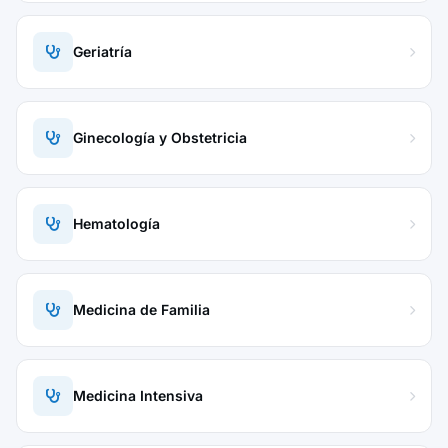
Geriatría
Ginecología y Obstetricia
Hematología
Medicina de Familia
Medicina Intensiva