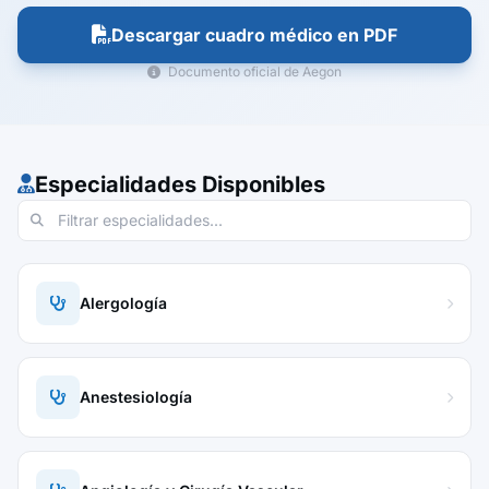
Descargar cuadro médico en PDF
Documento oficial de Aegon
Especialidades Disponibles
Alergología
Anestesiología