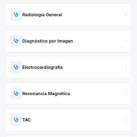
Radiología General
Diagnóstico por Imagen
Electrocardiografía
Resonancia Magnética
TAC