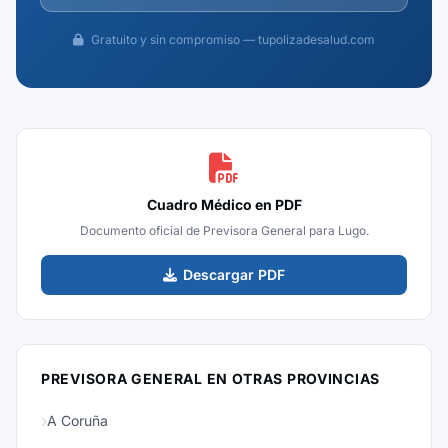
Gratuito y sin compromiso — tupolizadesalud.com
Cuadro Médico en PDF
Documento oficial de Previsora General para Lugo.
Descargar PDF
PREVISORA GENERAL EN OTRAS PROVINCIAS
A Coruña