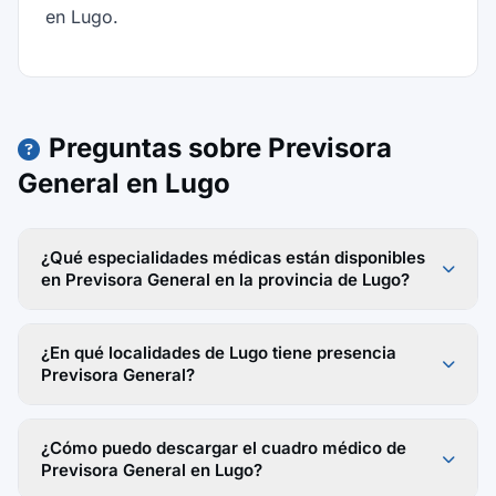
en Lugo.
Preguntas sobre Previsora
General en Lugo
¿Qué especialidades médicas están disponibles
en Previsora General en la provincia de Lugo?
¿En qué localidades de Lugo tiene presencia
Previsora General?
¿Cómo puedo descargar el cuadro médico de
Previsora General en Lugo?