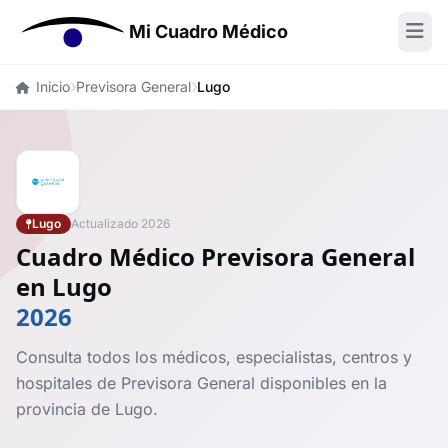
Mi Cuadro Médico
Inicio
Previsora General
Lugo
Lugo
Actualizado 2026
Cuadro Médico Previsora General
en Lugo
2026
Consulta todos los médicos, especialistas, centros y
hospitales de Previsora General disponibles en la
provincia de Lugo.