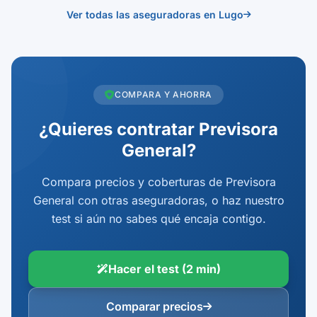
Ver todas las aseguradoras en Lugo
COMPARA Y AHORRA
¿Quieres contratar Previsora
General?
Compara precios y coberturas de Previsora
General con otras aseguradoras, o haz nuestro
test si aún no sabes qué encaja contigo.
Hacer el test (2 min)
Comparar precios