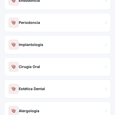
Endodoncia
Periodoncia
Implantología
Cirugía Oral
Estética Dental
Alergología