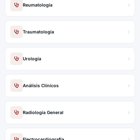
Reumatología
Traumatología
Urología
Análisis Clínicos
Radiología General
Electrocardiografía