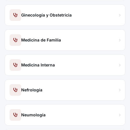
Ginecología y Obstetricia
Medicina de Familia
Medicina Interna
Nefrología
Neumología