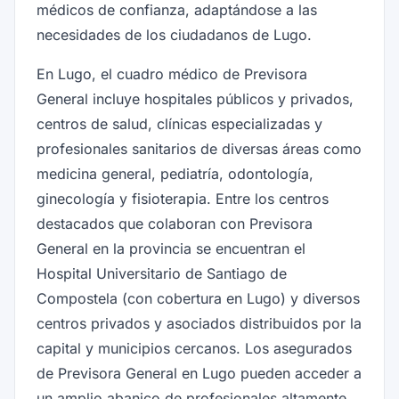
médicos de confianza, adaptándose a las
necesidades de los ciudadanos de Lugo.
En Lugo, el cuadro médico de Previsora
General incluye hospitales públicos y privados,
centros de salud, clínicas especializadas y
profesionales sanitarios de diversas áreas como
medicina general, pediatría, odontología,
ginecología y fisioterapia. Entre los centros
destacados que colaboran con Previsora
General en la provincia se encuentran el
Hospital Universitario de Santiago de
Compostela (con cobertura en Lugo) y diversos
centros privados y asociados distribuidos por la
capital y municipios cercanos. Los asegurados
de Previsora General en Lugo pueden acceder a
un amplio abanico de profesionales altamente