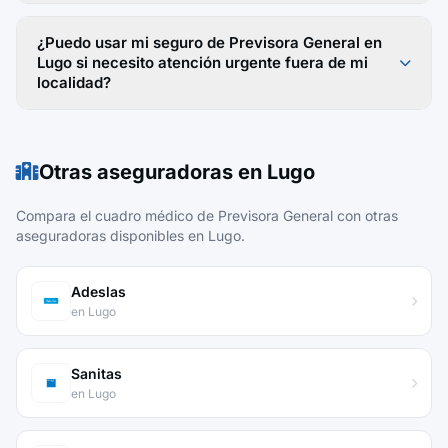
¿Puedo usar mi seguro de Previsora General en
Lugo si necesito atención urgente fuera de mi
localidad?
Otras aseguradoras en Lugo
Compara el cuadro médico de Previsora General con otras
aseguradoras disponibles en Lugo.
Adeslas
en Lugo
Sanitas
en Lugo