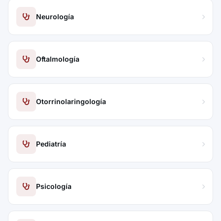
Neurología
Oftalmología
Otorrinolaringología
Pediatría
Psicología