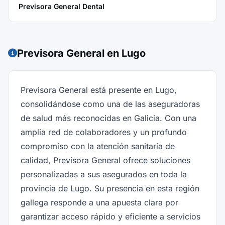
Previsora General Dental
Previsora General en Lugo
Previsora General está presente en Lugo,
consolidándose como una de las aseguradoras
de salud más reconocidas en Galicia. Con una
amplia red de colaboradores y un profundo
compromiso con la atención sanitaria de
calidad, Previsora General ofrece soluciones
personalizadas a sus asegurados en toda la
provincia de Lugo. Su presencia en esta región
gallega responde a una apuesta clara por
garantizar acceso rápido y eficiente a servicios