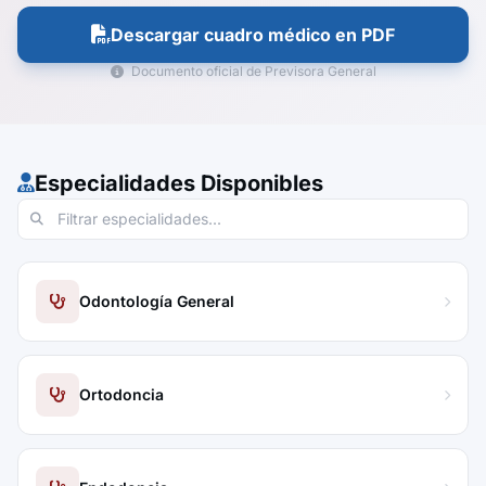
Descargar cuadro médico en PDF
Documento oficial de Previsora General
Especialidades Disponibles
Odontología General
Ortodoncia