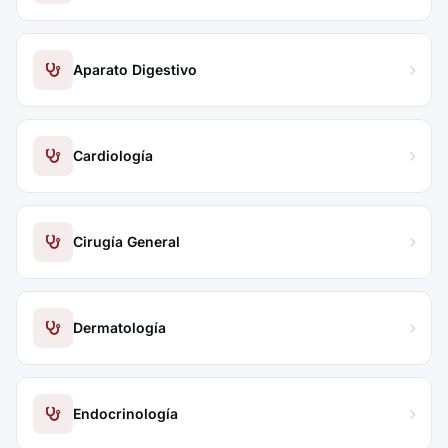
Aparato Digestivo
Cardiología
Cirugía General
Dermatología
Endocrinología