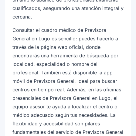
cualificados, asegurando una atención integral y
cercana.
Consultar el cuadro médico de Previsora
General en Lugo es sencillo: puedes hacerlo a
través de la página web oficial, donde
encontrarás una herramienta de búsqueda por
localidad, especialidad o nombre del
profesional. También está disponible la app
móvil de Previsora General, ideal para buscar
centros en tiempo real. Además, en las oficinas
presenciales de Previsora General en Lugo, el
equipo asesor te ayuda a localizar el centro o
médico adecuado según tus necesidades. La
flexibilidad y accesibilidad son pilares
fundamentales del servicio de Previsora General