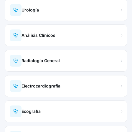
Urología
Análisis Clínicos
Radiología General
Electrocardiografía
Ecografía