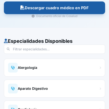
Descargar cuadro médico en PDF
Documento oficial de Cosalud
Especialidades Disponibles
Alergología
Aparato Digestivo