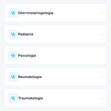
Otorrinolaringología
Pediatría
Psicología
Reumatología
Traumatología