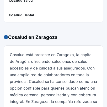
Cosalud Salud
Cosalud Dental
Cosalud en Zaragoza
Cosalud está presente en Zaragoza, la capital
de Aragón, ofreciendo soluciones de salud
accesibles y de calidad a sus asegurados. Con
una amplia red de colaboradores en toda la
provincia, Cosalud se ha consolidado como una
opción confiable para quienes buscan atención
médica cercana, personalizada y con cobertura
integral. En Zaragoza, la compañía reforzada su