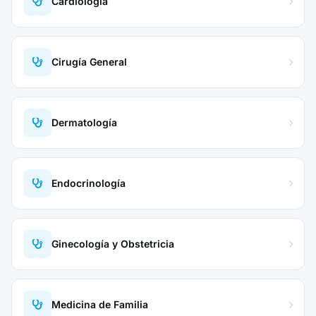
Cardiología
Cirugía General
Dermatología
Endocrinología
Ginecología y Obstetricia
Medicina de Familia