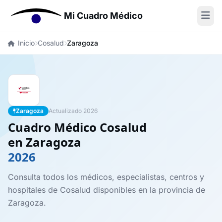
Mi Cuadro Médico
Inicio
Cosalud
Zaragoza
Zaragoza
Actualizado 2026
Cuadro Médico Cosalud
en Zaragoza
2026
Consulta todos los médicos, especialistas, centros y
hospitales de Cosalud disponibles en la provincia de
Zaragoza.