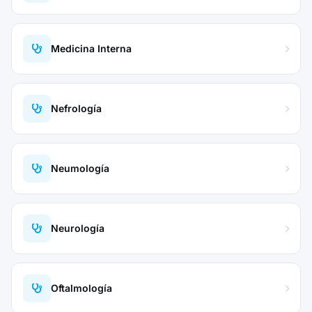
Medicina Interna
Nefrología
Neumología
Neurología
Oftalmología