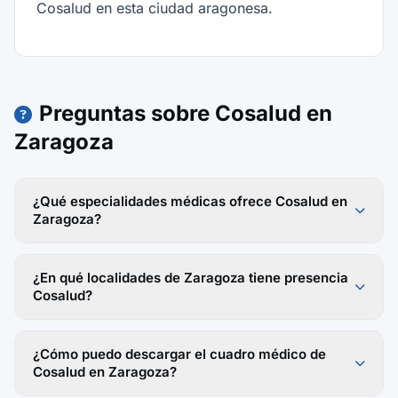
Cosalud en esta ciudad aragonesa.
Preguntas sobre Cosalud en
Zaragoza
¿Qué especialidades médicas ofrece Cosalud en
Zaragoza?
¿En qué localidades de Zaragoza tiene presencia
Cosalud?
¿Cómo puedo descargar el cuadro médico de
Cosalud en Zaragoza?