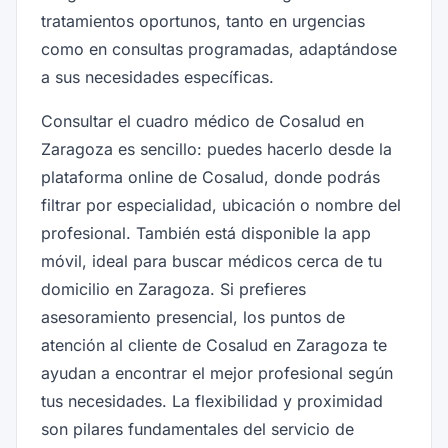
tratamientos oportunos, tanto en urgencias
como en consultas programadas, adaptándose
a sus necesidades específicas.
Consultar el cuadro médico de Cosalud en
Zaragoza es sencillo: puedes hacerlo desde la
plataforma online de Cosalud, donde podrás
filtrar por especialidad, ubicación o nombre del
profesional. También está disponible la app
móvil, ideal para buscar médicos cerca de tu
domicilio en Zaragoza. Si prefieres
asesoramiento presencial, los puntos de
atención al cliente de Cosalud en Zaragoza te
ayudan a encontrar el mejor profesional según
tus necesidades. La flexibilidad y proximidad
son pilares fundamentales del servicio de