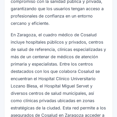
compromiso con la sanidad pública y privada,
garantizando que los usuarios tengan acceso a
profesionales de confianza en un entorno
cercano y eficiente.
En Zaragoza, el cuadro médico de Cosalud
incluye hospitales públicos y privados, centros
de salud de referencia, clínicas especializadas y
más de un centenar de médicos de atención
primaria y especialistas. Entre los centros
destacados con los que colabora Cosalud se
encuentran el Hospital Clínico Universitario
Lozano Blesa, el Hospital Miguel Servet y
diversos centros de salud municipales, así
como clínicas privadas ubicadas en zonas
estratégicas de la ciudad. Esta red permite a los
asegurados de Cosalud en Zaragoza acceder a