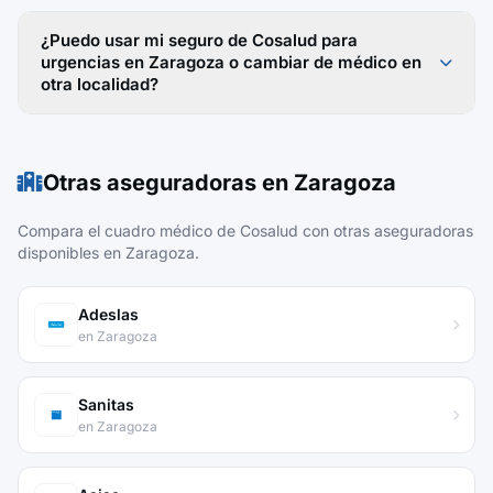
¿Puedo usar mi seguro de Cosalud para
urgencias en Zaragoza o cambiar de médico en
otra localidad?
Otras aseguradoras en Zaragoza
Compara el cuadro médico de Cosalud con otras aseguradoras
disponibles en Zaragoza.
Adeslas
en Zaragoza
Sanitas
en Zaragoza