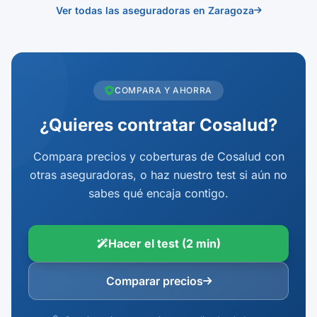
Ver todas las aseguradoras en Zaragoza
COMPARA Y AHORRA
¿Quieres contratar Cosalud?
Compara precios y coberturas de Cosalud con
otras aseguradoras, o haz nuestro test si aún no
sabes qué encaja contigo.
Hacer el test (2 min)
Comparar precios