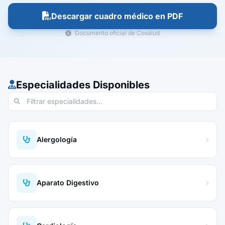
Descargar cuadro médico en PDF
Documento oficial de Cosalud
Especialidades Disponibles
Alergología
Aparato Digestivo