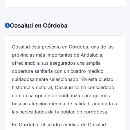
Cosalud en Córdoba
Cosalud está presente en Córdoba, una de las
provincias más importantes de Andalucía,
ofreciendo a sus asegurados una amplia
cobertura sanitaria con un cuadro médico
cuidadosamente seleccionado. En esta ciudad
histórica y cultural, Cosalud se ha consolidado
como una opción de confianza para quienes
buscan atención médica de calidad, adaptada a
las necesidades de la población cordobesa.
En Córdoba, el cuadro médico de Cosalud