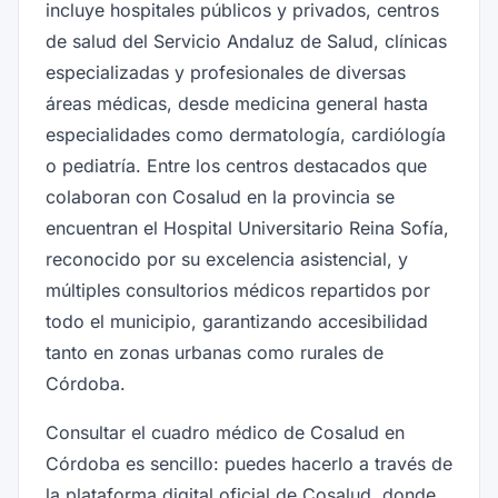
incluye hospitales públicos y privados, centros
de salud del Servicio Andaluz de Salud, clínicas
especializadas y profesionales de diversas
áreas médicas, desde medicina general hasta
especialidades como dermatología, cardiólogía
o pediatría. Entre los centros destacados que
colaboran con Cosalud en la provincia se
encuentran el Hospital Universitario Reina Sofía,
reconocido por su excelencia asistencial, y
múltiples consultorios médicos repartidos por
todo el municipio, garantizando accesibilidad
tanto en zonas urbanas como rurales de
Córdoba.
Consultar el cuadro médico de Cosalud en
Córdoba es sencillo: puedes hacerlo a través de
la plataforma digital oficial de Cosalud, donde