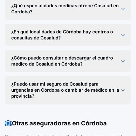
¿Qué especialidades médicas ofrece Cosalud en
Córdoba?
¿En qué localidades de Córdoba hay centros o
consultas de Cosalud?
¿Cómo puedo consultar o descargar el cuadro
médico de Cosalud en Córdoba?
¿Puedo usar mi seguro de Cosalud para
urgencias en Córdoba o cambiar de médico en la
provincia?
Otras aseguradoras en Córdoba