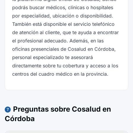
podrás buscar médicos, clínicas o hospitales
por especialidad, ubicación o disponibilidad.
También está disponible el servicio telefónico
de atención al cliente, que te ayuda a encontrar
el profesional adecuado. Además, en las
oficinas presenciales de Cosalud en Córdoba,
personal especializado te asesorará
directamente sobre tu cobertura y acceso a los
centros del cuadro médico en la provincia.
Preguntas sobre Cosalud en
Córdoba