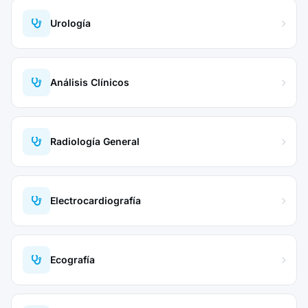
Urología
Análisis Clínicos
Radiología General
Electrocardiografía
Ecografía