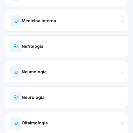
Medicina Interna
Nefrología
Neumología
Neurología
Oftalmología