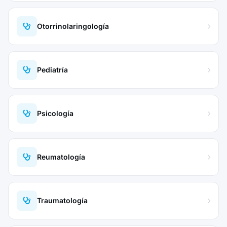
Otorrinolaringología
Pediatría
Psicología
Reumatología
Traumatología