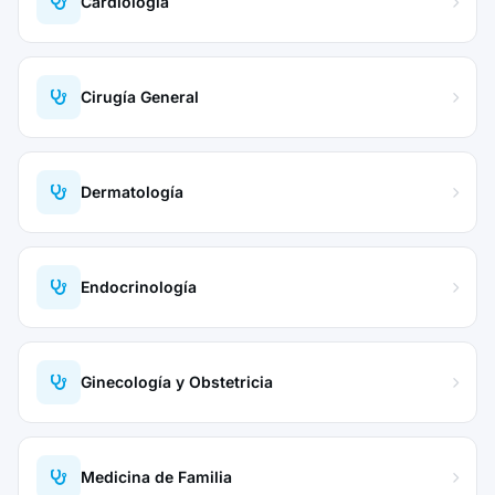
Cardiología
Cirugía General
Dermatología
Endocrinología
Ginecología y Obstetricia
Medicina de Familia