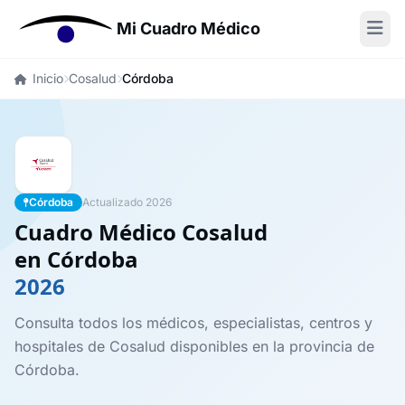
Mi Cuadro Médico
Inicio
Cosalud
Córdoba
Córdoba
Actualizado 2026
Cuadro Médico Cosalud
en Córdoba
2026
Consulta todos los médicos, especialistas, centros y
hospitales de Cosalud disponibles en la provincia de
Córdoba.