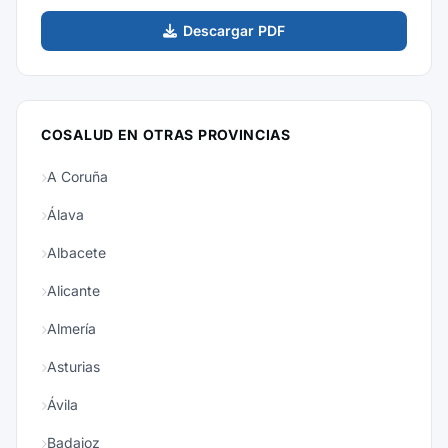
Descargar PDF
COSALUD EN OTRAS PROVINCIAS
A Coruña
Álava
Albacete
Alicante
Almería
Asturias
Ávila
Badajoz