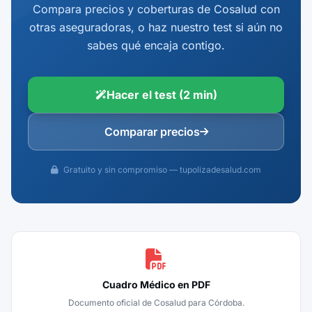
Compara precios y coberturas de Cosalud con
otras aseguradoras, o haz nuestro test si aún no
sabes qué encaja contigo.
Hacer el test (2 min)
Comparar precios
Gratuito y sin compromiso — tupolizadesalud.com
Cuadro Médico en PDF
Documento oficial de Cosalud para Córdoba.