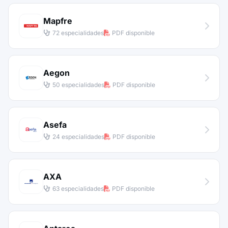
Mapfre
72 especialidades
PDF disponible
Aegon
50 especialidades
PDF disponible
Asefa
24 especialidades
PDF disponible
AXA
63 especialidades
PDF disponible