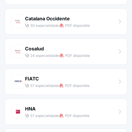
Catalana Occidente
50 especialidades
PDF disponible
Cosalud
24 especialidades
PDF disponible
FIATC
57 especialidades
PDF disponible
HNA
57 especialidades
PDF disponible