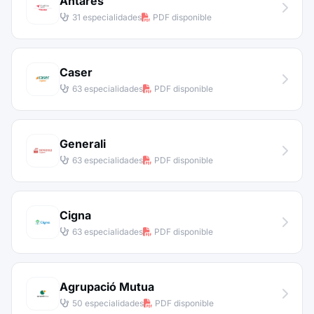
Antares
31 especialidades
PDF disponible
Caser
63 especialidades
PDF disponible
Generali
63 especialidades
PDF disponible
Cigna
63 especialidades
PDF disponible
Agrupació Mutua
50 especialidades
PDF disponible