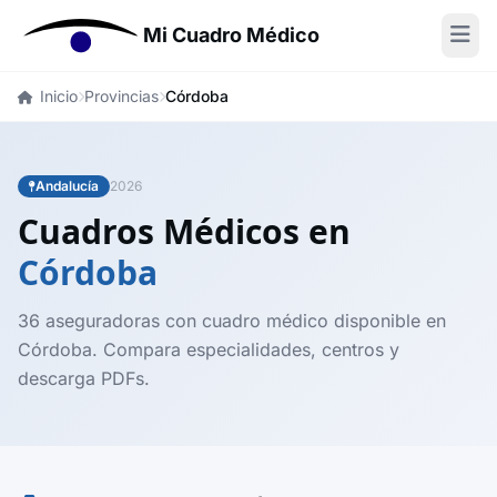
Mi Cuadro Médico
Inicio
Provincias
Córdoba
Andalucía
2026
Cuadros Médicos en
Córdoba
36 aseguradoras con cuadro médico disponible en
Córdoba. Compara especialidades, centros y
descarga PDFs.