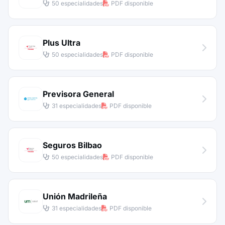
50 especialidades
PDF disponible
Plus Ultra
50 especialidades
PDF disponible
Previsora General
31 especialidades
PDF disponible
Seguros Bilbao
50 especialidades
PDF disponible
Unión Madrileña
31 especialidades
PDF disponible