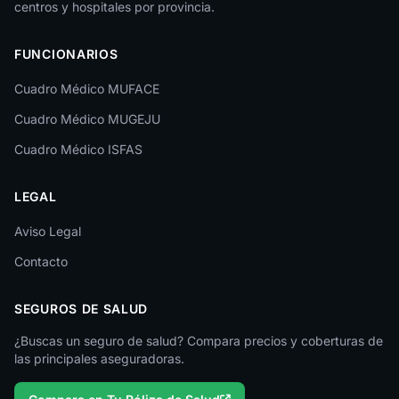
centros y hospitales por provincia.
FUNCIONARIOS
Cuadro Médico MUFACE
Cuadro Médico MUGEJU
Cuadro Médico ISFAS
LEGAL
Aviso Legal
Contacto
SEGUROS DE SALUD
¿Buscas un seguro de salud? Compara precios y coberturas de
las principales aseguradoras.