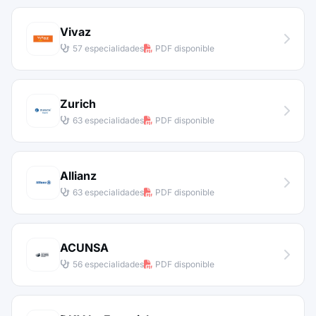
Vivaz
57 especialidades
PDF disponible
Zurich
63 especialidades
PDF disponible
Allianz
63 especialidades
PDF disponible
ACUNSA
56 especialidades
PDF disponible