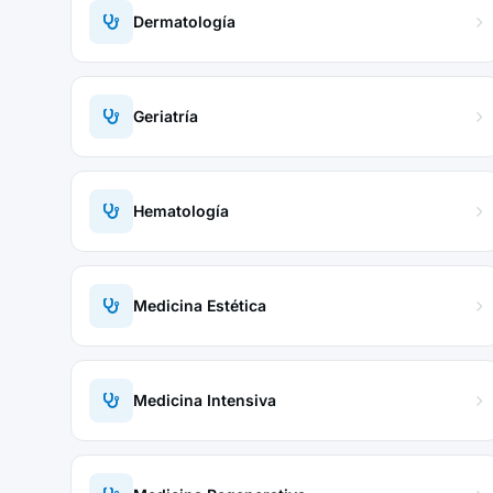
Dermatología
Geriatría
Hematología
Medicina Estética
Medicina Intensiva