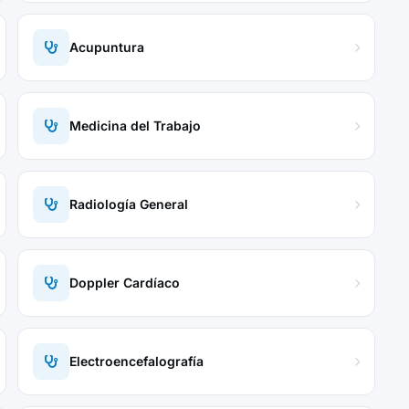
Acupuntura
Medicina del Trabajo
Radiología General
Doppler Cardíaco
Electroencefalografía