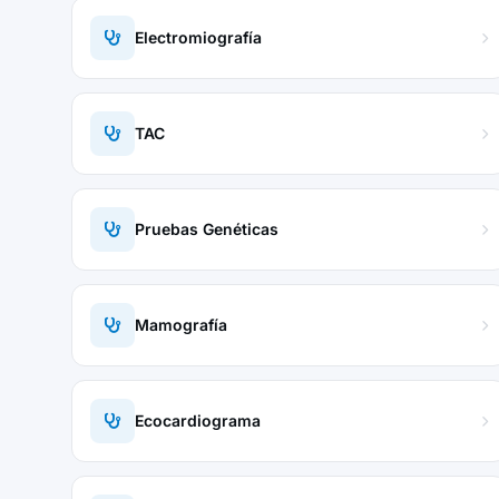
Electromiografía
TAC
Pruebas Genéticas
Mamografía
Ecocardiograma