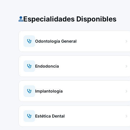
Especialidades Disponibles
Odontología General
Endodoncia
Implantología
Estética Dental