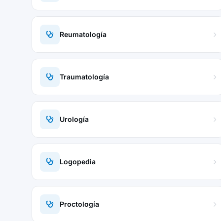
Reumatología
Traumatología
Urología
Logopedia
Proctología