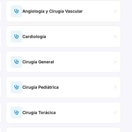
Angiología y Cirugía Vascular
Cardiología
Cirugía General
Cirugía Pediátrica
Cirugía Torácica