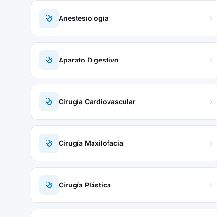
Anestesiología
Aparato Digestivo
Cirugía Cardiovascular
Cirugía Maxilofacial
Cirugía Plástica