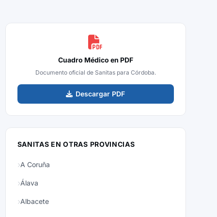
Cuadro Médico en PDF
Documento oficial de Sanitas para Córdoba.
Descargar PDF
SANITAS EN OTRAS PROVINCIAS
A Coruña
Álava
Albacete