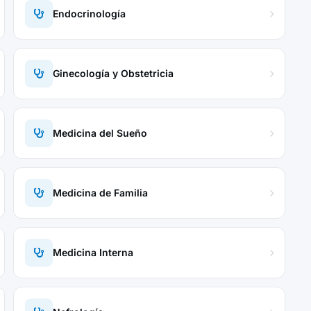
Endocrinología
Ginecología y Obstetricia
Medicina del Sueño
Medicina de Familia
Medicina Interna