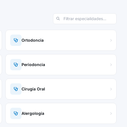
Ortodoncia
Periodoncia
Cirugía Oral
Alergología