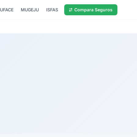
UFACE
MUGEJU
ISFAS
Compara Seguros