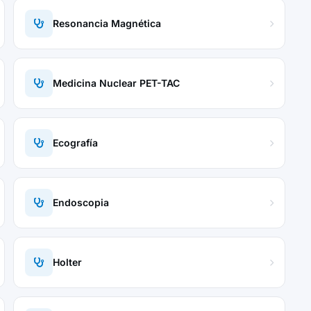
Resonancia Magnética
Medicina Nuclear PET-TAC
Ecografía
Endoscopia
Holter