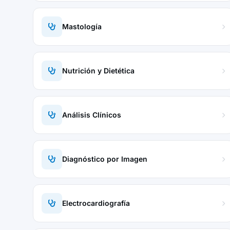
Mastología
Nutrición y Dietética
Análisis Clínicos
Diagnóstico por Imagen
Electrocardiografía