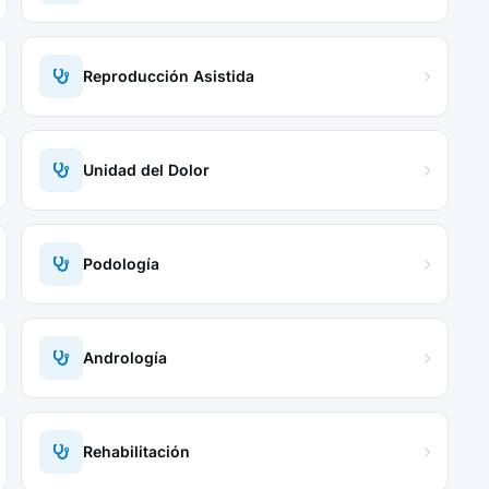
Reproducción Asistida
Unidad del Dolor
Podología
Andrología
Rehabilitación