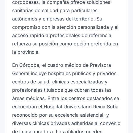
cordobeses, la compañía ofrece soluciones
sanitarias de calidad para particulares,
autónomos y empresas del territorio. Su
compromiso con la atención personalizada y el
acceso rápido a profesionales de referencia
refuerza su posición como opción preferida en
la provincia.
En Córdoba, el cuadro médico de Previsora
General incluye hospitales públicos y privados,
centros de salud, clínicas especializadas y
profesionales titulados que cubren todas las
áreas médicas. Entre los centros destacados se
encuentran el Hospital Universitario Reina Sofía,
reconocido por su excelencia asistencial, y
diversas clínicas privadas adheridas al convenio
de la aseguradora. Los afiliados pueden