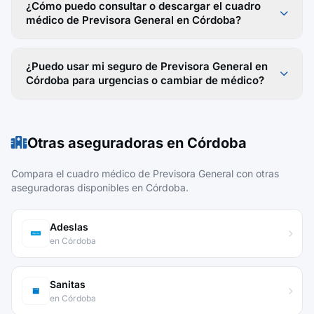
¿Cómo puedo consultar o descargar el cuadro
médico de Previsora General en Córdoba?
¿Puedo usar mi seguro de Previsora General en
Córdoba para urgencias o cambiar de médico?
Otras aseguradoras en Córdoba
Compara el cuadro médico de Previsora General con otras
aseguradoras disponibles en Córdoba.
Adeslas
en Córdoba
Sanitas
en Córdoba