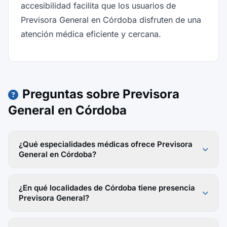
accesibilidad facilita que los usuarios de
Previsora General en Córdoba disfruten de una
atención médica eficiente y cercana.
Preguntas sobre Previsora
General en Córdoba
¿Qué especialidades médicas ofrece Previsora
General en Córdoba?
¿En qué localidades de Córdoba tiene presencia
Previsora General?