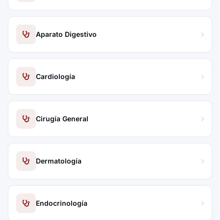
Aparato Digestivo
Cardiología
Cirugía General
Dermatología
Endocrinología