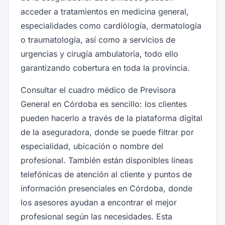
acceder a tratamientos en medicina general,
especialidades como cardiólogía, dermatología
o traumatología, así como a servicios de
urgencias y cirugía ambulatoria, todo ello
garantizando cobertura en toda la provincia.
Consultar el cuadro médico de Previsora
General en Córdoba es sencillo: los clientes
pueden hacerlo a través de la plataforma digital
de la aseguradora, donde se puede filtrar por
especialidad, ubicación o nombre del
profesional. También están disponibles líneas
telefónicas de atención al cliente y puntos de
información presenciales en Córdoba, donde
los asesores ayudan a encontrar el mejor
profesional según las necesidades. Esta