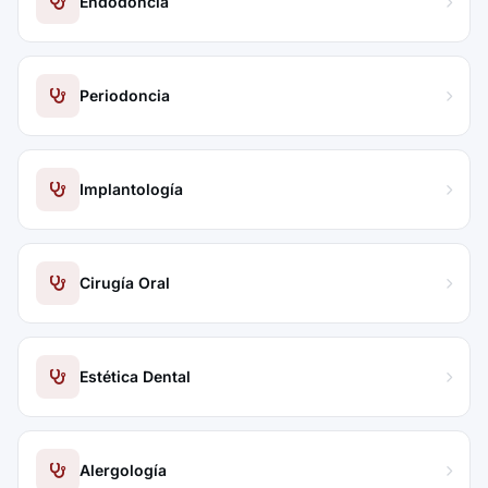
Endodoncia
Periodoncia
Implantología
Cirugía Oral
Estética Dental
Alergología