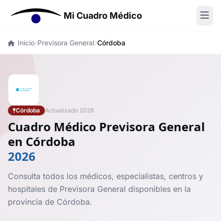
Mi Cuadro Médico
Inicio
Previsora General
Córdoba
Córdoba
Actualizado 2026
Cuadro Médico Previsora General
en Córdoba
2026
Consulta todos los médicos, especialistas, centros y
hospitales de Previsora General disponibles en la
provincia de Córdoba.