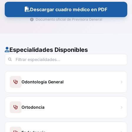
Descargar cuadro médico en PDF
Documento oficial de Previsora General
Especialidades Disponibles
Odontología General
Ortodoncia