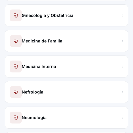
Ginecología y Obstetricia
Medicina de Familia
Medicina Interna
Nefrología
Neumología