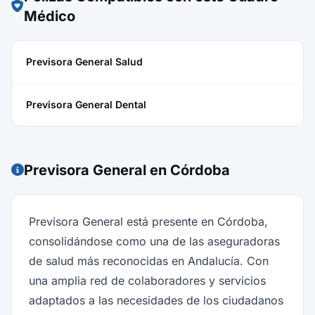
Médico
Previsora General Salud
Previsora General Dental
Previsora General en Córdoba
Previsora General está presente en Córdoba,
consolidándose como una de las aseguradoras
de salud más reconocidas en Andalucía. Con
una amplia red de colaboradores y servicios
adaptados a las necesidades de los ciudadanos