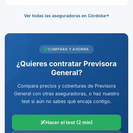
Ver todas las aseguradoras en Córdoba
COMPARA Y AHORRA
¿Quieres contratar Previsora
General?
Compara precios y coberturas de Previsora
General con otras aseguradoras, o haz nuestro
test si aún no sabes qué encaja contigo.
Hacer el test (2 min)