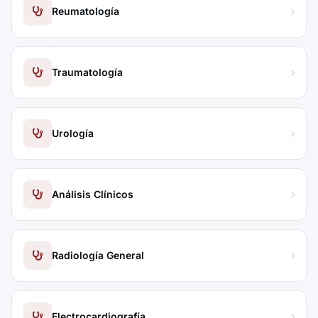
Reumatología
Traumatología
Urología
Análisis Clínicos
Radiología General
Electrocardiografía