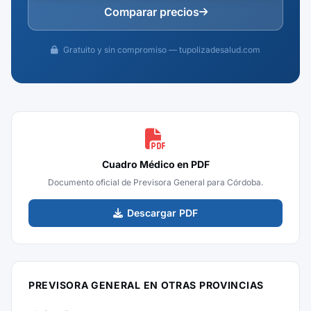
Comparar precios
Gratuito y sin compromiso — tupolizadesalud.com
Cuadro Médico en PDF
Documento oficial de Previsora General para Córdoba.
Descargar PDF
PREVISORA GENERAL EN OTRAS PROVINCIAS