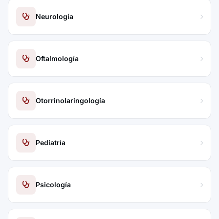
Neurología
Oftalmología
Otorrinolaringología
Pediatría
Psicología