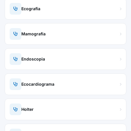
Ecografía
Mamografía
Endoscopia
Ecocardiograma
Holter