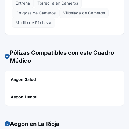
Entrena
Torrecilla en Cameros
Ortigosa de Cameros
Villoslada de Cameros
Murillo de Río Leza
Pólizas Compatibles con este Cuadro
Médico
Aegon Salud
Aegon Dental
Aegon en La Rioja