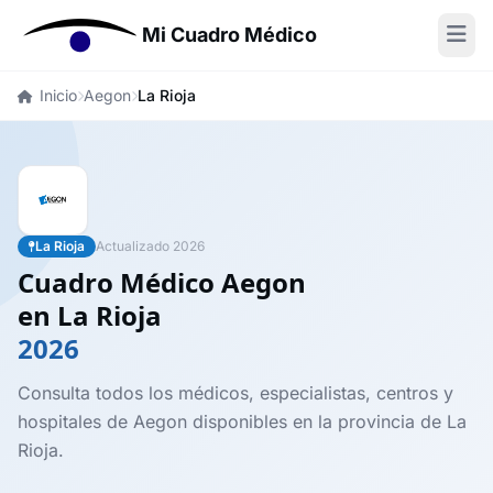
Mi Cuadro Médico
Inicio
Aegon
La Rioja
La Rioja
Actualizado 2026
Cuadro Médico Aegon
en La Rioja
2026
Consulta todos los médicos, especialistas, centros y
hospitales de Aegon disponibles en la provincia de La
Rioja.