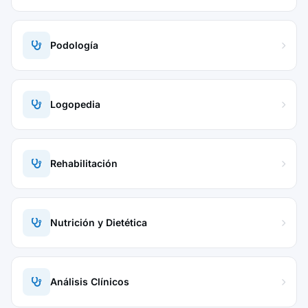
Podología
Logopedia
Rehabilitación
Nutrición y Dietética
Análisis Clínicos