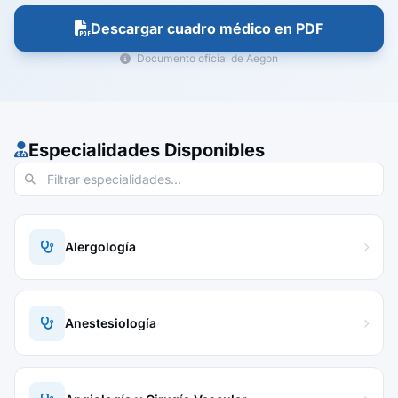
Descargar cuadro médico en PDF
Documento oficial de Aegon
Especialidades Disponibles
Alergología
Anestesiología