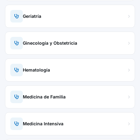
Geriatría
Ginecología y Obstetricia
Hematología
Medicina de Familia
Medicina Intensiva