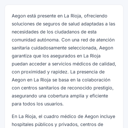
Aegon está presente en La Rioja, ofreciendo
soluciones de seguros de salud adaptadas a las
necesidades de los ciudadanos de esta
comunidad autónoma. Con una red de atención
sanitaria cuidadosamente seleccionada, Aegon
garantiza que los asegurados en La Rioja
puedan acceder a servicios médicos de calidad,
con proximidad y rapidez. La presencia de
Aegon en La Rioja se basa en la colaboración
con centros sanitarios de reconocido prestigio,
asegurando una cobertura amplia y eficiente
para todos los usuarios.
En La Rioja, el cuadro médico de Aegon incluye
hospitales públicos y privados, centros de