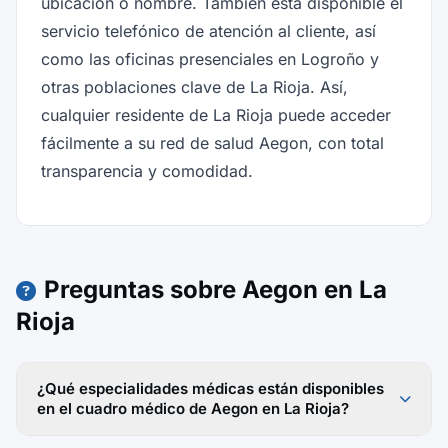
ubicación o nombre. También está disponible el
servicio telefónico de atención al cliente, así
como las oficinas presenciales en Logroño y
otras poblaciones clave de La Rioja. Así,
cualquier residente de La Rioja puede acceder
fácilmente a su red de salud Aegon, con total
transparencia y comodidad.
Preguntas sobre Aegon en La
Rioja
¿Qué especialidades médicas están disponibles
en el cuadro médico de Aegon en La Rioja?