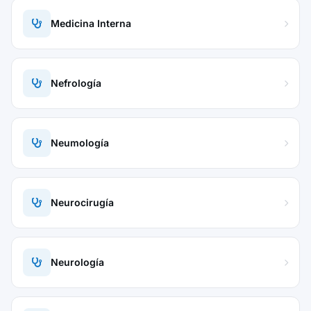
Medicina Interna
Nefrología
Neumología
Neurocirugía
Neurología