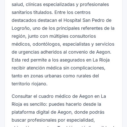
salud, clínicas especializadas y profesionales
sanitarios titulados. Entre los centros
destacados destacan el Hospital San Pedro de
Logroño, uno de los principales referentes de la
región, junto con múltiples consultorios
médicos, odontólogos, especialistas y servicios
de urgencias adheridos al convenio de Aegon.
Esta red permite a los asegurados en La Rioja
recibir atención médica sin complicaciones,
tanto en zonas urbanas como rurales del
territorio riojano.
Consultar el cuadro médico de Aegon en La
Rioja es sencillo: puedes hacerlo desde la
plataforma digital de Aegon, donde podrás
buscar profesionales por especialidad,