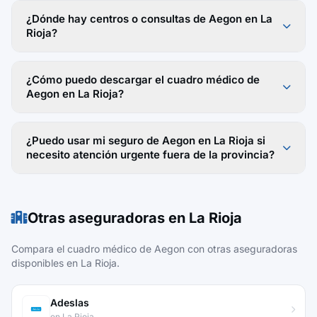
¿Dónde hay centros o consultas de Aegon en La
Rioja?
¿Cómo puedo descargar el cuadro médico de
Aegon en La Rioja?
¿Puedo usar mi seguro de Aegon en La Rioja si
necesito atención urgente fuera de la provincia?
Otras aseguradoras en La Rioja
Compara el cuadro médico de Aegon con otras aseguradoras
disponibles en La Rioja.
Adeslas
en La Rioja