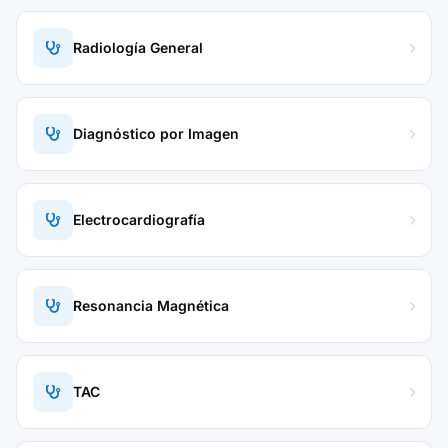
Radiología General
Diagnóstico por Imagen
Electrocardiografía
Resonancia Magnética
TAC