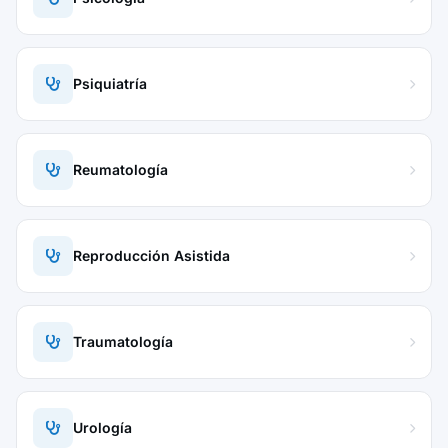
Psiquiatría
Reumatología
Reproducción Asistida
Traumatología
Urología