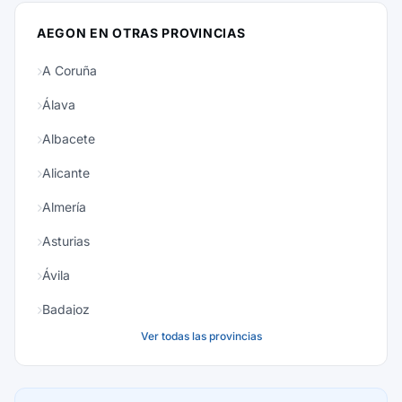
AEGON EN OTRAS PROVINCIAS
A Coruña
Álava
Albacete
Alicante
Almería
Asturias
Ávila
Badajoz
Ver todas las provincias
Baleares
Barcelona