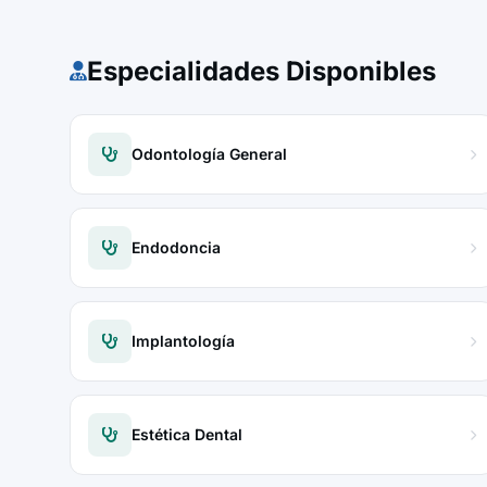
Especialidades Disponibles
Odontología General
Endodoncia
Implantología
Estética Dental