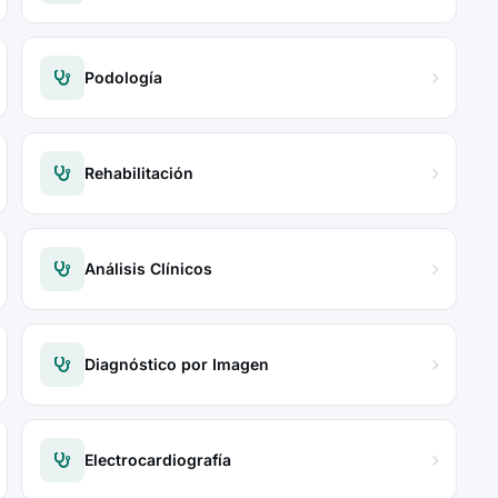
Podología
Rehabilitación
Análisis Clínicos
Diagnóstico por Imagen
Electrocardiografía