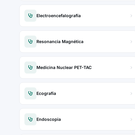
Electroencefalografía
Resonancia Magnética
Medicina Nuclear PET-TAC
Ecografía
Endoscopia