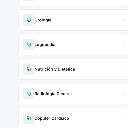
Urología
Logopedia
Nutrición y Dietética
Radiología General
Doppler Cardíaco