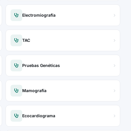
Electromiografía
TAC
Pruebas Genéticas
Mamografía
Ecocardiograma