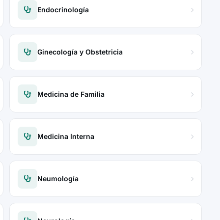
Endocrinología
Ginecología y Obstetricia
Medicina de Familia
Medicina Interna
Neumología