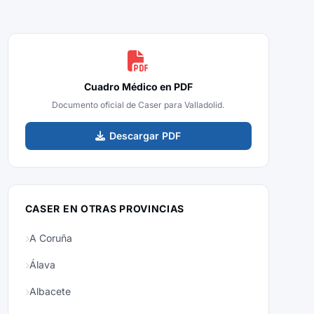
Cuadro Médico en PDF
Documento oficial de Caser para Valladolid.
Descargar PDF
CASER EN OTRAS PROVINCIAS
A Coruña
Álava
Albacete