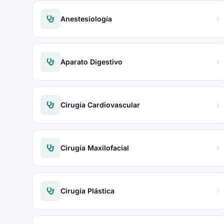
Anestesiología
Aparato Digestivo
Cirugía Cardiovascular
Cirugía Maxilofacial
Cirugía Plástica