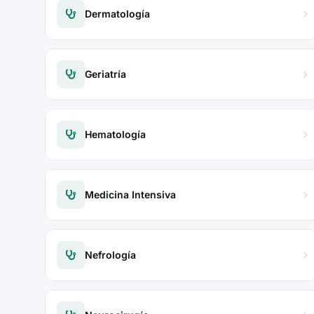
Dermatología
Geriatría
Hematología
Medicina Intensiva
Nefrología