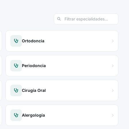
Ortodoncia
Periodoncia
Cirugía Oral
Alergología