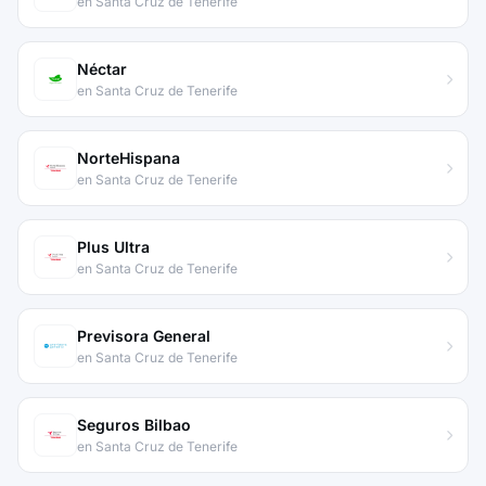
en Santa Cruz de Tenerife
Néctar
en Santa Cruz de Tenerife
NorteHispana
en Santa Cruz de Tenerife
Plus Ultra
en Santa Cruz de Tenerife
Previsora General
en Santa Cruz de Tenerife
Seguros Bilbao
en Santa Cruz de Tenerife