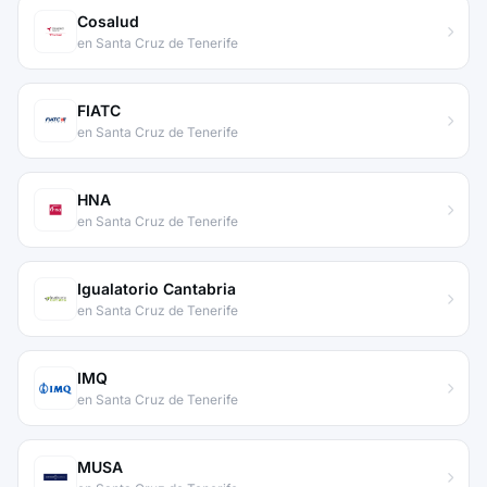
Cosalud
en Santa Cruz de Tenerife
FIATC
en Santa Cruz de Tenerife
HNA
en Santa Cruz de Tenerife
Igualatorio Cantabria
en Santa Cruz de Tenerife
IMQ
en Santa Cruz de Tenerife
MUSA