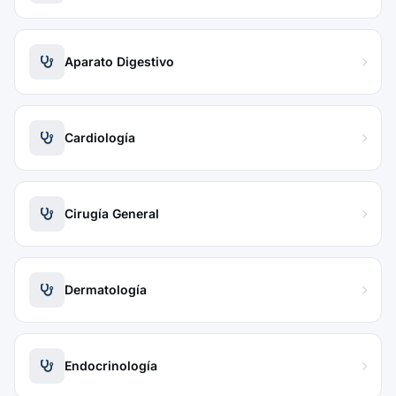
Aparato Digestivo
Cardiología
Cirugía General
Dermatología
Endocrinología