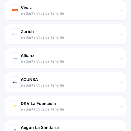
Vivaz
en Santa Cruz de Tenerife
Zurich
en Santa Cruz de Tenerife
Allianz
en Santa Cruz de Tenerife
ACUNSA
en Santa Cruz de Tenerife
DKV La Fuencisla
en Santa Cruz de Tenerife
Aegon La Sanitaria