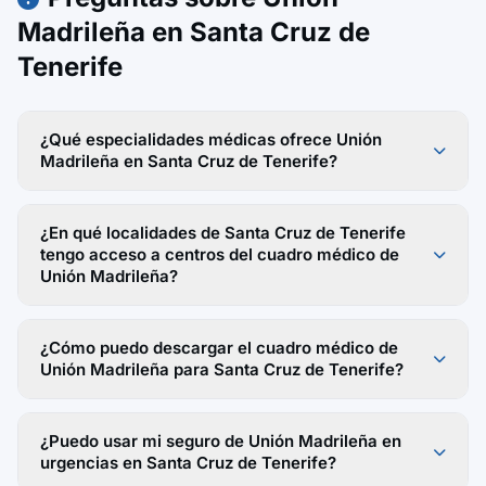
Madrileña en Santa Cruz de
Tenerife
¿Qué especialidades médicas ofrece Unión
Madrileña en Santa Cruz de Tenerife?
¿En qué localidades de Santa Cruz de Tenerife
tengo acceso a centros del cuadro médico de
Unión Madrileña?
¿Cómo puedo descargar el cuadro médico de
Unión Madrileña para Santa Cruz de Tenerife?
¿Puedo usar mi seguro de Unión Madrileña en
urgencias en Santa Cruz de Tenerife?