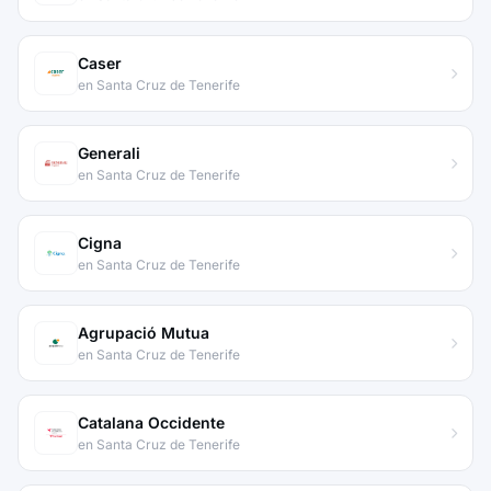
Caser
en Santa Cruz de Tenerife
Generali
en Santa Cruz de Tenerife
Cigna
en Santa Cruz de Tenerife
Agrupació Mutua
en Santa Cruz de Tenerife
Catalana Occidente
en Santa Cruz de Tenerife