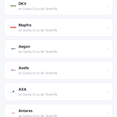
DKV
en Santa Cruz de Tenerife
Mapfre
en Santa Cruz de Tenerife
Aegon
en Santa Cruz de Tenerife
Asefa
en Santa Cruz de Tenerife
AXA
en Santa Cruz de Tenerife
Antares
en Santa Cruz de Tenerife