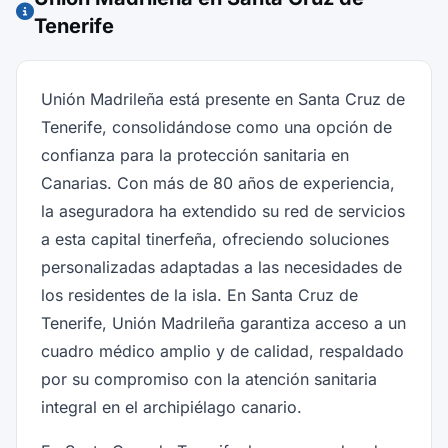
Tenerife
Unión Madrileña está presente en Santa Cruz de
Tenerife, consolidándose como una opción de
confianza para la protección sanitaria en
Canarias. Con más de 80 años de experiencia,
la aseguradora ha extendido su red de servicios
a esta capital tinerfeña, ofreciendo soluciones
personalizadas adaptadas a las necesidades de
los residentes de la isla. En Santa Cruz de
Tenerife, Unión Madrileña garantiza acceso a un
cuadro médico amplio y de calidad, respaldado
por su compromiso con la atención sanitaria
integral en el archipiélago canario.