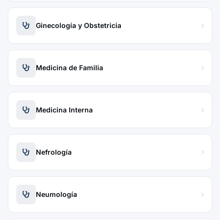
Ginecología y Obstetricia
Medicina de Familia
Medicina Interna
Nefrología
Neumología