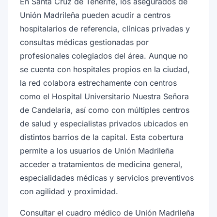
En Santa Cruz de Tenerife, los asegurados de
Unión Madrileña pueden acudir a centros
hospitalarios de referencia, clínicas privadas y
consultas médicas gestionadas por
profesionales colegiados del área. Aunque no
se cuenta con hospitales propios en la ciudad,
la red colabora estrechamente con centros
como el Hospital Universitario Nuestra Señora
de Candelaria, así como con múltiples centros
de salud y especialistas privados ubicados en
distintos barrios de la capital. Esta cobertura
permite a los usuarios de Unión Madrileña
acceder a tratamientos de medicina general,
especialidades médicas y servicios preventivos
con agilidad y proximidad.
Consultar el cuadro médico de Unión Madrileña