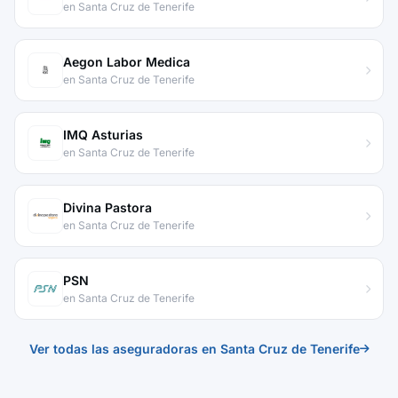
en Santa Cruz de Tenerife
Aegon Labor Medica
en Santa Cruz de Tenerife
IMQ Asturias
en Santa Cruz de Tenerife
Divina Pastora
en Santa Cruz de Tenerife
PSN
en Santa Cruz de Tenerife
Ver todas las aseguradoras en Santa Cruz de Tenerife