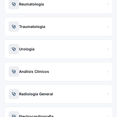
Reumatología
Traumatología
Urología
Análisis Clínicos
Radiología General
Electrocardiografía