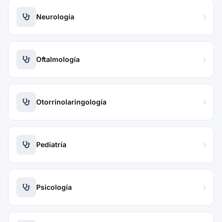
Neurología
Oftalmología
Otorrinolaringología
Pediatría
Psicología