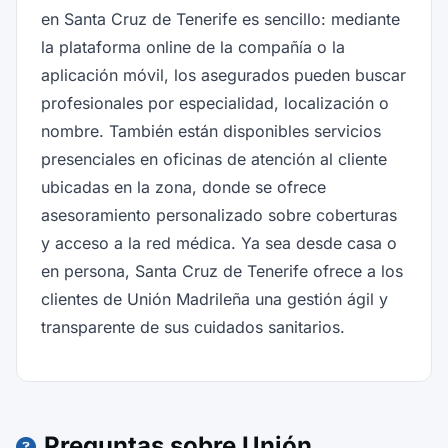
en Santa Cruz de Tenerife es sencillo: mediante
la plataforma online de la compañía o la
aplicación móvil, los asegurados pueden buscar
profesionales por especialidad, localización o
nombre. También están disponibles servicios
presenciales en oficinas de atención al cliente
ubicadas en la zona, donde se ofrece
asesoramiento personalizado sobre coberturas
y acceso a la red médica. Ya sea desde casa o
en persona, Santa Cruz de Tenerife ofrece a los
clientes de Unión Madrileña una gestión ágil y
transparente de sus cuidados sanitarios.
Preguntas sobre Unión