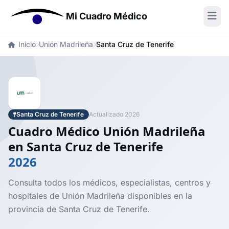
Mi Cuadro Médico
Inicio
Unión Madrileña
Santa Cruz de Tenerife
Santa Cruz de Tenerife
Actualizado 2026
Cuadro Médico Unión Madrileña
en Santa Cruz de Tenerife
2026
Consulta todos los médicos, especialistas, centros y
hospitales de Unión Madrileña disponibles en la
provincia de Santa Cruz de Tenerife.