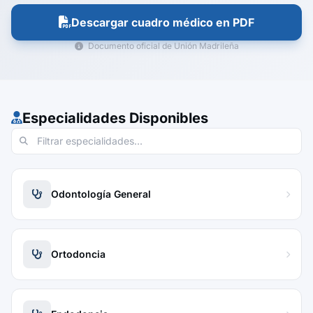
Descargar cuadro médico en PDF
Documento oficial de Unión Madrileña
Especialidades Disponibles
Odontología General
Ortodoncia