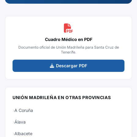
Cuadro Médico en PDF
Documento oficial de Unión Madrileña para Santa Cruz de
Tenerife.
Descargar PDF
UNIÓN MADRILEÑA EN OTRAS PROVINCIAS
A Coruña
Álava
Albacete