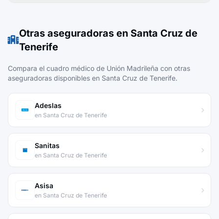
Otras aseguradoras en Santa Cruz de
Tenerife
Compara el cuadro médico de Unión Madrileña con otras
aseguradoras disponibles en Santa Cruz de Tenerife.
Adeslas
en Santa Cruz de Tenerife
Sanitas
en Santa Cruz de Tenerife
Asisa
en Santa Cruz de Tenerife