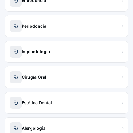
Endodoncia
Periodoncia
Implantología
Cirugía Oral
Estética Dental
Alergología