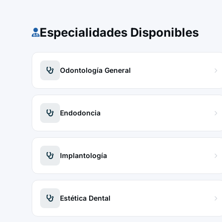
Especialidades Disponibles
Odontología General
Endodoncia
Implantología
Estética Dental