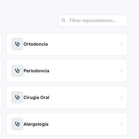
Ortodoncia
Periodoncia
Cirugía Oral
Alergología