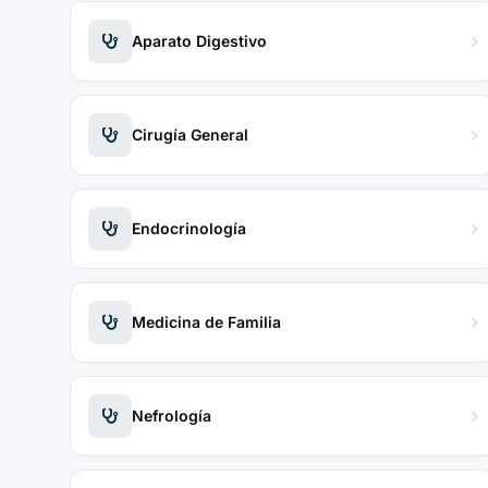
Aparato Digestivo
Cirugía General
Endocrinología
Medicina de Familia
Nefrología