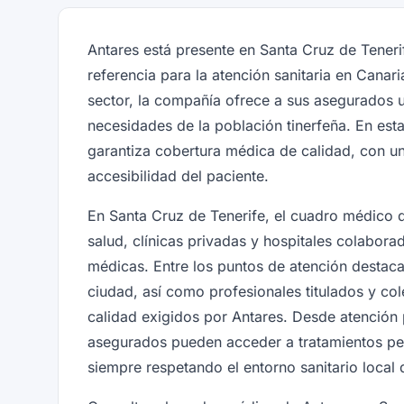
Antares está presente en Santa Cruz de Tener
referencia para la atención sanitaria en Cana
sector, la compañía ofrece a sus asegurados u
necesidades de la población tinerfeña. En esta 
garantiza cobertura médica de calidad, con un
accesibilidad del paciente.
En Santa Cruz de Tenerife, el cuadro médico d
salud, clínicas privadas y hospitales colabor
médicas. Entre los puntos de atención destaca
ciudad, así como profesionales titulados y co
calidad exigidos por Antares. Desde atención p
asegurados pueden acceder a tratamientos pe
siempre respetando el entorno sanitario local 