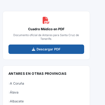
Cuadro Médico en PDF
Documento oficial de Antares para Santa Cruz de
Tenerife.
Descargar PDF
ANTARES EN OTRAS PROVINCIAS
A Coruña
Álava
Albacete