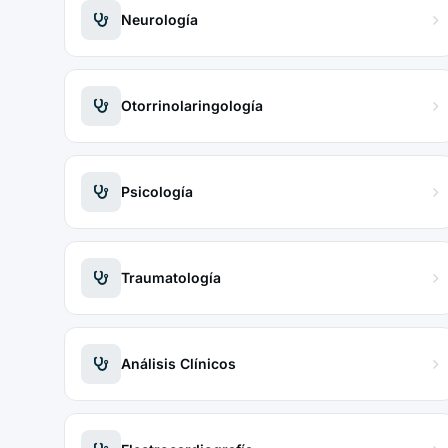
Neurología
Otorrinolaringología
Psicología
Traumatología
Análisis Clínicos