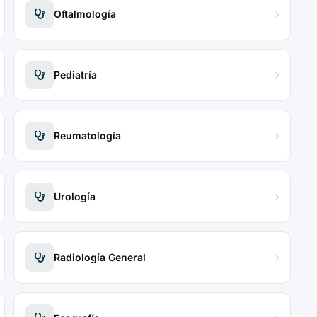
Oftalmología
Pediatría
Reumatología
Urología
Radiología General