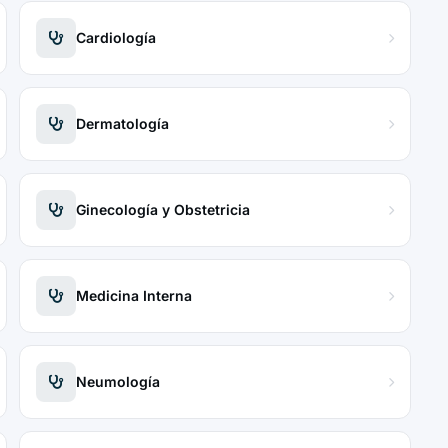
Cardiología
Dermatología
Ginecología y Obstetricia
Medicina Interna
Neumología