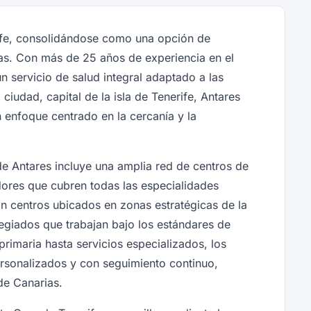
ife, consolidándose como una opción de
rias. Con más de 25 años de experiencia en el
n servicio de salud integral adaptado a las
ciudad, capital de la isla de Tenerife, Antares
 enfoque centrado en la cercanía y la
e Antares incluye una amplia red de centros de
adores que cubren todas las especialidades
n centros ubicados en zonas estratégicas de la
legiados que trabajan bajo los estándares de
rimaria hasta servicios especializados, los
rsonalizados y con seguimiento continuo,
de Canarias.