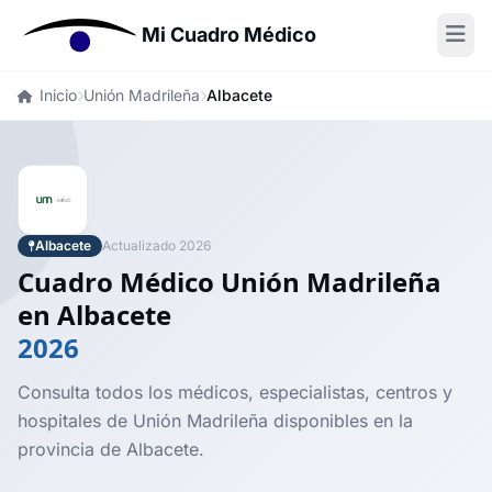
Mi Cuadro Médico
Inicio
Unión Madrileña
Albacete
Albacete
Actualizado 2026
Cuadro Médico Unión Madrileña
en Albacete
2026
Consulta todos los médicos, especialistas, centros y
hospitales de Unión Madrileña disponibles en la
provincia de Albacete.