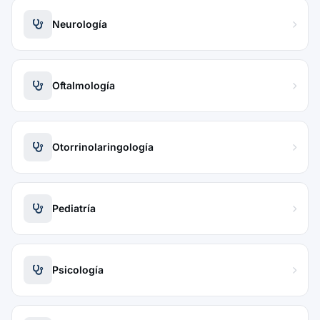
Neurología
Oftalmología
Otorrinolaringología
Pediatría
Psicología