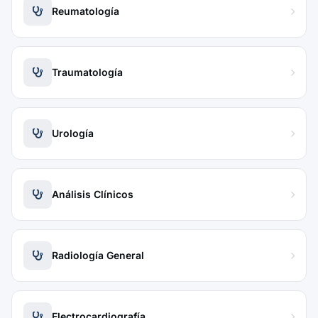
Reumatología
Traumatología
Urología
Análisis Clínicos
Radiología General
Electrocardiografía