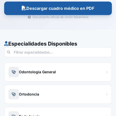
Descargar cuadro médico en PDF
Documento oficial de Unión Madrileña
Especialidades Disponibles
Odontología General
Ortodoncia