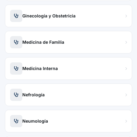
Ginecología y Obstetricia
Medicina de Familia
Medicina Interna
Nefrología
Neumología