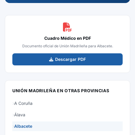
Cuadro Médico en PDF
Documento oficial de Unión Madrileña para Albacete.
Descargar PDF
UNIÓN MADRILEÑA EN OTRAS PROVINCIAS
A Coruña
Álava
Albacete