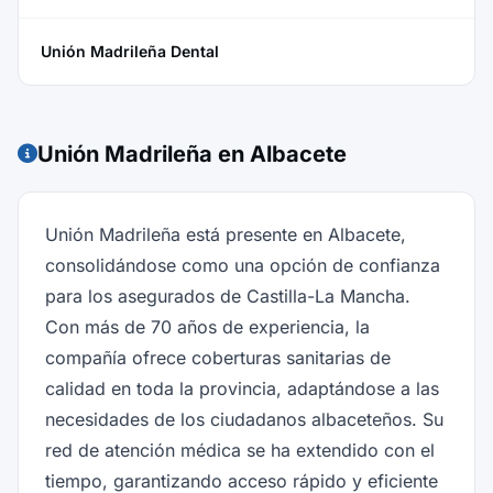
Unión Madrileña Dental
Unión Madrileña en Albacete
Unión Madrileña está presente en Albacete,
consolidándose como una opción de confianza
para los asegurados de Castilla-La Mancha.
Con más de 70 años de experiencia, la
compañía ofrece coberturas sanitarias de
calidad en toda la provincia, adaptándose a las
necesidades de los ciudadanos albaceteños. Su
red de atención médica se ha extendido con el
tiempo, garantizando acceso rápido y eficiente