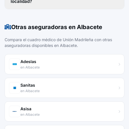
localidad?
Otras aseguradoras en Albacete
Compara el cuadro médico de Unión Madrileña con otras
aseguradoras disponibles en Albacete.
Adeslas
en Albacete
Sanitas
en Albacete
Asisa
en Albacete