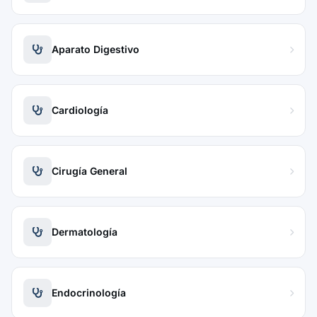
Aparato Digestivo
Cardiología
Cirugía General
Dermatología
Endocrinología