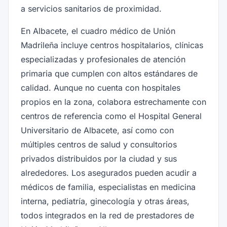
a servicios sanitarios de proximidad.
En Albacete, el cuadro médico de Unión
Madrileña incluye centros hospitalarios, clínicas
especializadas y profesionales de atención
primaria que cumplen con altos estándares de
calidad. Aunque no cuenta con hospitales
propios en la zona, colabora estrechamente con
centros de referencia como el Hospital General
Universitario de Albacete, así como con
múltiples centros de salud y consultorios
privados distribuidos por la ciudad y sus
alrededores. Los asegurados pueden acudir a
médicos de familia, especialistas en medicina
interna, pediatría, ginecología y otras áreas,
todos integrados en la red de prestadores de