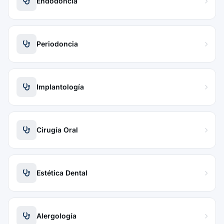
Endodoncia
Periodoncia
Implantología
Cirugía Oral
Estética Dental
Alergología