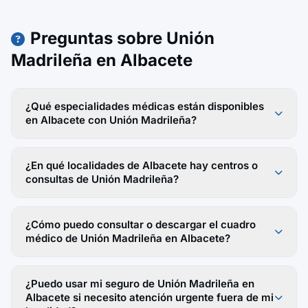
Preguntas sobre Unión
Madrileña en Albacete
¿Qué especialidades médicas están disponibles
en Albacete con Unión Madrileña?
¿En qué localidades de Albacete hay centros o
consultas de Unión Madrileña?
¿Cómo puedo consultar o descargar el cuadro
médico de Unión Madrileña en Albacete?
¿Puedo usar mi seguro de Unión Madrileña en
Albacete si necesito atención urgente fuera de mi