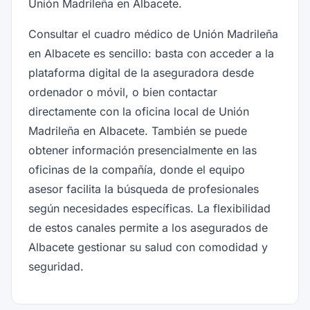
Unión Madrileña en Albacete.
Consultar el cuadro médico de Unión Madrileña
en Albacete es sencillo: basta con acceder a la
plataforma digital de la aseguradora desde
ordenador o móvil, o bien contactar
directamente con la oficina local de Unión
Madrileña en Albacete. También se puede
obtener información presencialmente en las
oficinas de la compañía, donde el equipo
asesor facilita la búsqueda de profesionales
según necesidades específicas. La flexibilidad
de estos canales permite a los asegurados de
Albacete gestionar su salud con comodidad y
seguridad.