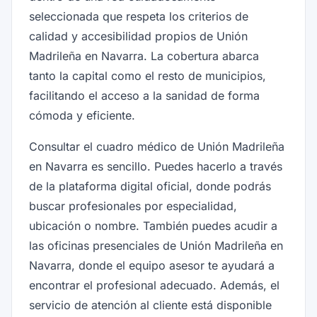
seleccionada que respeta los criterios de
calidad y accesibilidad propios de Unión
Madrileña en Navarra. La cobertura abarca
tanto la capital como el resto de municipios,
facilitando el acceso a la sanidad de forma
cómoda y eficiente.
Consultar el cuadro médico de Unión Madrileña
en Navarra es sencillo. Puedes hacerlo a través
de la plataforma digital oficial, donde podrás
buscar profesionales por especialidad,
ubicación o nombre. También puedes acudir a
las oficinas presenciales de Unión Madrileña en
Navarra, donde el equipo asesor te ayudará a
encontrar el profesional adecuado. Además, el
servicio de atención al cliente está disponible