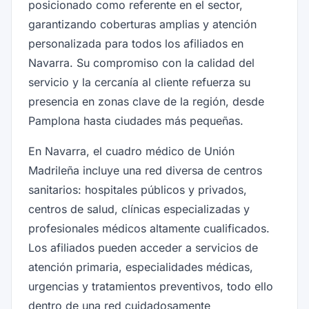
posicionado como referente en el sector,
garantizando coberturas amplias y atención
personalizada para todos los afiliados en
Navarra. Su compromiso con la calidad del
servicio y la cercanía al cliente refuerza su
presencia en zonas clave de la región, desde
Pamplona hasta ciudades más pequeñas.
En Navarra, el cuadro médico de Unión
Madrileña incluye una red diversa de centros
sanitarios: hospitales públicos y privados,
centros de salud, clínicas especializadas y
profesionales médicos altamente cualificados.
Los afiliados pueden acceder a servicios de
atención primaria, especialidades médicas,
urgencias y tratamientos preventivos, todo ello
dentro de una red cuidadosamente