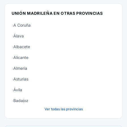
UNIÓN MADRILEÑA EN OTRAS PROVINCIAS
A Coruña
Álava
Albacete
Alicante
Almería
Asturias
Ávila
Badajoz
Ver todas las provincias
Baleares
Barcelona