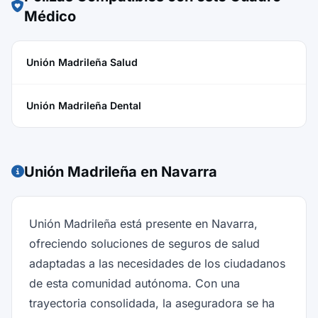
Médico
Unión Madrileña Salud
Unión Madrileña Dental
Unión Madrileña en Navarra
Unión Madrileña está presente en Navarra,
ofreciendo soluciones de seguros de salud
adaptadas a las necesidades de los ciudadanos
de esta comunidad autónoma. Con una
trayectoria consolidada, la aseguradora se ha