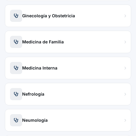
Ginecología y Obstetricia
Medicina de Familia
Medicina Interna
Nefrología
Neumología