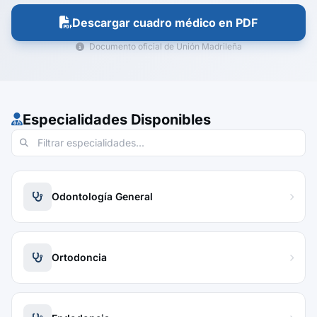
Descargar cuadro médico en PDF
Documento oficial de Unión Madrileña
Especialidades Disponibles
Odontología General
Ortodoncia