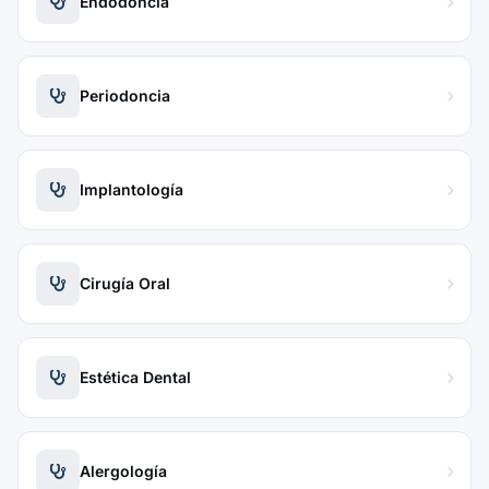
Endodoncia
Periodoncia
Implantología
Cirugía Oral
Estética Dental
Alergología