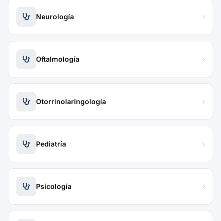
Neurología
Oftalmología
Otorrinolaringología
Pediatría
Psicología