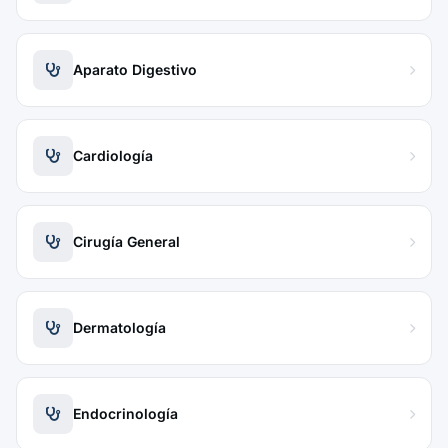
Aparato Digestivo
Cardiología
Cirugía General
Dermatología
Endocrinología