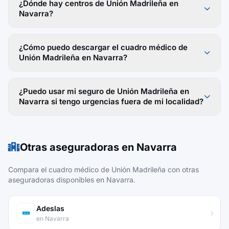
¿Dónde hay centros de Unión Madrileña en
Navarra?
¿Cómo puedo descargar el cuadro médico de
Unión Madrileña en Navarra?
¿Puedo usar mi seguro de Unión Madrileña en
Navarra si tengo urgencias fuera de mi localidad?
Otras aseguradoras en Navarra
Compara el cuadro médico de Unión Madrileña con otras
aseguradoras disponibles en Navarra.
Adeslas
en Navarra