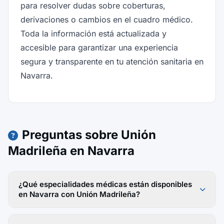
para resolver dudas sobre coberturas,
derivaciones o cambios en el cuadro médico.
Toda la información está actualizada y
accesible para garantizar una experiencia
segura y transparente en tu atención sanitaria en
Navarra.
Preguntas sobre Unión
Madrileña en Navarra
¿Qué especialidades médicas están disponibles
en Navarra con Unión Madrileña?