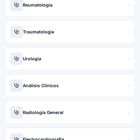
Reumatología
Traumatología
Urología
Análisis Clínicos
Radiología General
Electrocardiografía