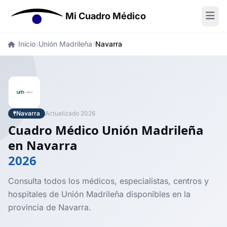
Mi Cuadro Médico
Inicio
Unión Madrileña
Navarra
Navarra
Actualizado 2026
Cuadro Médico Unión Madrileña
en Navarra
2026
Consulta todos los médicos, especialistas, centros y
hospitales de Unión Madrileña disponibles en la
provincia de Navarra.