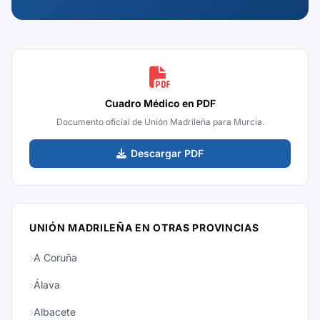
Cuadro Médico en PDF
Documento oficial de Unión Madrileña para Murcia.
Descargar PDF
UNIÓN MADRILEÑA EN OTRAS PROVINCIAS
A Coruña
Álava
Albacete