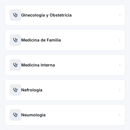
Ginecología y Obstetricia
Medicina de Familia
Medicina Interna
Nefrología
Neumología