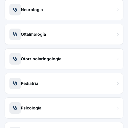
Neurología
Oftalmología
Otorrinolaringología
Pediatría
Psicología