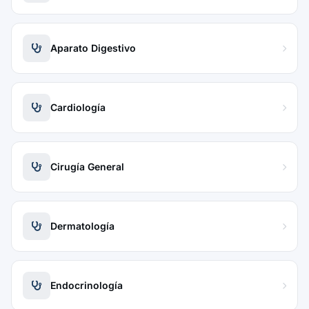
Aparato Digestivo
Cardiología
Cirugía General
Dermatología
Endocrinología