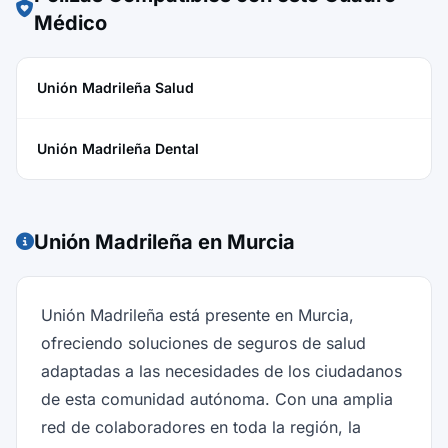
Médico
Unión Madrileña Salud
Unión Madrileña Dental
Unión Madrileña en Murcia
Unión Madrileña está presente en Murcia,
ofreciendo soluciones de seguros de salud
adaptadas a las necesidades de los ciudadanos
de esta comunidad autónoma. Con una amplia
red de colaboradores en toda la región, la