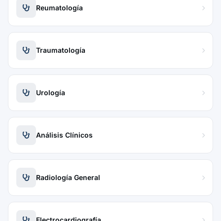
Reumatología
Traumatología
Urología
Análisis Clínicos
Radiología General
Electrocardiografía