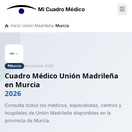
Mi Cuadro Médico
Inicio
Unión Madrileña
Murcia
Murcia
Actualizado 2026
Cuadro Médico Unión Madrileña
en Murcia
2026
Consulta todos los médicos, especialistas, centros y
hospitales de Unión Madrileña disponibles en la
provincia de Murcia.