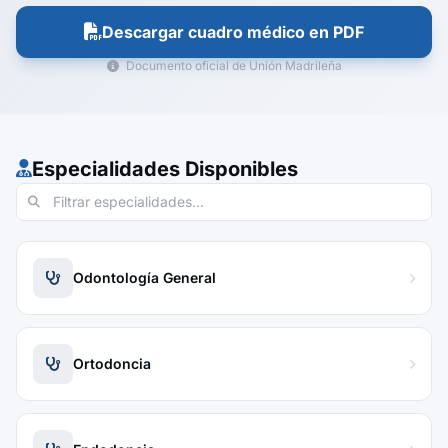
Descargar cuadro médico en PDF
Documento oficial de Unión Madrileña
Especialidades Disponibles
Odontología General
Ortodoncia