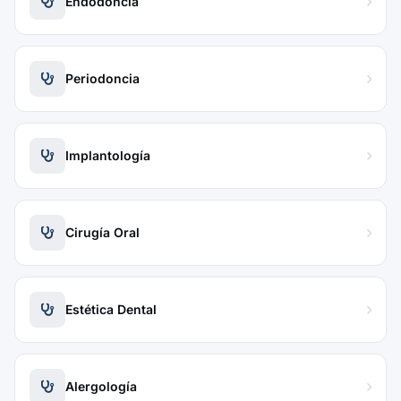
Endodoncia
Periodoncia
Implantología
Cirugía Oral
Estética Dental
Alergología