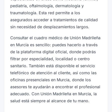
pediatría, oftalmología, dermatología y
traumatología. Esta red permite a los
asegurados acceder a tratamientos de calidad
sin necesidad de desplazamientos largos.
Consultar el cuadro médico de Unión Madrileña
en Murcia es sencillo: puedes hacerlo a través
de la plataforma digital oficial, donde podrás
filtrar por especialidad, localidad o centro
sanitario. También está disponible el servicio
telefónico de atención al cliente, así como las
oficinas presenciales en Murcia, donde los
asesores te ayudarán a encontrar el profesional
adecuado. Con Unión Madrileña en Murcia, la
salud está siempre al alcance de tu mano.