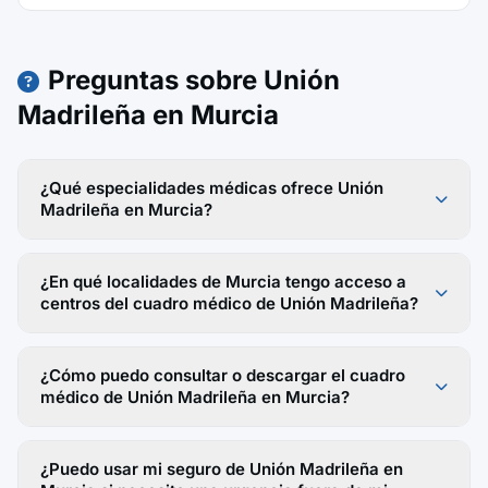
Preguntas sobre Unión
Madrileña en Murcia
¿Qué especialidades médicas ofrece Unión
Madrileña en Murcia?
¿En qué localidades de Murcia tengo acceso a
centros del cuadro médico de Unión Madrileña?
¿Cómo puedo consultar o descargar el cuadro
médico de Unión Madrileña en Murcia?
¿Puedo usar mi seguro de Unión Madrileña en