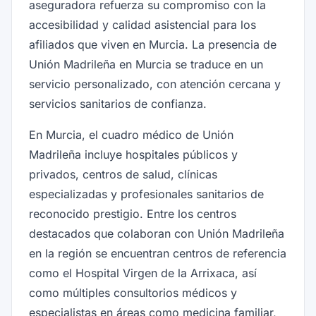
aseguradora refuerza su compromiso con la
accesibilidad y calidad asistencial para los
afiliados que viven en Murcia. La presencia de
Unión Madrileña en Murcia se traduce en un
servicio personalizado, con atención cercana y
servicios sanitarios de confianza.
En Murcia, el cuadro médico de Unión
Madrileña incluye hospitales públicos y
privados, centros de salud, clínicas
especializadas y profesionales sanitarios de
reconocido prestigio. Entre los centros
destacados que colaboran con Unión Madrileña
en la región se encuentran centros de referencia
como el Hospital Virgen de la Arrixaca, así
como múltiples consultorios médicos y
especialistas en áreas como medicina familiar,