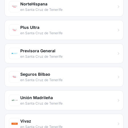
NorteHispana
en Santa Cruz de Tenerife
Plus Ultra
en Santa Cruz de Tenerife
Previsora General
en Santa Cruz de Tenerife
Seguros Bilbao
en Santa Cruz de Tenerife
Unión Madrileña
en Santa Cruz de Tenerife
Vivaz
en Santa Cruz de Tenerife