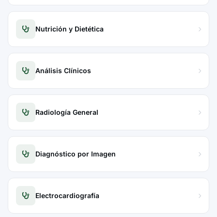
Nutrición y Dietética
Análisis Clínicos
Radiología General
Diagnóstico por Imagen
Electrocardiografía