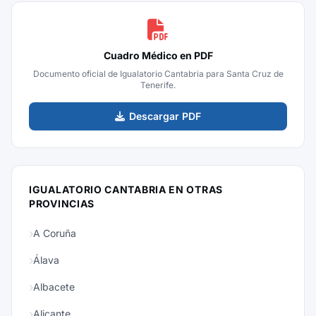
Cuadro Médico en PDF
Documento oficial de Igualatorio Cantabria para Santa Cruz de
Tenerife.
Descargar PDF
IGUALATORIO CANTABRIA EN OTRAS
PROVINCIAS
A Coruña
Álava
Albacete
Alicante