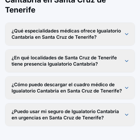
Tenerife
¿Qué especialidades médicas ofrece Igualatorio
Cantabria en Santa Cruz de Tenerife?
¿En qué localidades de Santa Cruz de Tenerife
tiene presencia Igualatorio Cantabria?
¿Cómo puedo descargar el cuadro médico de
Igualatorio Cantabria en Santa Cruz de Tenerife?
¿Puedo usar mi seguro de Igualatorio Cantabria
en urgencias en Santa Cruz de Tenerife?