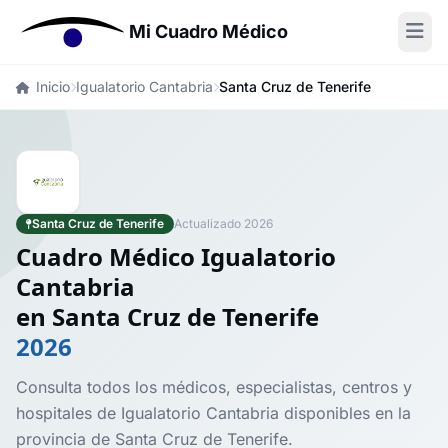
Mi Cuadro Médico
Inicio
Igualatorio Cantabria
Santa Cruz de Tenerife
Santa Cruz de Tenerife
Actualizado 2026
Cuadro Médico Igualatorio
Cantabria
en Santa Cruz de Tenerife
2026
Consulta todos los médicos, especialistas, centros y
hospitales de Igualatorio Cantabria disponibles en la
provincia de Santa Cruz de Tenerife.