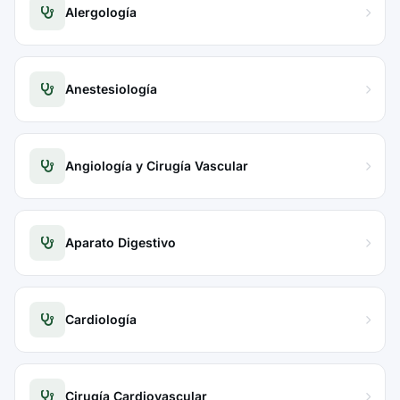
Alergología
Anestesiología
Angiología y Cirugía Vascular
Aparato Digestivo
Cardiología
Cirugía Cardiovascular