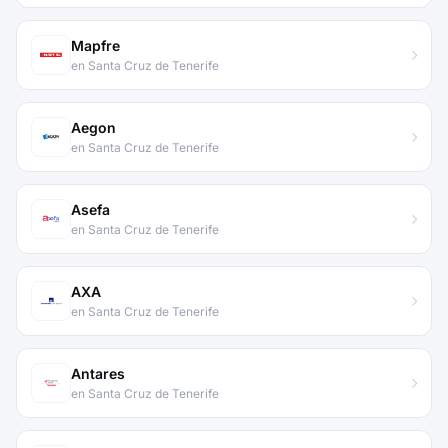
Mapfre
en Santa Cruz de Tenerife
Aegon
en Santa Cruz de Tenerife
Asefa
en Santa Cruz de Tenerife
AXA
en Santa Cruz de Tenerife
Antares
en Santa Cruz de Tenerife