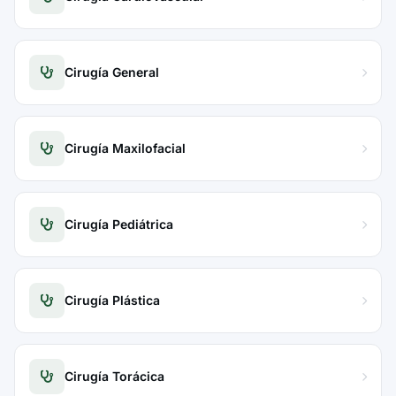
Cirugía General
Cirugía Maxilofacial
Cirugía Pediátrica
Cirugía Plástica
Cirugía Torácica