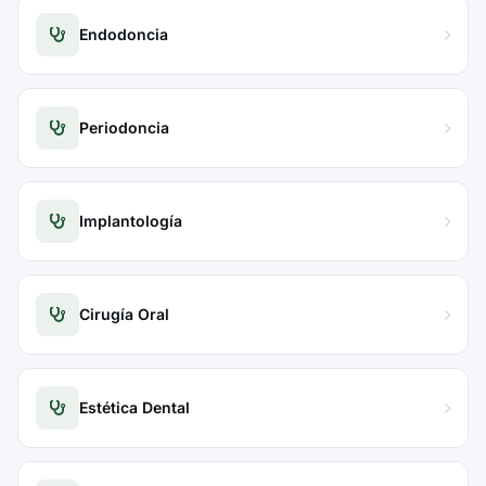
Endodoncia
Periodoncia
Implantología
Cirugía Oral
Estética Dental