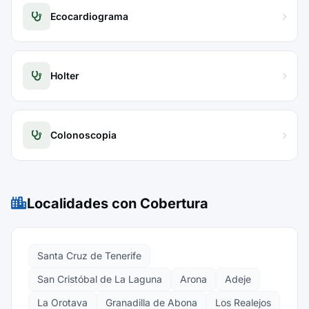
Ecocardiograma
Holter
Colonoscopia
Localidades con Cobertura
Santa Cruz de Tenerife
San Cristóbal de La Laguna
Arona
Adeje
La Orotava
Granadilla de Abona
Los Realejos