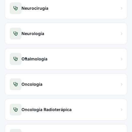
Neurocirugía
Neurología
Oftalmología
Oncología
Oncología Radioterápica