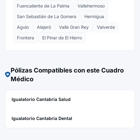
Fuencaliente de La Palma
Vallehermoso
San Sebastián de La Gomera
Hermigua
Agulo
Alajeró
Valle Gran Rey
Valverde
Frontera
El Pinar de El Hierro
Pólizas Compatibles con este Cuadro
Médico
Igualatorio Cantabria Salud
Igualatorio Cantabria Dental