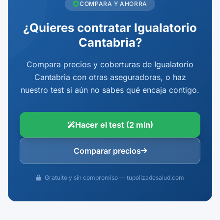
COMPARA Y AHORRA
¿Quieres contratar Igualatorio
Cantabria?
Compara precios y coberturas de Igualatorio
Cantabria con otras aseguradoras, o haz
nuestro test si aún no sabes qué encaja contigo.
Hacer el test (2 min)
Comparar precios
Gratuito y sin compromiso — tupolizadesalud.com