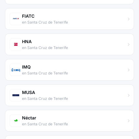
FIATC
en Santa Cruz de Tenerife
HNA
en Santa Cruz de Tenerife
IMQ
en Santa Cruz de Tenerife
MUSA
en Santa Cruz de Tenerife
Néctar
en Santa Cruz de Tenerife