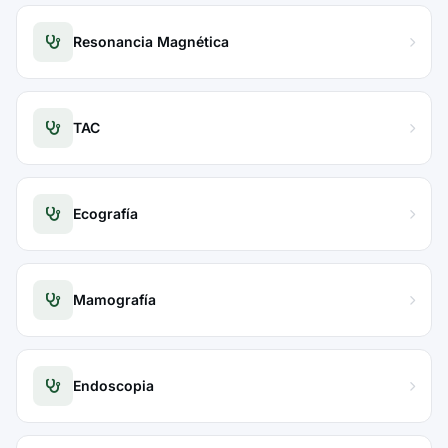
Resonancia Magnética
TAC
Ecografía
Mamografía
Endoscopia