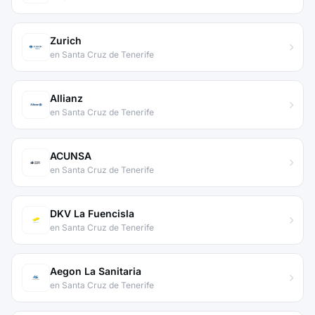
Zurich
en Santa Cruz de Tenerife
Allianz
en Santa Cruz de Tenerife
ACUNSA
en Santa Cruz de Tenerife
DKV La Fuencisla
en Santa Cruz de Tenerife
Aegon La Sanitaria
en Santa Cruz de Tenerife