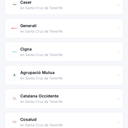
Caser
en Santa Cruz de Tenerife
Generali
en Santa Cruz de Tenerife
Cigna
en Santa Cruz de Tenerife
Agrupació Mutua
en Santa Cruz de Tenerife
Catalana Occidente
en Santa Cruz de Tenerife
Cosalud
en Santa Cruz de Tenerife