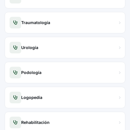
Traumatología
Urología
Podología
Logopedia
Rehabilitación