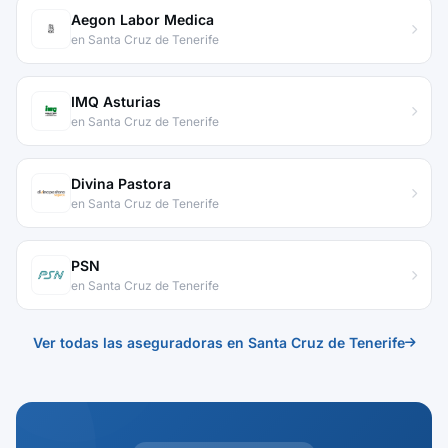
Aegon Labor Medica
en Santa Cruz de Tenerife
IMQ Asturias
en Santa Cruz de Tenerife
Divina Pastora
en Santa Cruz de Tenerife
PSN
en Santa Cruz de Tenerife
Ver todas las aseguradoras en Santa Cruz de Tenerife