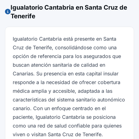
Igualatorio Cantabria en Santa Cruz de
Tenerife
Igualatorio Cantabria está presente en Santa
Cruz de Tenerife, consolidándose como una
opción de referencia para los asegurados que
buscan atención sanitaria de calidad en
Canarias. Su presencia en esta capital insular
responde a la necesidad de ofrecer cobertura
médica amplia y accesible, adaptada a las
características del sistema sanitario autonómico
canario. Con un enfoque centrado en el
paciente, Igualatorio Cantabria se posiciona
como una red de salud confiable para quienes
viven o visitan Santa Cruz de Tenerife.