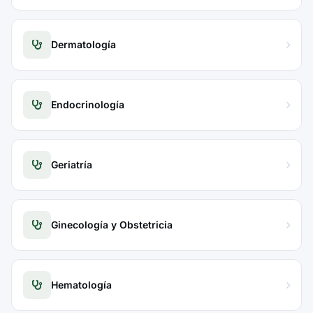
Dermatología
Endocrinología
Geriatría
Ginecología y Obstetricia
Hematología