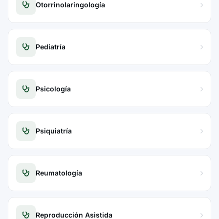
Otorrinolaringología
Pediatría
Psicología
Psiquiatría
Reumatología
Reproducción Asistida