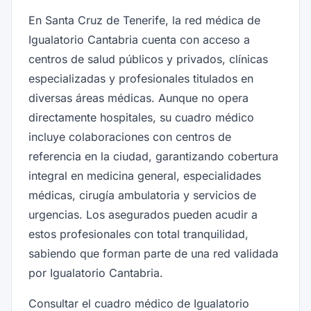
En Santa Cruz de Tenerife, la red médica de
Igualatorio Cantabria cuenta con acceso a
centros de salud públicos y privados, clínicas
especializadas y profesionales titulados en
diversas áreas médicas. Aunque no opera
directamente hospitales, su cuadro médico
incluye colaboraciones con centros de
referencia en la ciudad, garantizando cobertura
integral en medicina general, especialidades
médicas, cirugía ambulatoria y servicios de
urgencias. Los asegurados pueden acudir a
estos profesionales con total tranquilidad,
sabiendo que forman parte de una red validada
por Igualatorio Cantabria.
Consultar el cuadro médico de Igualatorio