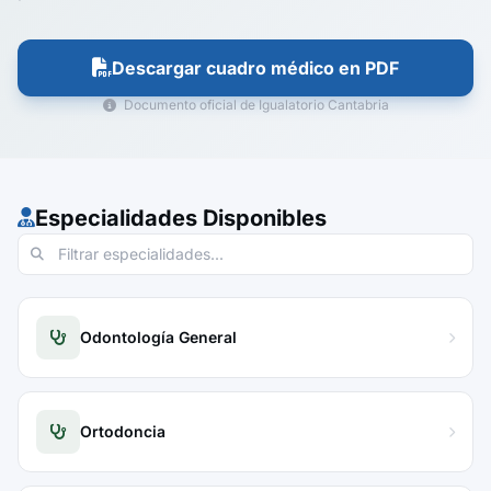
Descargar cuadro médico en PDF
Documento oficial de Igualatorio Cantabria
Especialidades Disponibles
Odontología General
Ortodoncia