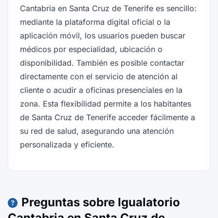
Cantabria en Santa Cruz de Tenerife es sencillo:
mediante la plataforma digital oficial o la
aplicación móvil, los usuarios pueden buscar
médicos por especialidad, ubicación o
disponibilidad. También es posible contactar
directamente con el servicio de atención al
cliente o acudir a oficinas presenciales en la
zona. Esta flexibilidad permite a los habitantes
de Santa Cruz de Tenerife acceder fácilmente a
su red de salud, asegurando una atención
personalizada y eficiente.
Preguntas sobre Igualatorio
Cantabria en Santa Cruz de