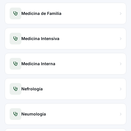
Medicina de Familia
Medicina Intensiva
Medicina Interna
Nefrología
Neumología