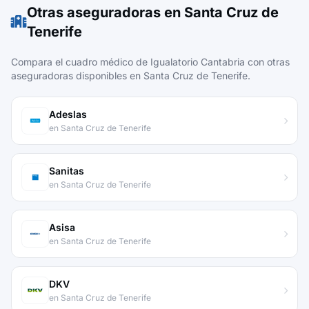
Otras aseguradoras en Santa Cruz de
Tenerife
Compara el cuadro médico de Igualatorio Cantabria con otras
aseguradoras disponibles en Santa Cruz de Tenerife.
Adeslas
en Santa Cruz de Tenerife
Sanitas
en Santa Cruz de Tenerife
Asisa
en Santa Cruz de Tenerife
DKV
en Santa Cruz de Tenerife