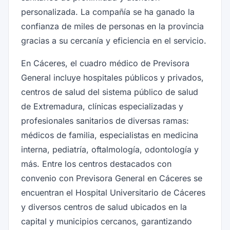
personalizada. La compañía se ha ganado la
confianza de miles de personas en la provincia
gracias a su cercanía y eficiencia en el servicio.
En Cáceres, el cuadro médico de Previsora
General incluye hospitales públicos y privados,
centros de salud del sistema público de salud
de Extremadura, clínicas especializadas y
profesionales sanitarios de diversas ramas:
médicos de familia, especialistas en medicina
interna, pediatría, oftalmología, odontología y
más. Entre los centros destacados con
convenio con Previsora General en Cáceres se
encuentran el Hospital Universitario de Cáceres
y diversos centros de salud ubicados en la
capital y municipios cercanos, garantizando