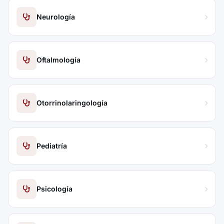
Neurología
Oftalmología
Otorrinolaringología
Pediatría
Psicología