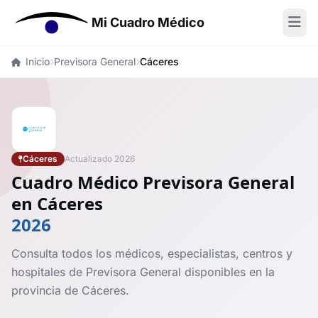
Mi Cuadro Médico
Inicio
Previsora General
Cáceres
Cáceres
Actualizado 2026
Cuadro Médico Previsora General
en Cáceres
2026
Consulta todos los médicos, especialistas, centros y
hospitales de Previsora General disponibles en la
provincia de Cáceres.