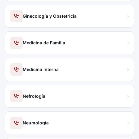
Ginecología y Obstetricia
Medicina de Familia
Medicina Interna
Nefrología
Neumología