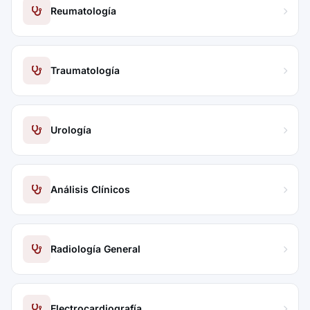
Reumatología
Traumatología
Urología
Análisis Clínicos
Radiología General
Electrocardiografía