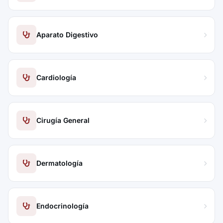
Aparato Digestivo
Cardiología
Cirugía General
Dermatología
Endocrinología