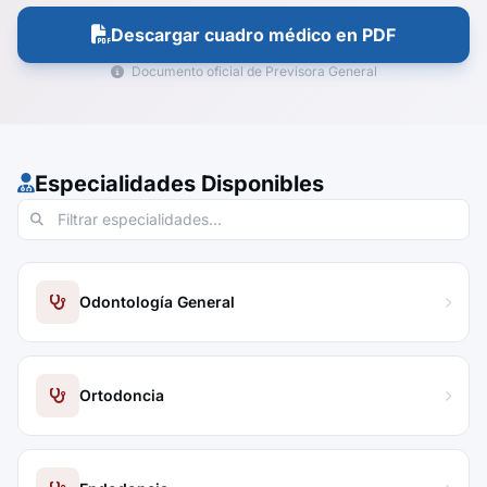
Descargar cuadro médico en PDF
Documento oficial de Previsora General
Especialidades Disponibles
Odontología General
Ortodoncia