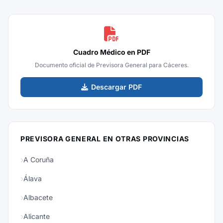
Cuadro Médico en PDF
Documento oficial de Previsora General para Cáceres.
Descargar PDF
PREVISORA GENERAL EN OTRAS PROVINCIAS
A Coruña
Álava
Albacete
Alicante