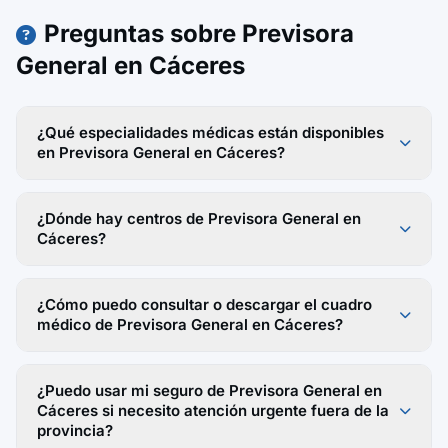
Preguntas sobre Previsora
General en Cáceres
¿Qué especialidades médicas están disponibles
en Previsora General en Cáceres?
¿Dónde hay centros de Previsora General en
Cáceres?
¿Cómo puedo consultar o descargar el cuadro
médico de Previsora General en Cáceres?
¿Puedo usar mi seguro de Previsora General en
Cáceres si necesito atención urgente fuera de la
provincia?