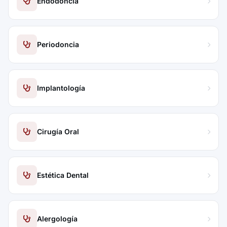
Endodoncia
Periodoncia
Implantología
Cirugía Oral
Estética Dental
Alergología