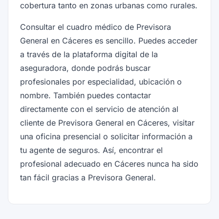
cobertura tanto en zonas urbanas como rurales.
Consultar el cuadro médico de Previsora
General en Cáceres es sencillo. Puedes acceder
a través de la plataforma digital de la
aseguradora, donde podrás buscar
profesionales por especialidad, ubicación o
nombre. También puedes contactar
directamente con el servicio de atención al
cliente de Previsora General en Cáceres, visitar
una oficina presencial o solicitar información a
tu agente de seguros. Así, encontrar el
profesional adecuado en Cáceres nunca ha sido
tan fácil gracias a Previsora General.