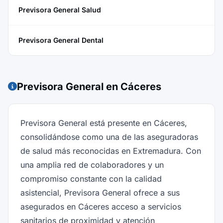
Previsora General Salud
Previsora General Dental
Previsora General en Cáceres
Previsora General está presente en Cáceres,
consolidándose como una de las aseguradoras
de salud más reconocidas en Extremadura. Con
una amplia red de colaboradores y un
compromiso constante con la calidad
asistencial, Previsora General ofrece a sus
asegurados en Cáceres acceso a servicios
sanitarios de proximidad y atención