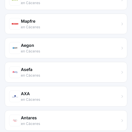
en Cáceres
Mapfre
en Cáceres
Aegon
en Cáceres
Asefa
en Cáceres
AXA
en Cáceres
Antares
en Cáceres