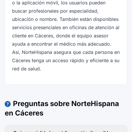
o la aplicación móvil, los usuarios pueden
buscar profesionales por especialidad,
ubicación o nombre. También están disponibles
servicios presenciales en oficinas de atención al
cliente en Cáceres, donde el equipo asesor
ayuda a encontrar el médico más adecuado.
Así, NorteHispana asegura que cada persona en
Cáceres tenga un acceso rápido y eficiente a su
red de salud.
Preguntas sobre NorteHispana
en Cáceres