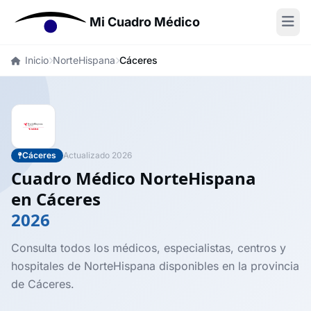
Mi Cuadro Médico
Inicio
NorteHispana
Cáceres
Cáceres
Actualizado 2026
Cuadro Médico NorteHispana
en Cáceres
2026
Consulta todos los médicos, especialistas, centros y
hospitales de NorteHispana disponibles en la provincia
de Cáceres.