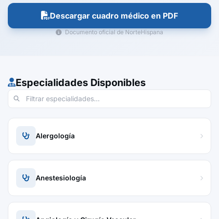
Descargar cuadro médico en PDF
Documento oficial de NorteHispana
Especialidades Disponibles
Alergología
Anestesiología