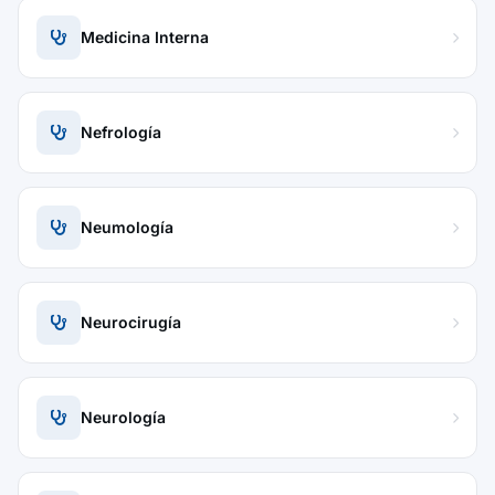
Medicina Interna
Nefrología
Neumología
Neurocirugía
Neurología