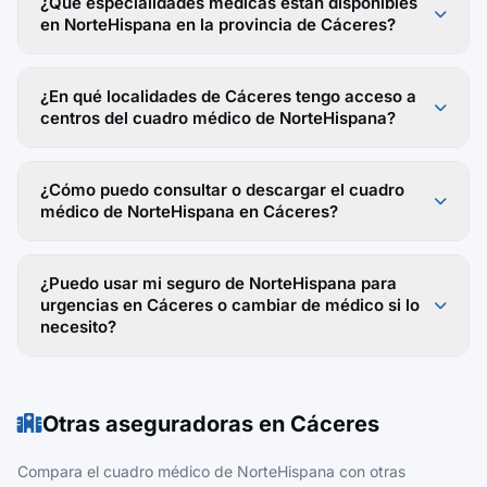
¿Qué especialidades médicas están disponibles
en NorteHispana en la provincia de Cáceres?
¿En qué localidades de Cáceres tengo acceso a
centros del cuadro médico de NorteHispana?
¿Cómo puedo consultar o descargar el cuadro
médico de NorteHispana en Cáceres?
¿Puedo usar mi seguro de NorteHispana para
urgencias en Cáceres o cambiar de médico si lo
necesito?
Otras aseguradoras en Cáceres
Compara el cuadro médico de NorteHispana con otras