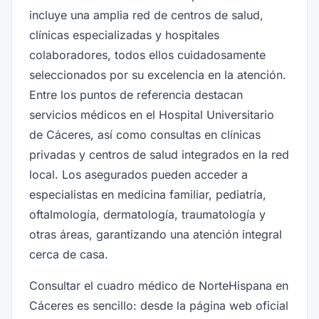
incluye una amplia red de centros de salud,
clínicas especializadas y hospitales
colaboradores, todos ellos cuidadosamente
seleccionados por su excelencia en la atención.
Entre los puntos de referencia destacan
servicios médicos en el Hospital Universitario
de Cáceres, así como consultas en clínicas
privadas y centros de salud integrados en la red
local. Los asegurados pueden acceder a
especialistas en medicina familiar, pediatría,
oftalmología, dermatología, traumatología y
otras áreas, garantizando una atención integral
cerca de casa.
Consultar el cuadro médico de NorteHispana en
Cáceres es sencillo: desde la página web oficial