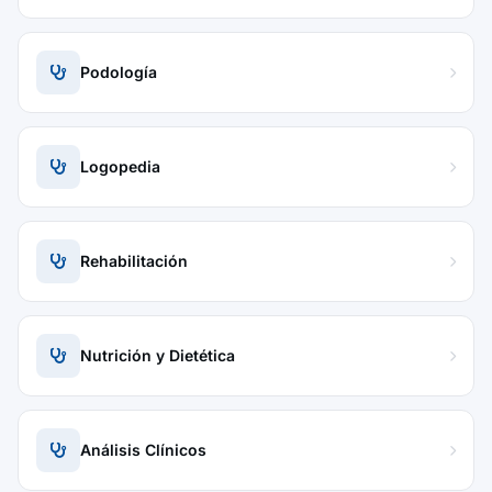
Podología
Logopedia
Rehabilitación
Nutrición y Dietética
Análisis Clínicos