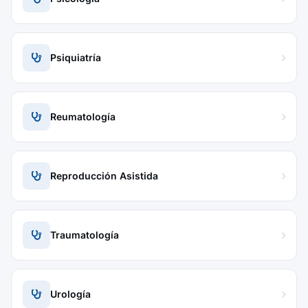
Psiquiatría
Reumatología
Reproducción Asistida
Traumatología
Urología