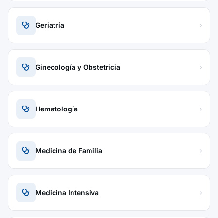
Geriatría
Ginecología y Obstetricia
Hematología
Medicina de Familia
Medicina Intensiva