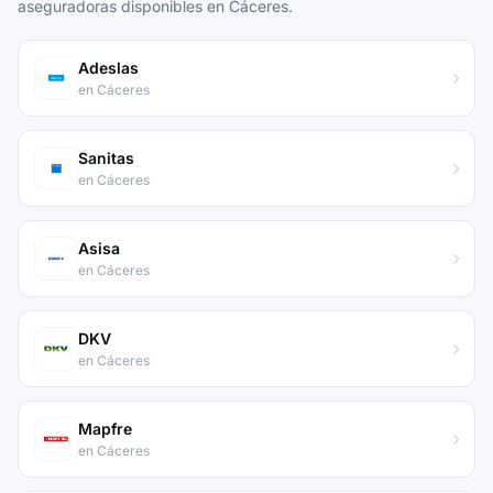
aseguradoras disponibles en Cáceres.
Adeslas
en Cáceres
Sanitas
en Cáceres
Asisa
en Cáceres
DKV
en Cáceres
Mapfre
en Cáceres