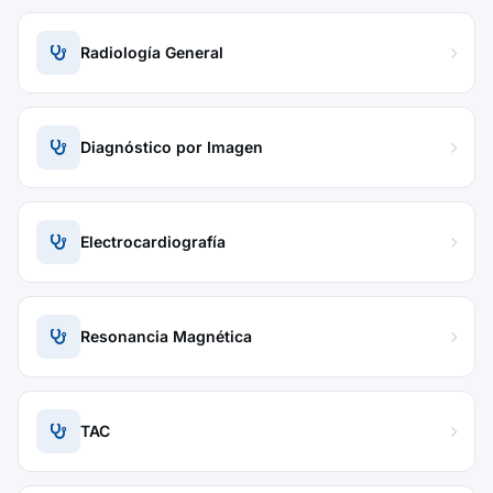
Radiología General
Diagnóstico por Imagen
Electrocardiografía
Resonancia Magnética
TAC