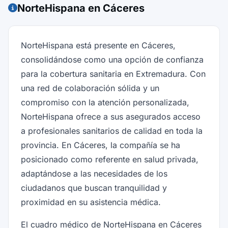
NorteHispana en Cáceres
NorteHispana está presente en Cáceres,
consolidándose como una opción de confianza
para la cobertura sanitaria en Extremadura. Con
una red de colaboración sólida y un
compromiso con la atención personalizada,
NorteHispana ofrece a sus asegurados acceso
a profesionales sanitarios de calidad en toda la
provincia. En Cáceres, la compañía se ha
posicionado como referente en salud privada,
adaptándose a las necesidades de los
ciudadanos que buscan tranquilidad y
proximidad en su asistencia médica.
El cuadro médico de NorteHispana en Cáceres