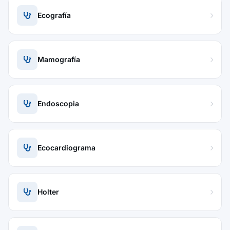
Ecografía
Mamografía
Endoscopia
Ecocardiograma
Holter