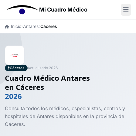
Mi Cuadro Médico
Inicio
Antares
Cáceres
Cáceres
Actualizado 2026
Cuadro Médico Antares
en Cáceres
2026
Consulta todos los médicos, especialistas, centros y
hospitales de Antares disponibles en la provincia de
Cáceres.