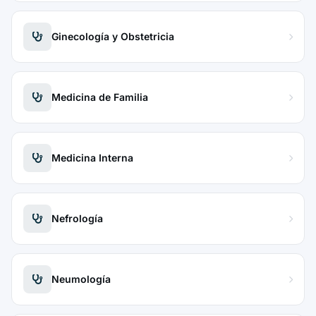
Ginecología y Obstetricia
Medicina de Familia
Medicina Interna
Nefrología
Neumología