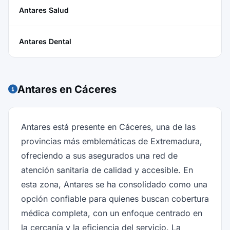
Antares Salud
Antares Dental
Antares en Cáceres
Antares está presente en Cáceres, una de las
provincias más emblemáticas de Extremadura,
ofreciendo a sus asegurados una red de
atención sanitaria de calidad y accesible. En
esta zona, Antares se ha consolidado como una
opción confiable para quienes buscan cobertura
médica completa, con un enfoque centrado en
la cercanía y la eficiencia del servicio. La