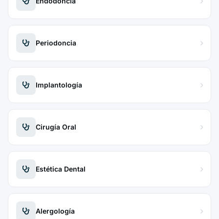
Endodoncia
Periodoncia
Implantología
Cirugía Oral
Estética Dental
Alergología