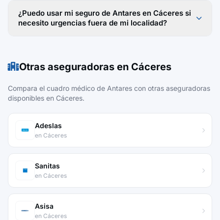
¿Puedo usar mi seguro de Antares en Cáceres si
necesito urgencias fuera de mi localidad?
Otras aseguradoras en Cáceres
Compara el cuadro médico de Antares con otras aseguradoras
disponibles en Cáceres.
Adeslas
en Cáceres
Sanitas
en Cáceres
Asisa
en Cáceres