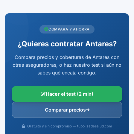
COMPARA Y AHORRA
¿Quieres contratar Antares?
Compara precios y coberturas de Antares con
otras aseguradoras, o haz nuestro test si aún no
sabes qué encaja contigo.
Hacer el test (2 min)
Comparar precios
Gratuito y sin compromiso — tupolizadesalud.com