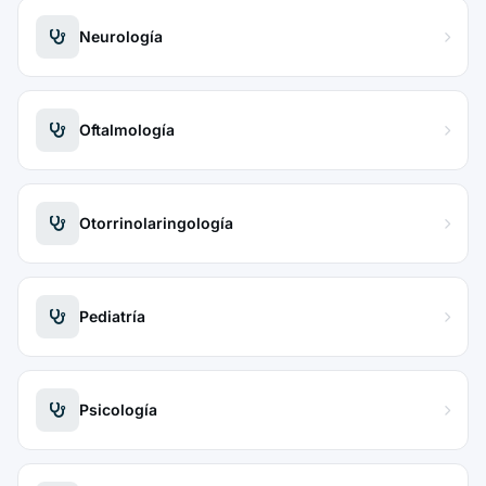
Neurología
Oftalmología
Otorrinolaringología
Pediatría
Psicología