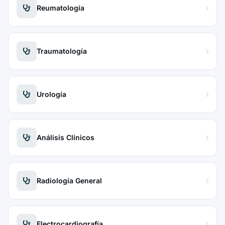
Reumatología
Traumatología
Urología
Análisis Clínicos
Radiología General
Electrocardiografía