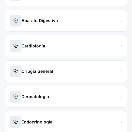
Aparato Digestivo
Cardiología
Cirugía General
Dermatología
Endocrinología