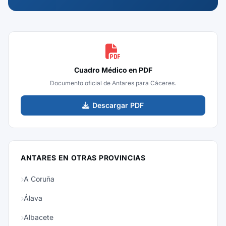
Cuadro Médico en PDF
Documento oficial de Antares para Cáceres.
Descargar PDF
ANTARES EN OTRAS PROVINCIAS
A Coruña
Álava
Albacete