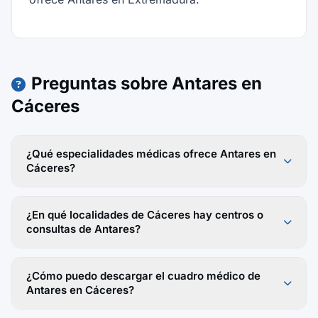
Preguntas sobre Antares en
Cáceres
¿Qué especialidades médicas ofrece Antares en
Cáceres?
¿En qué localidades de Cáceres hay centros o
consultas de Antares?
¿Cómo puedo descargar el cuadro médico de
Antares en Cáceres?