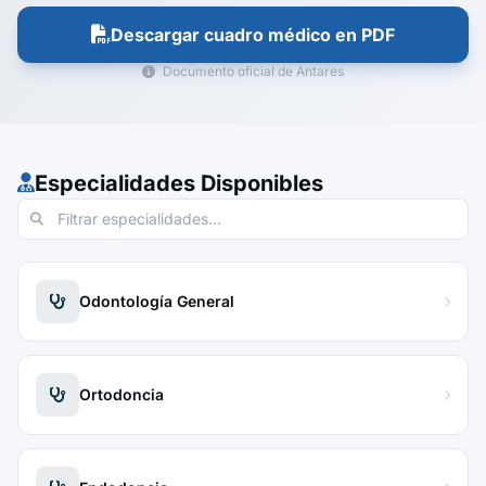
Descargar cuadro médico en PDF
Documento oficial de Antares
Especialidades Disponibles
Odontología General
Ortodoncia