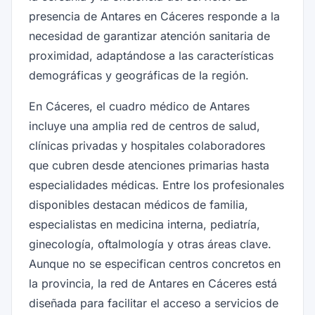
presencia de Antares en Cáceres responde a la
necesidad de garantizar atención sanitaria de
proximidad, adaptándose a las características
demográficas y geográficas de la región.
En Cáceres, el cuadro médico de Antares
incluye una amplia red de centros de salud,
clínicas privadas y hospitales colaboradores
que cubren desde atenciones primarias hasta
especialidades médicas. Entre los profesionales
disponibles destacan médicos de familia,
especialistas en medicina interna, pediatría,
ginecología, oftalmología y otras áreas clave.
Aunque no se especifican centros concretos en
la provincia, la red de Antares en Cáceres está
diseñada para facilitar el acceso a servicios de