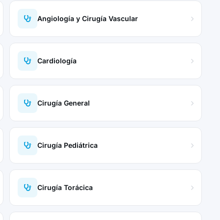
Angiología y Cirugía Vascular
Cardiología
Cirugía General
Cirugía Pediátrica
Cirugía Torácica