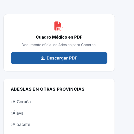
Cuadro Médico en PDF
Documento oficial de Adeslas para Cáceres.
Descargar PDF
ADESLAS EN OTRAS PROVINCIAS
A Coruña
Álava
Albacete