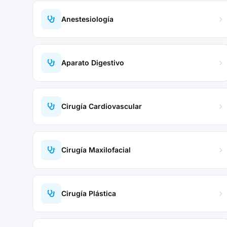
Anestesiología
Aparato Digestivo
Cirugía Cardiovascular
Cirugía Maxilofacial
Cirugía Plástica