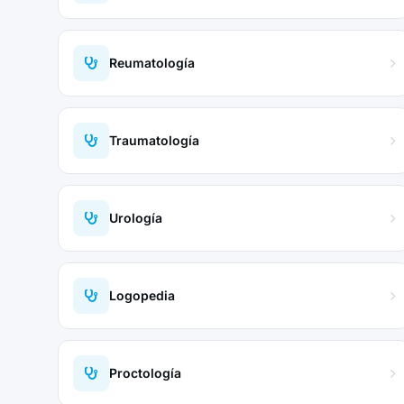
Reumatología
Traumatología
Urología
Logopedia
Proctología