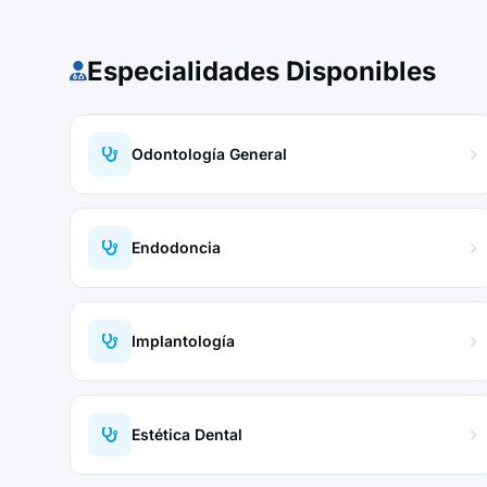
Especialidades Disponibles
Odontología General
Endodoncia
Implantología
Estética Dental