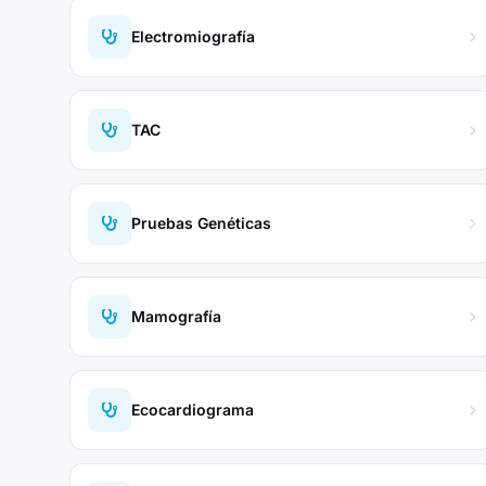
Electromiografía
TAC
Pruebas Genéticas
Mamografía
Ecocardiograma