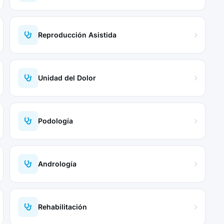
Reproducción Asistida
Unidad del Dolor
Podología
Andrología
Rehabilitación