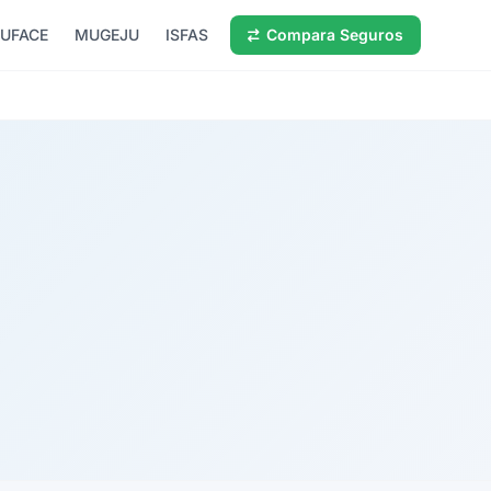
UFACE
MUGEJU
ISFAS
Compara Seguros