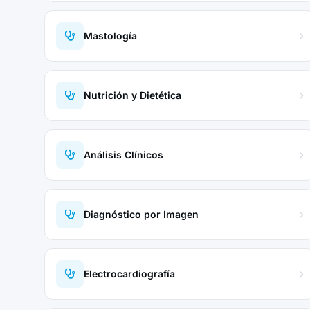
Mastología
Nutrición y Dietética
Análisis Clínicos
Diagnóstico por Imagen
Electrocardiografía