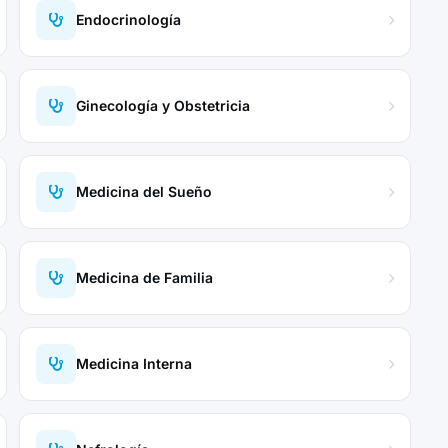
Endocrinología
Ginecología y Obstetricia
Medicina del Sueño
Medicina de Familia
Medicina Interna