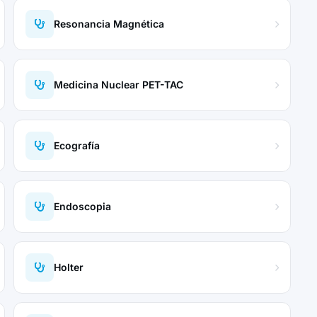
Resonancia Magnética
Medicina Nuclear PET-TAC
Ecografía
Endoscopia
Holter