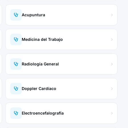
Acupuntura
Medicina del Trabajo
Radiología General
Doppler Cardíaco
Electroencefalografía