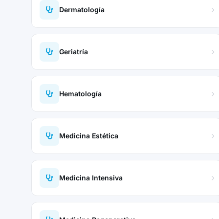
Dermatología
Geriatría
Hematología
Medicina Estética
Medicina Intensiva