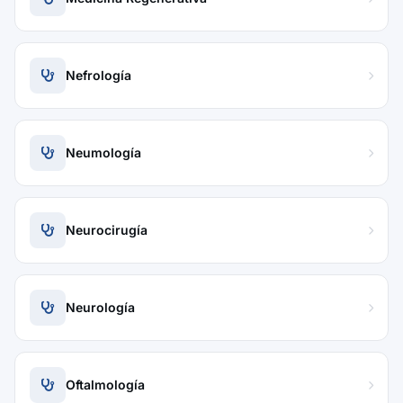
Nefrología
Neumología
Neurocirugía
Neurología
Oftalmología