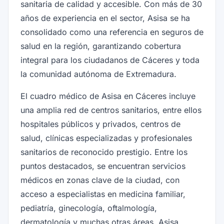
sanitaria de calidad y accesible. Con más de 30
años de experiencia en el sector, Asisa se ha
consolidado como una referencia en seguros de
salud en la región, garantizando cobertura
integral para los ciudadanos de Cáceres y toda
la comunidad autónoma de Extremadura.
El cuadro médico de Asisa en Cáceres incluye
una amplia red de centros sanitarios, entre ellos
hospitales públicos y privados, centros de
salud, clínicas especializadas y profesionales
sanitarios de reconocido prestigio. Entre los
puntos destacados, se encuentran servicios
médicos en zonas clave de la ciudad, con
acceso a especialistas en medicina familiar,
pediatría, ginecología, oftalmología,
dermatología y muchas otras áreas. Asisa