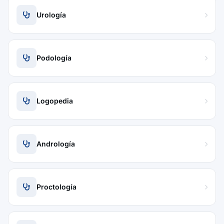
Urología
Podología
Logopedia
Andrología
Proctología