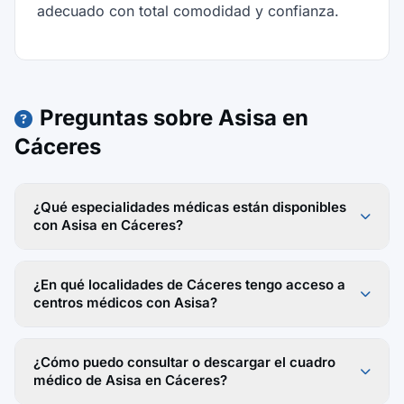
adecuado con total comodidad y confianza.
Preguntas sobre Asisa en
Cáceres
¿Qué especialidades médicas están disponibles
con Asisa en Cáceres?
¿En qué localidades de Cáceres tengo acceso a
centros médicos con Asisa?
¿Cómo puedo consultar o descargar el cuadro
médico de Asisa en Cáceres?