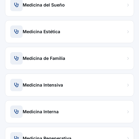
Medicina del Sueño
Medicina Estética
Medicina de Familia
Medicina Intensiva
Medicina Interna
Medicina Regenerativa