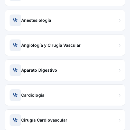
Anestesiología
Angiología y Cirugía Vascular
Aparato Digestivo
Cardiología
Cirugía Cardiovascular