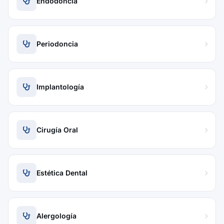
Endodoncia
Periodoncia
Implantología
Cirugía Oral
Estética Dental
Alergología