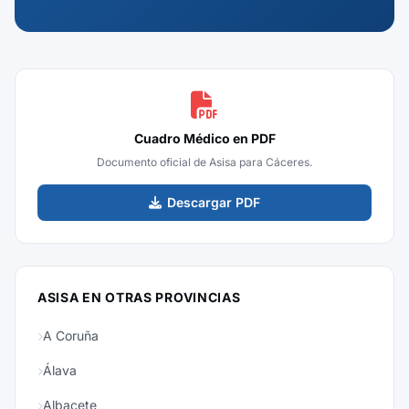
Cuadro Médico en PDF
Documento oficial de Asisa para Cáceres.
Descargar PDF
ASISA EN OTRAS PROVINCIAS
A Coruña
Álava
Albacete