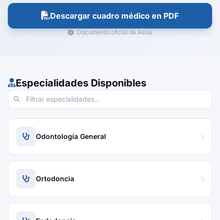
Descargar cuadro médico en PDF
Documento oficial de Asisa
Especialidades Disponibles
Odontología General
Ortodoncia