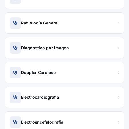
Radiología General
Diagnóstico por Imagen
Doppler Cardíaco
Electrocardiografía
Electroencefalografía