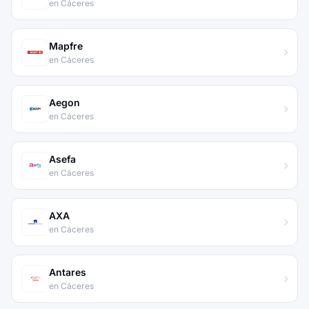
en Cáceres
Mapfre
en Cáceres
Aegon
en Cáceres
Asefa
en Cáceres
AXA
en Cáceres
Antares
en Cáceres