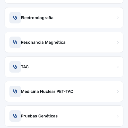
Electromiografía
Resonancia Magnética
TAC
Medicina Nuclear PET-TAC
Pruebas Genéticas