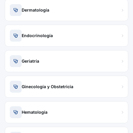
Dermatología
Endocrinología
Geriatría
Ginecología y Obstetricia
Hematología