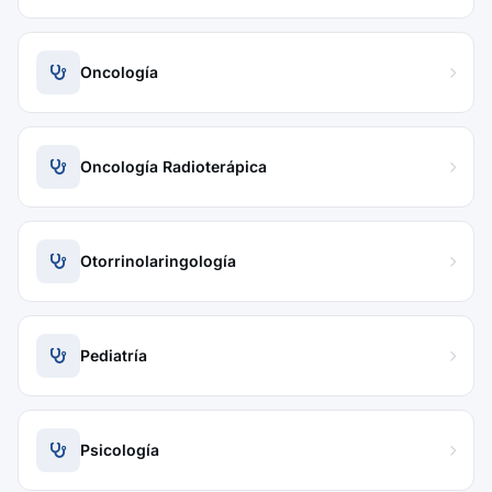
Oncología
Oncología Radioterápica
Otorrinolaringología
Pediatría
Psicología