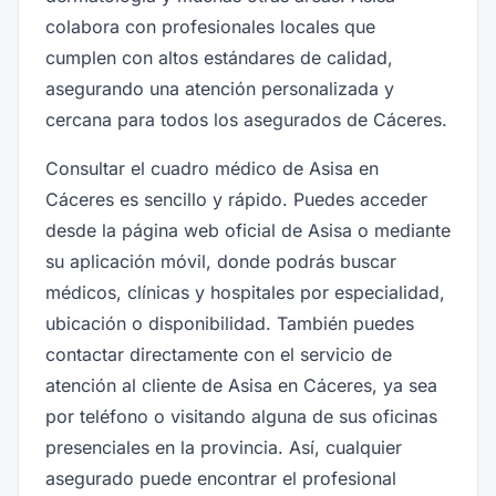
colabora con profesionales locales que
cumplen con altos estándares de calidad,
asegurando una atención personalizada y
cercana para todos los asegurados de Cáceres.
Consultar el cuadro médico de Asisa en
Cáceres es sencillo y rápido. Puedes acceder
desde la página web oficial de Asisa o mediante
su aplicación móvil, donde podrás buscar
médicos, clínicas y hospitales por especialidad,
ubicación o disponibilidad. También puedes
contactar directamente con el servicio de
atención al cliente de Asisa en Cáceres, ya sea
por teléfono o visitando alguna de sus oficinas
presenciales en la provincia. Así, cualquier
asegurado puede encontrar el profesional