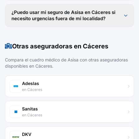
¿Puedo usar mi seguro de Asisa en Cáceres si
necesito urgencias fuera de mi localidad?
Otras aseguradoras en Cáceres
Compara el cuadro médico de Asisa con otras aseguradoras
disponibles en Cáceres.
Adeslas
en Cáceres
Sanitas
en Cáceres
DKV