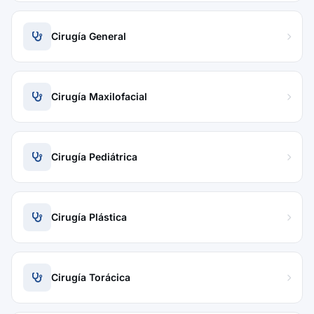
Cirugía General
Cirugía Maxilofacial
Cirugía Pediátrica
Cirugía Plástica
Cirugía Torácica