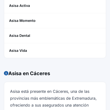
Asisa Activa
Asisa Momento
Asisa Dental
Asisa Vida
Asisa en Cáceres
Asisa está presente en Cáceres, una de las
provincias más emblemáticas de Extremadura,
ofreciendo a sus asegurados una atención