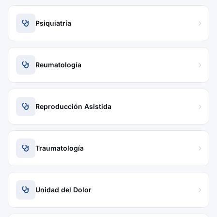
Psiquiatría
Reumatología
Reproducción Asistida
Traumatología
Unidad del Dolor