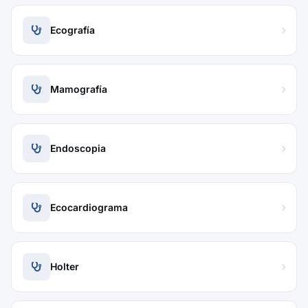
Ecografía
Mamografía
Endoscopia
Ecocardiograma
Holter