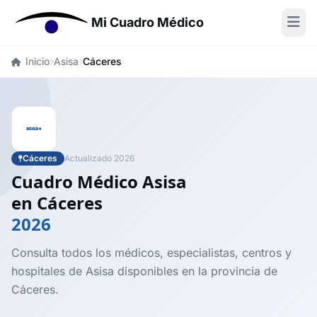
Mi Cuadro Médico
Inicio
Asisa
Cáceres
Cáceres
Actualizado 2026
Cuadro Médico Asisa
en Cáceres
2026
Consulta todos los médicos, especialistas, centros y
hospitales de Asisa disponibles en la provincia de
Cáceres.