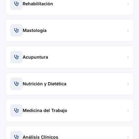
Rehabilitación
Mastología
Acupuntura
Nutrición y Dietética
Medicina del Trabajo
Análisis Clínicos