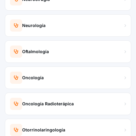
Neurología
Oftalmología
Oncología
Oncología Radioterápica
Otorrinolaringología