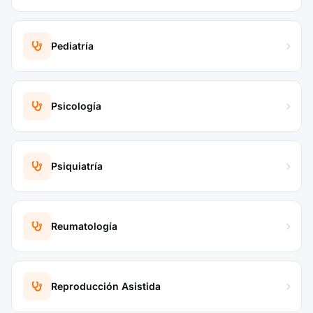
Pediatría
Psicología
Psiquiatría
Reumatología
Reproducción Asistida