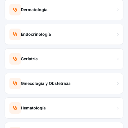
Dermatología
Endocrinología
Geriatría
Ginecología y Obstetricia
Hematología