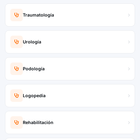
Traumatología
Urología
Podología
Logopedia
Rehabilitación