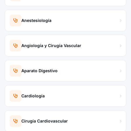
Anestesiología
Angiología y Cirugía Vascular
Aparato Digestivo
Cardiología
Cirugía Cardiovascular