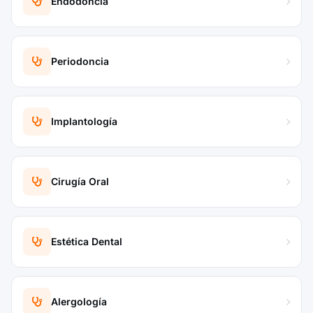
Endodoncia
Periodoncia
Implantología
Cirugía Oral
Estética Dental
Alergología