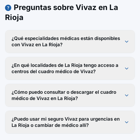
Preguntas sobre Vivaz en La
Rioja
¿Qué especialidades médicas están disponibles
con Vivaz en La Rioja?
¿En qué localidades de La Rioja tengo acceso a
centros del cuadro médico de Vivaz?
¿Cómo puedo consultar o descargar el cuadro
médico de Vivaz en La Rioja?
¿Puedo usar mi seguro Vivaz para urgencias en
La Rioja o cambiar de médico allí?