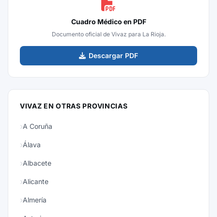
Cuadro Médico en PDF
Documento oficial de Vivaz para La Rioja.
Descargar PDF
VIVAZ EN OTRAS PROVINCIAS
A Coruña
Álava
Albacete
Alicante
Almería