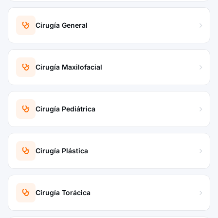
Cirugía General
Cirugía Maxilofacial
Cirugía Pediátrica
Cirugía Plástica
Cirugía Torácica