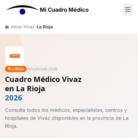
Mi Cuadro Médico
Inicio
Vivaz
La Rioja
La Rioja
Actualizado 2026
Cuadro Médico Vivaz
en La Rioja
2026
Consulta todos los médicos, especialistas, centros y
hospitales de Vivaz disponibles en la provincia de La
Rioja.