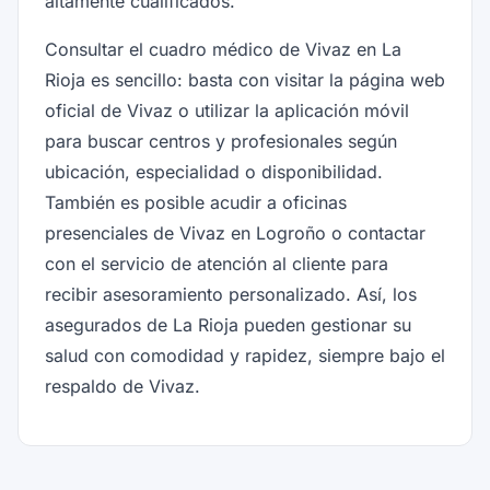
altamente cualificados.
Consultar el cuadro médico de Vivaz en La
Rioja es sencillo: basta con visitar la página web
oficial de Vivaz o utilizar la aplicación móvil
para buscar centros y profesionales según
ubicación, especialidad o disponibilidad.
También es posible acudir a oficinas
presenciales de Vivaz en Logroño o contactar
con el servicio de atención al cliente para
recibir asesoramiento personalizado. Así, los
asegurados de La Rioja pueden gestionar su
salud con comodidad y rapidez, siempre bajo el
respaldo de Vivaz.