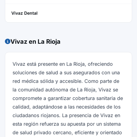
Vivaz Dental
Vivaz en La Rioja
Vivaz está presente en La Rioja, ofreciendo
soluciones de salud a sus asegurados con una
red médica sólida y accesible. Como parte de
la comunidad autónoma de La Rioja, Vivaz se
compromete a garantizar cobertura sanitaria de
calidad, adaptándose a las necesidades de los
ciudadanos riojanos. La presencia de Vivaz en
esta región refuerza su apuesta por un sistema
de salud privado cercano, eficiente y orientado