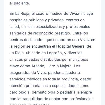
al paciente.
En La Rioja, el cuadro médico de Vivaz incluye
hospitales públicos y privados, centros de
salud, clínicas especializadas y profesionales
sanitarios de reconocido prestigio. Entre los
centros destacados que colaboran con Vivaz en
la región se encuentran el Hospital General de
La Rioja, ubicado en Logroño, y diversas
clínicas privadas distribuidas por municipios
clave como Arnedo, Haro o Nájera. Los
asegurados de Vivaz pueden acceder a
servicios médicos en toda la provincia, desde
atención primaria hasta especialidades como
cardiología, dermatología o pediatría, siempre
con la tranquilidad de contar con profesionales