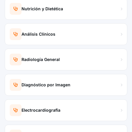
Nutrición y Dietética
Análisis Clínicos
Radiología General
Diagnóstico por Imagen
Electrocardiografía