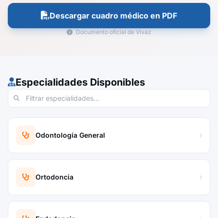
Descargar cuadro médico en PDF
Documento oficial de Vivaz
Especialidades Disponibles
Odontología General
Ortodoncia