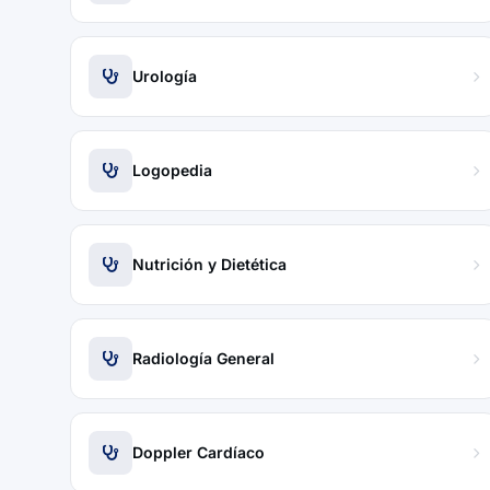
Urología
Logopedia
Nutrición y Dietética
Radiología General
Doppler Cardíaco