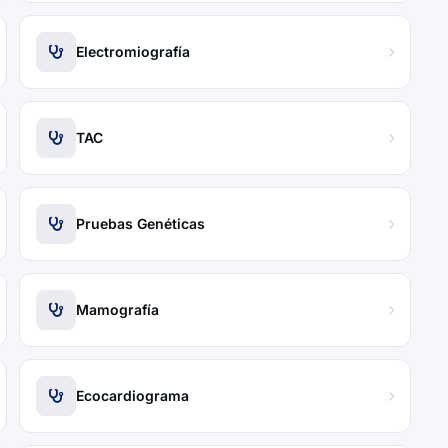
Electromiografía
TAC
Pruebas Genéticas
Mamografía
Ecocardiograma