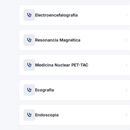
Electroencefalografía
Resonancia Magnética
Medicina Nuclear PET-TAC
Ecografía
Endoscopia