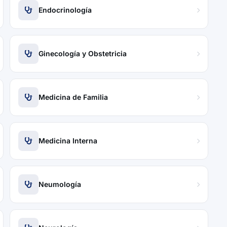
Endocrinología
Ginecología y Obstetricia
Medicina de Familia
Medicina Interna
Neumología