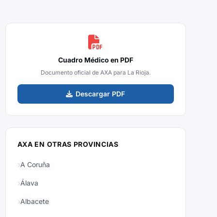
Cuadro Médico en PDF
Documento oficial de AXA para La Rioja.
Descargar PDF
AXA EN OTRAS PROVINCIAS
A Coruña
Álava
Albacete