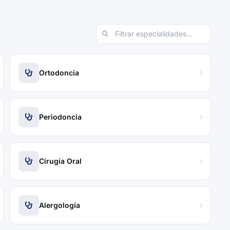
Ortodoncia
Periodoncia
Cirugía Oral
Alergología