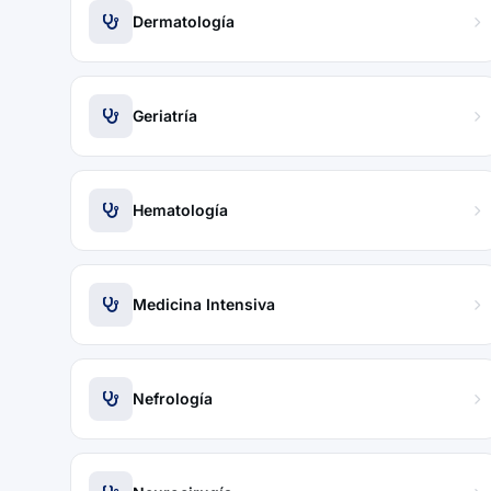
Dermatología
Geriatría
Hematología
Medicina Intensiva
Nefrología