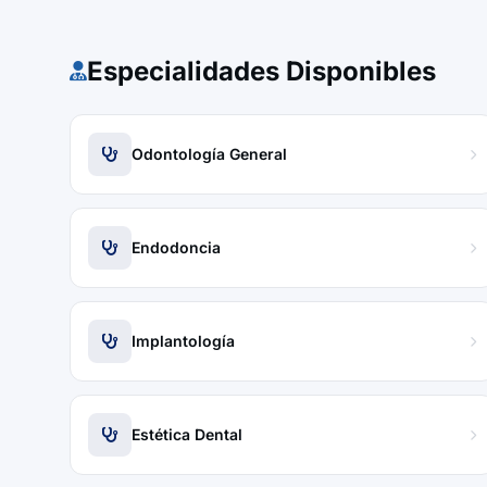
Especialidades Disponibles
Odontología General
Endodoncia
Implantología
Estética Dental