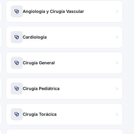
Angiología y Cirugía Vascular
Cardiología
Cirugía General
Cirugía Pediátrica
Cirugía Torácica