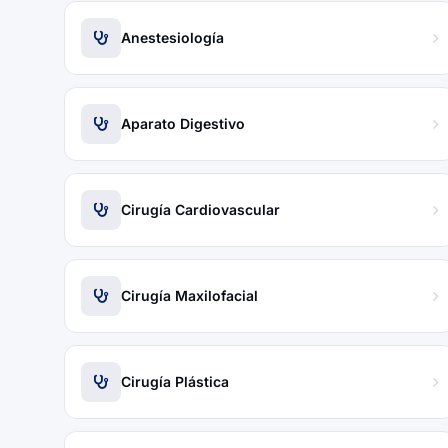
Anestesiología
Aparato Digestivo
Cirugía Cardiovascular
Cirugía Maxilofacial
Cirugía Plástica