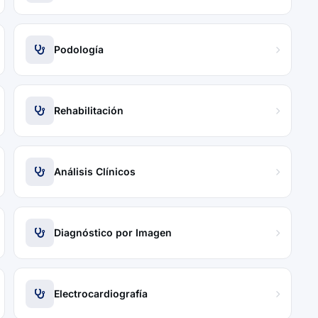
Podología
Rehabilitación
Análisis Clínicos
Diagnóstico por Imagen
Electrocardiografía