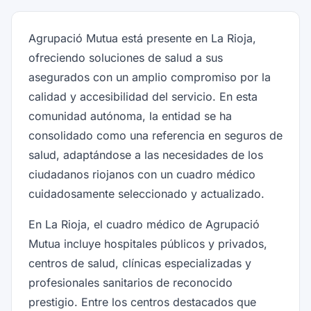
Agrupació Mutua está presente en La Rioja,
ofreciendo soluciones de salud a sus
asegurados con un amplio compromiso por la
calidad y accesibilidad del servicio. En esta
comunidad autónoma, la entidad se ha
consolidado como una referencia en seguros de
salud, adaptándose a las necesidades de los
ciudadanos riojanos con un cuadro médico
cuidadosamente seleccionado y actualizado.
En La Rioja, el cuadro médico de Agrupació
Mutua incluye hospitales públicos y privados,
centros de salud, clínicas especializadas y
profesionales sanitarios de reconocido
prestigio. Entre los centros destacados que