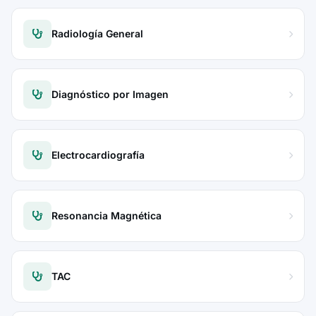
Radiología General
Diagnóstico por Imagen
Electrocardiografía
Resonancia Magnética
TAC