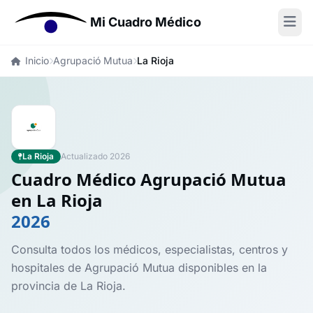
Mi Cuadro Médico
Inicio
Agrupació Mutua
La Rioja
La Rioja
Actualizado 2026
Cuadro Médico Agrupació Mutua
en La Rioja
2026
Consulta todos los médicos, especialistas, centros y
hospitales de Agrupació Mutua disponibles en la
provincia de La Rioja.