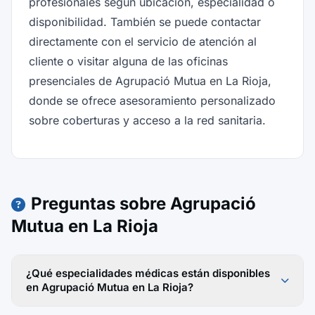
profesionales según ubicación, especialidad o
disponibilidad. También se puede contactar
directamente con el servicio de atención al
cliente o visitar alguna de las oficinas
presenciales de Agrupació Mutua en La Rioja,
donde se ofrece asesoramiento personalizado
sobre coberturas y acceso a la red sanitaria.
Preguntas sobre Agrupació
Mutua en La Rioja
¿Qué especialidades médicas están disponibles
en Agrupació Mutua en La Rioja?