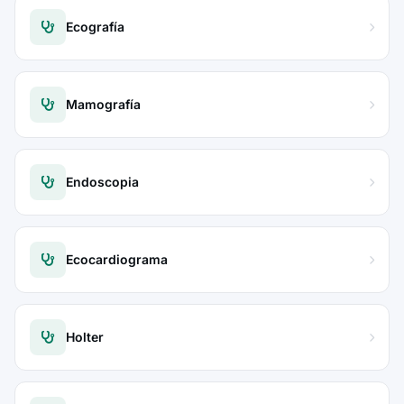
Ecografía
Mamografía
Endoscopia
Ecocardiograma
Holter