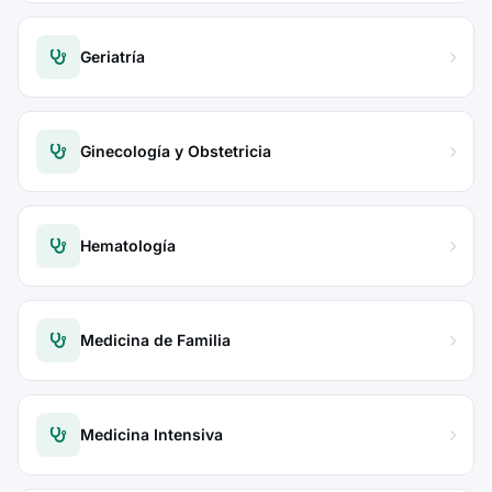
Geriatría
Ginecología y Obstetricia
Hematología
Medicina de Familia
Medicina Intensiva