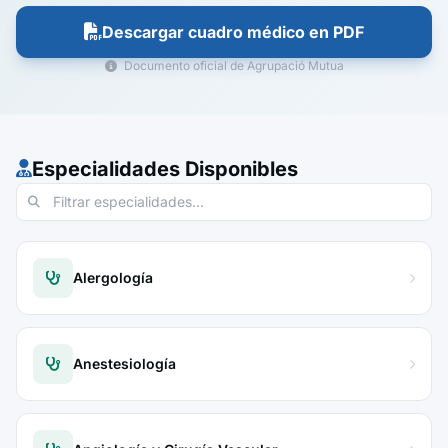
Descargar cuadro médico en PDF
Documento oficial de Agrupació Mutua
Especialidades Disponibles
Alergología
Anestesiología