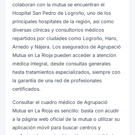
colaboran con la mutua se encuentran el
Hospital San Pedro de Logroño, uno de los
principales hospitales de la región, así como
diversas clínicas y consultorios médicos
repartidos por ciudades como Logroño, Haro,
Arnedo y Nájera. Los asegurados de Agrupació
Mutua en La Rioja pueden acceder a atención
médica integral, desde consultas generales
hasta tratamientos especializados, siempre con
la garantía de una red de profesionales
certificados.
Consultar el cuadro médico de Agrupació
Mutua en La Rioja es sencillo: basta con acudir
a la página web oficial de la mutua o utilizar su
aplicación móvil para buscar centros y