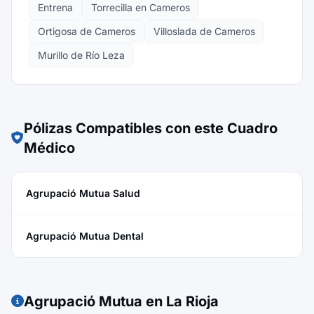
Entrena
Torrecilla en Cameros
Ortigosa de Cameros
Villoslada de Cameros
Murillo de Río Leza
Pólizas Compatibles con este Cuadro
Médico
Agrupació Mutua Salud
Agrupació Mutua Dental
Agrupació Mutua en La Rioja