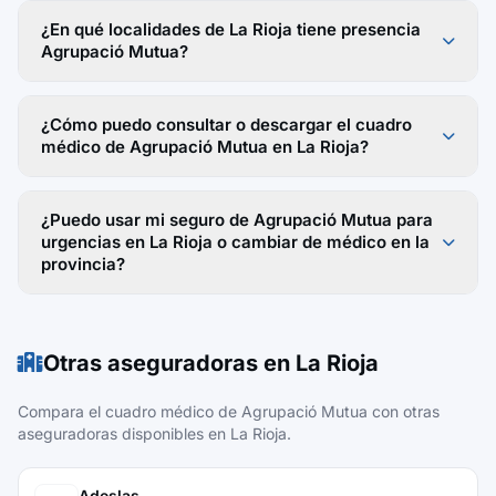
¿En qué localidades de La Rioja tiene presencia
Agrupació Mutua?
¿Cómo puedo consultar o descargar el cuadro
médico de Agrupació Mutua en La Rioja?
¿Puedo usar mi seguro de Agrupació Mutua para
urgencias en La Rioja o cambiar de médico en la
provincia?
Otras aseguradoras en La Rioja
Compara el cuadro médico de Agrupació Mutua con otras
aseguradoras disponibles en La Rioja.
Adeslas