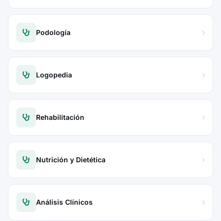
Podología
Logopedia
Rehabilitación
Nutrición y Dietética
Análisis Clínicos