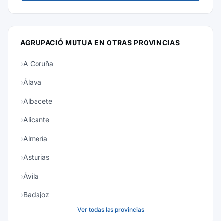
AGRUPACIÓ MUTUA EN OTRAS PROVINCIAS
A Coruña
Álava
Albacete
Alicante
Almería
Asturias
Ávila
Badajoz
Ver todas las provincias
Baleares