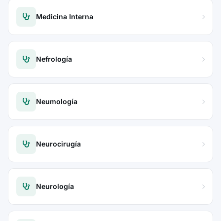
Medicina Interna
Nefrología
Neumología
Neurocirugía
Neurología