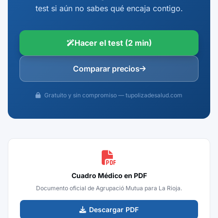
test si aún no sabes qué encaja contigo.
Hacer el test (2 min)
Comparar precios
Gratuito y sin compromiso — tupolizadesalud.com
Cuadro Médico en PDF
Documento oficial de Agrupació Mutua para La Rioja.
Descargar PDF