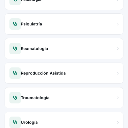
Psiquiatría
Reumatología
Reproducción Asistida
Traumatología
Urología