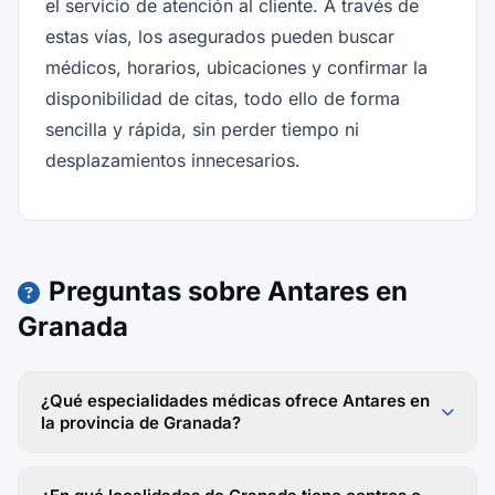
el servicio de atención al cliente. A través de
estas vías, los asegurados pueden buscar
médicos, horarios, ubicaciones y confirmar la
disponibilidad de citas, todo ello de forma
sencilla y rápida, sin perder tiempo ni
desplazamientos innecesarios.
Preguntas sobre Antares en
Granada
¿Qué especialidades médicas ofrece Antares en
la provincia de Granada?