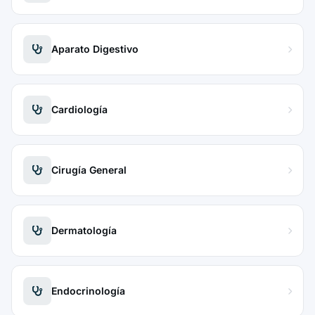
Aparato Digestivo
Cardiología
Cirugía General
Dermatología
Endocrinología