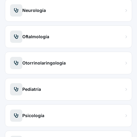
Neurología
Oftalmología
Otorrinolaringología
Pediatría
Psicología