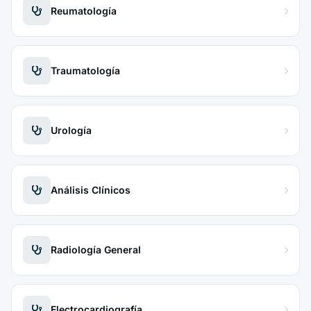
Reumatología
Traumatología
Urología
Análisis Clínicos
Radiología General
Electrocardiografía