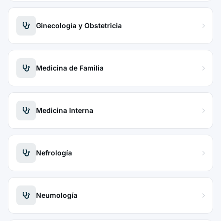
Ginecología y Obstetricia
Medicina de Familia
Medicina Interna
Nefrología
Neumología