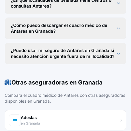
¿En qué localidades de Granada tiene centros o
consultas Antares?
¿Cómo puedo descargar el cuadro médico de
Antares en Granada?
¿Puedo usar mi seguro de Antares en Granada si
necesito atención urgente fuera de mi localidad?
Otras aseguradoras en Granada
Compara el cuadro médico de Antares con otras aseguradoras
disponibles en Granada.
Adeslas
en Granada