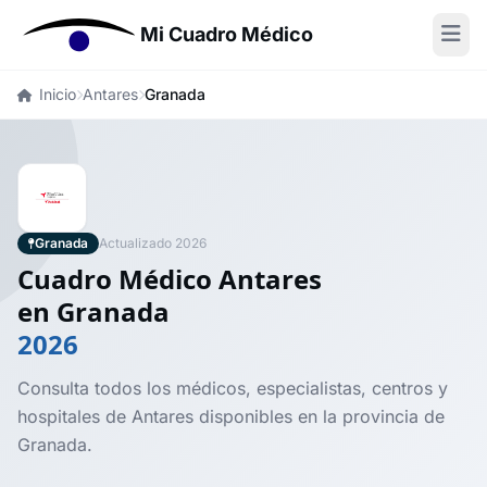
Mi Cuadro Médico
Inicio
Antares
Granada
Granada
Actualizado 2026
Cuadro Médico Antares
en Granada
2026
Consulta todos los médicos, especialistas, centros y
hospitales de Antares disponibles en la provincia de
Granada.