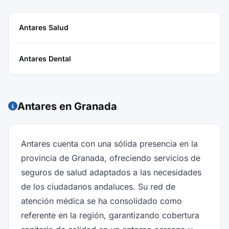
Antares Salud
Antares Dental
Antares en Granada
Antares cuenta con una sólida presencia en la
provincia de Granada, ofreciendo servicios de
seguros de salud adaptados a las necesidades
de los ciudadanos andaluces. Su red de
atención médica se ha consolidado como
referente en la región, garantizando cobertura