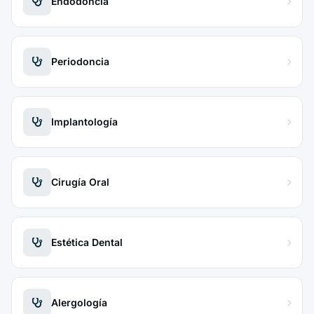
Endodoncia
Periodoncia
Implantología
Cirugía Oral
Estética Dental
Alergología