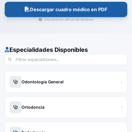
Descargar cuadro médico en PDF
Documento oficial de Antares
Especialidades Disponibles
Odontología General
Ortodoncia