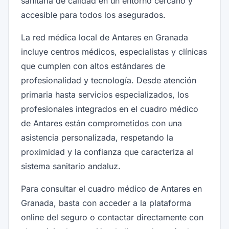
sanitaria de calidad en un entorno cercano y
accesible para todos los asegurados.
La red médica local de Antares en Granada
incluye centros médicos, especialistas y clínicas
que cumplen con altos estándares de
profesionalidad y tecnología. Desde atención
primaria hasta servicios especializados, los
profesionales integrados en el cuadro médico
de Antares están comprometidos con una
asistencia personalizada, respetando la
proximidad y la confianza que caracteriza al
sistema sanitario andaluz.
Para consultar el cuadro médico de Antares en
Granada, basta con acceder a la plataforma
online del seguro o contactar directamente con