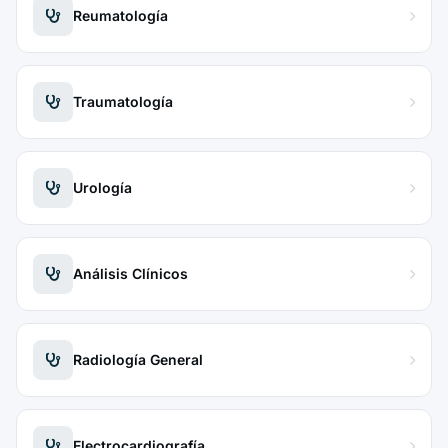
Reumatología
Traumatología
Urología
Análisis Clínicos
Radiología General
Electrocardiografía