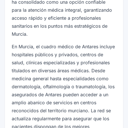
ha consolidado como una opción confiable
para la atención médica integral, garantizando
acceso rápido y eficiente a profesionales
sanitarios en los puntos más estratégicos de
Murcia.
En Murcia, el cuadro médico de Antares incluye
hospitales públicos y privados, centros de
salud, clínicas especializadas y profesionales
titulados en diversas áreas médicas. Desde
medicina general hasta especialidades como
dermatología, oftalmología o traumatología, los
asegurados de Antares pueden acceder a un
amplio abanico de servicios en centros
reconocidos del territorio murciano. La red se
actualiza regularmente para asegurar que los
pacientes dispongan de los mejores