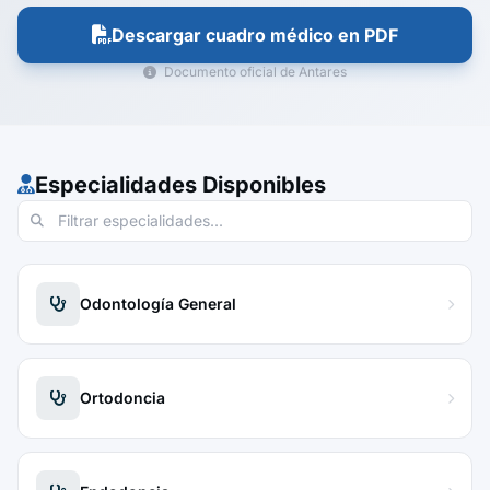
Descargar cuadro médico en PDF
Documento oficial de Antares
Especialidades Disponibles
Odontología General
Ortodoncia