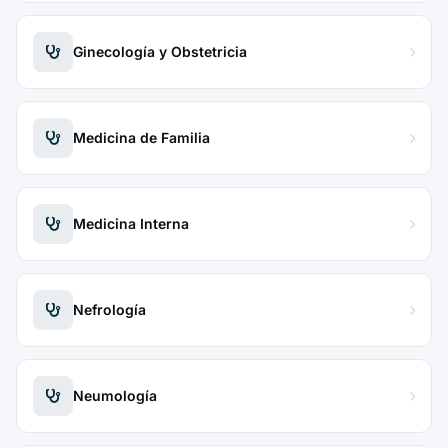
Ginecología y Obstetricia
Medicina de Familia
Medicina Interna
Nefrología
Neumología