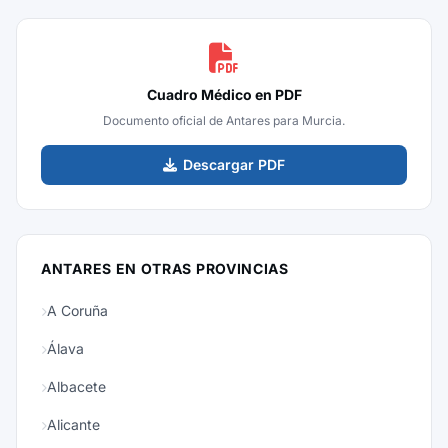
Cuadro Médico en PDF
Documento oficial de Antares para Murcia.
Descargar PDF
ANTARES EN OTRAS PROVINCIAS
A Coruña
Álava
Albacete
Alicante