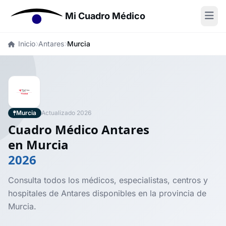
Mi Cuadro Médico
Inicio
Antares
Murcia
Murcia
Actualizado 2026
Cuadro Médico Antares
en Murcia
2026
Consulta todos los médicos, especialistas, centros y
hospitales de Antares disponibles en la provincia de
Murcia.