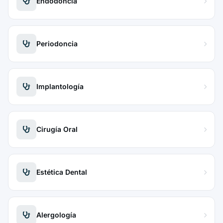
Endodoncia
Periodoncia
Implantología
Cirugía Oral
Estética Dental
Alergología