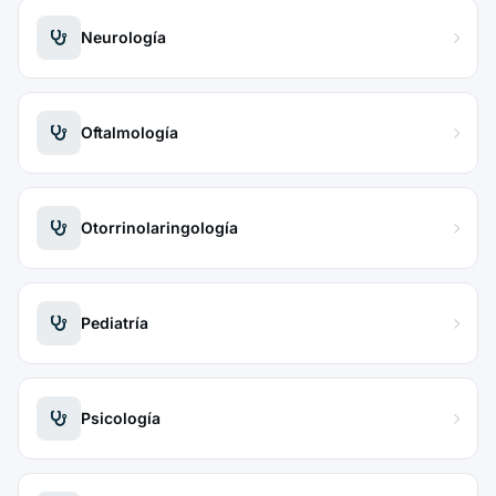
Neurología
Oftalmología
Otorrinolaringología
Pediatría
Psicología