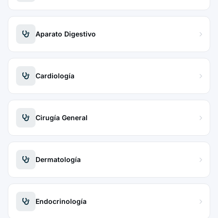
Aparato Digestivo
Cardiología
Cirugía General
Dermatología
Endocrinología