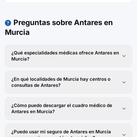
Preguntas sobre Antares en
Murcia
¿Qué especialidades médicas ofrece Antares en
Murcia?
¿En qué localidades de Murcia hay centros o
consultas de Antares?
¿Cómo puedo descargar el cuadro médico de
Antares en Murcia?
¿Puedo usar mi seguro de Antares en Murcia