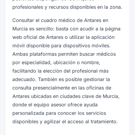
profesionales y recursos disponibles en la zona.
Consultar el cuadro médico de Antares en
Murcia es sencillo: basta con acudir a la página
web oficial de Antares o utilizar la aplicación
móvil disponible para dispositivos móviles.
Ambas plataformas permiten buscar médicos
por especialidad, ubicación o nombre,
facilitando la elección del profesional más
adecuado. También es posible gestionar la
consulta presencialmente en las oficinas de
Antares ubicadas en ciudades clave de Murcia,
donde el equipo asesor ofrece ayuda
personalizada para conocer los servicios
disponibles y agilizar el acceso al tratamiento.