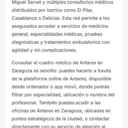
Miguel Servet y múltiples consultorios médicos
distribuidos por barrios como El Pilar,
Casablanca o Delicias. Esta red permite a los
asegurados acceder a servicios de medicina
general, especialidades médicas, pruebas
diagnósticas y tratamientos ambulatorios con
agilidad y sin complicaciones.
Consultar el cuadro médico de Antares en
Zaragoza es sencillo: puedes hacerlo a través
de la plataforma online de Antares, disponible
desde ordenador o app móvil, donde podrás
filtrar por especialidad, ubicación o nombre del
profesional. También puedes acudir a las
oficinas de Antares en Zaragoza, ubicadas en
puntos estratégicos de la ciudad, o contactar
directamente con su servicio de atención al