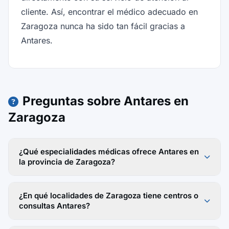
cliente. Así, encontrar el médico adecuado en
Zaragoza nunca ha sido tan fácil gracias a
Antares.
Preguntas sobre Antares en
Zaragoza
¿Qué especialidades médicas ofrece Antares en
la provincia de Zaragoza?
¿En qué localidades de Zaragoza tiene centros o
consultas Antares?