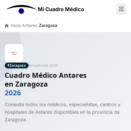
Mi Cuadro Médico
Inicio
Antares
Zaragoza
Zaragoza
Actualizado 2026
Cuadro Médico Antares
en Zaragoza
2026
Consulta todos los médicos, especialistas, centros y
hospitales de Antares disponibles en la provincia de
Zaragoza.