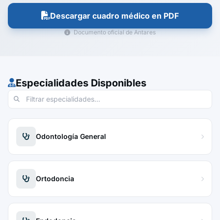
Descargar cuadro médico en PDF
Documento oficial de Antares
Especialidades Disponibles
Odontología General
Ortodoncia