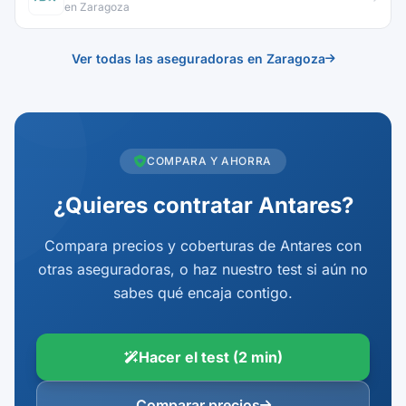
en Zaragoza
Ver todas las aseguradoras en Zaragoza
COMPARA Y AHORRA
¿Quieres contratar Antares?
Compara precios y coberturas de Antares con
otras aseguradoras, o haz nuestro test si aún no
sabes qué encaja contigo.
Hacer el test (2 min)
Comparar precios