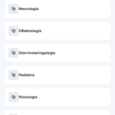
Neurología
Oftalmología
Otorrinolaringología
Pediatría
Psicología