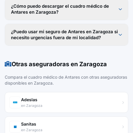
¿Cómo puedo descargar el cuadro médico de
Antares en Zaragoza?
¿Puedo usar mi seguro de Antares en Zaragoza si
necesito urgencias fuera de mi localidad?
Otras aseguradoras en Zaragoza
Compara el cuadro médico de Antares con otras aseguradoras
disponibles en Zaragoza.
Adeslas
en Zaragoza
Sanitas
en Zaragoza