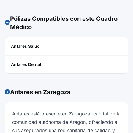
Pólizas Compatibles con este Cuadro
Médico
Antares Salud
Antares Dental
Antares en Zaragoza
Antares está presente en Zaragoza, capital de la
comunidad autónoma de Aragón, ofreciendo a
sus asegurados una red sanitaria de calidad y