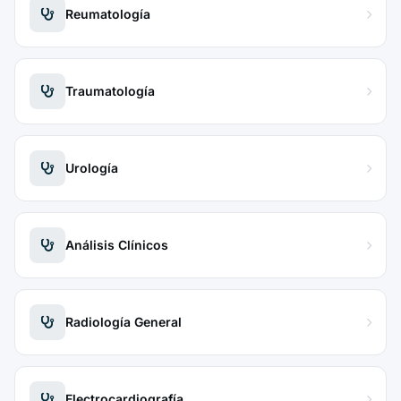
Reumatología
Traumatología
Urología
Análisis Clínicos
Radiología General
Electrocardiografía