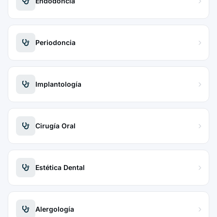
Endodoncia
Periodoncia
Implantología
Cirugía Oral
Estética Dental
Alergología