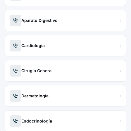
Aparato Digestivo
Cardiología
Cirugía General
Dermatología
Endocrinología