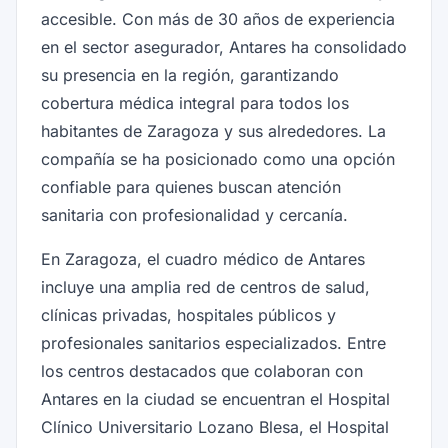
accesible. Con más de 30 años de experiencia
en el sector asegurador, Antares ha consolidado
su presencia en la región, garantizando
cobertura médica integral para todos los
habitantes de Zaragoza y sus alrededores. La
compañía se ha posicionado como una opción
confiable para quienes buscan atención
sanitaria con profesionalidad y cercanía.
En Zaragoza, el cuadro médico de Antares
incluye una amplia red de centros de salud,
clínicas privadas, hospitales públicos y
profesionales sanitarios especializados. Entre
los centros destacados que colaboran con
Antares en la ciudad se encuentran el Hospital
Clínico Universitario Lozano Blesa, el Hospital