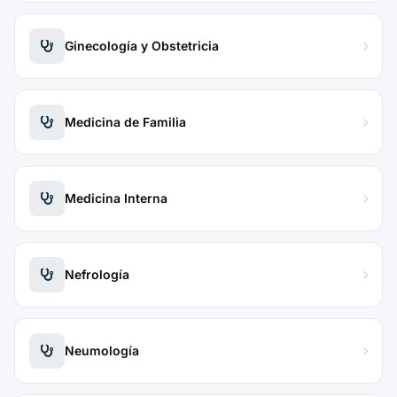
Ginecología y Obstetricia
Medicina de Familia
Medicina Interna
Nefrología
Neumología