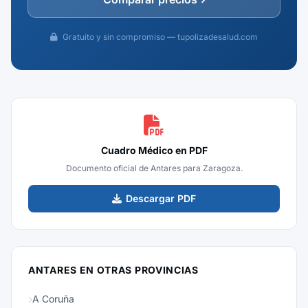
Gratuito y sin compromiso — tupolizadesalud.com
Cuadro Médico en PDF
Documento oficial de Antares para Zaragoza.
Descargar PDF
ANTARES EN OTRAS PROVINCIAS
A Coruña