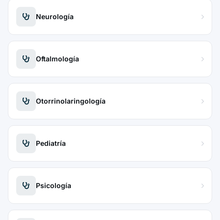
Neurología
Oftalmología
Otorrinolaringología
Pediatría
Psicología