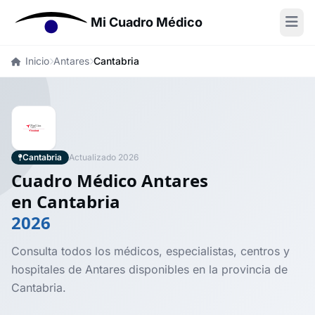
Mi Cuadro Médico
Inicio
Antares
Cantabria
Cantabria
Actualizado 2026
Cuadro Médico Antares
en Cantabria
2026
Consulta todos los médicos, especialistas, centros y
hospitales de Antares disponibles en la provincia de
Cantabria.