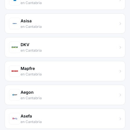
en Cantabria
Asisa
en Cantabria
DKV
en Cantabria
Mapfre
en Cantabria
Aegon
en Cantabria
Asefa
en Cantabria