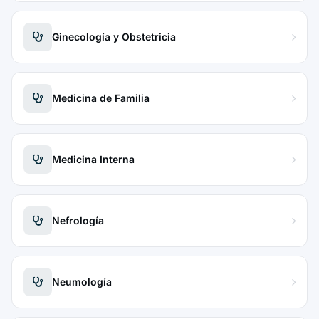
Ginecología y Obstetricia
Medicina de Familia
Medicina Interna
Nefrología
Neumología