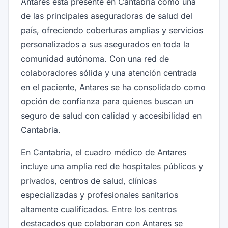
Antares está presente en Cantabria como una
de las principales aseguradoras de salud del
país, ofreciendo coberturas amplias y servicios
personalizados a sus asegurados en toda la
comunidad autónoma. Con una red de
colaboradores sólida y una atención centrada
en el paciente, Antares se ha consolidado como
opción de confianza para quienes buscan un
seguro de salud con calidad y accesibilidad en
Cantabria.
En Cantabria, el cuadro médico de Antares
incluye una amplia red de hospitales públicos y
privados, centros de salud, clínicas
especializadas y profesionales sanitarios
altamente cualificados. Entre los centros
destacados que colaboran con Antares se