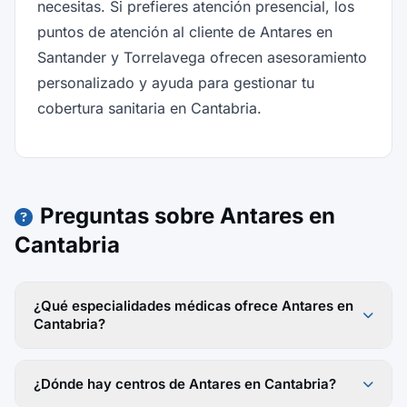
necesitas. Si prefieres atención presencial, los
puntos de atención al cliente de Antares en
Santander y Torrelavega ofrecen asesoramiento
personalizado y ayuda para gestionar tu
cobertura sanitaria en Cantabria.
Preguntas sobre Antares en
Cantabria
¿Qué especialidades médicas ofrece Antares en
Cantabria?
¿Dónde hay centros de Antares en Cantabria?