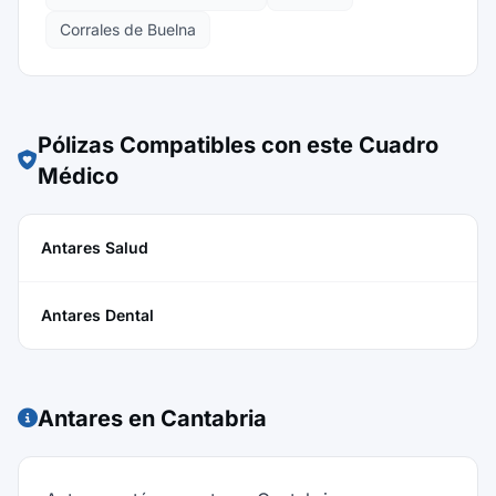
Corrales de Buelna
Pólizas Compatibles con este Cuadro
Médico
Antares Salud
Antares Dental
Antares en Cantabria