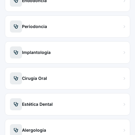
Endodoncia
Periodoncia
Implantología
Cirugía Oral
Estética Dental
Alergología