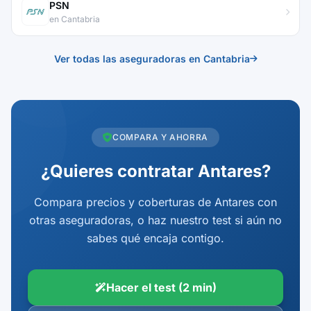
PSN
en Cantabria
Ver todas las aseguradoras en Cantabria
COMPARA Y AHORRA
¿Quieres contratar Antares?
Compara precios y coberturas de Antares con
otras aseguradoras, o haz nuestro test si aún no
sabes qué encaja contigo.
Hacer el test (2 min)