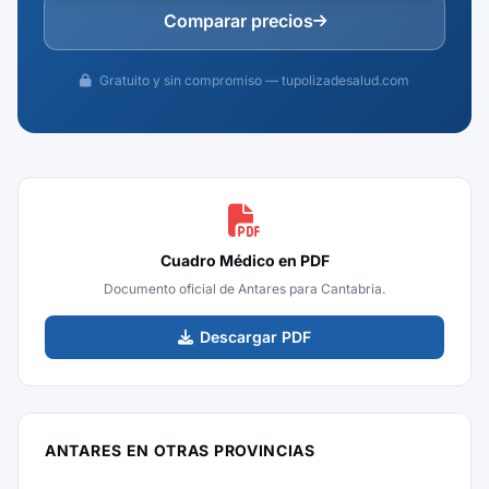
Comparar precios
Gratuito y sin compromiso — tupolizadesalud.com
Cuadro Médico en PDF
Documento oficial de Antares para Cantabria.
Descargar PDF
ANTARES EN OTRAS PROVINCIAS