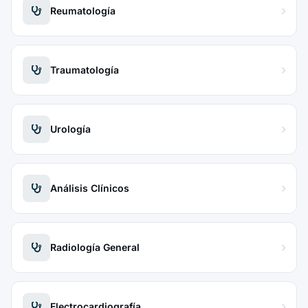
Reumatología
Traumatología
Urología
Análisis Clínicos
Radiología General
Electrocardiografía