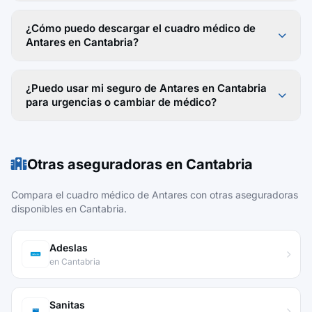
¿Cómo puedo descargar el cuadro médico de
Antares en Cantabria?
¿Puedo usar mi seguro de Antares en Cantabria
para urgencias o cambiar de médico?
Otras aseguradoras en Cantabria
Compara el cuadro médico de Antares con otras aseguradoras
disponibles en Cantabria.
Adeslas
en Cantabria
Sanitas