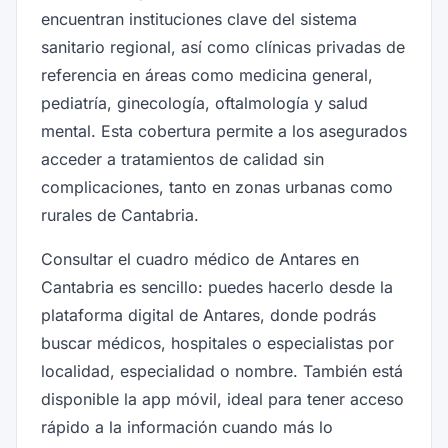
encuentran instituciones clave del sistema
sanitario regional, así como clínicas privadas de
referencia en áreas como medicina general,
pediatría, ginecología, oftalmología y salud
mental. Esta cobertura permite a los asegurados
acceder a tratamientos de calidad sin
complicaciones, tanto en zonas urbanas como
rurales de Cantabria.
Consultar el cuadro médico de Antares en
Cantabria es sencillo: puedes hacerlo desde la
plataforma digital de Antares, donde podrás
buscar médicos, hospitales o especialistas por
localidad, especialidad o nombre. También está
disponible la app móvil, ideal para tener acceso
rápido a la información cuando más lo