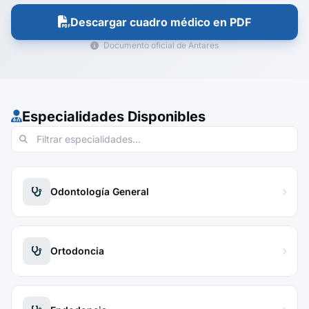
Descargar cuadro médico en PDF
Documento oficial de Antares
Especialidades Disponibles
Odontología General
Ortodoncia