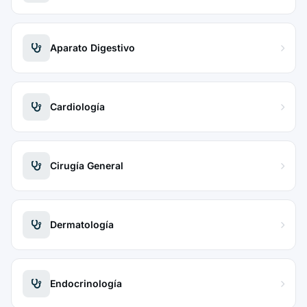
Aparato Digestivo
Cardiología
Cirugía General
Dermatología
Endocrinología