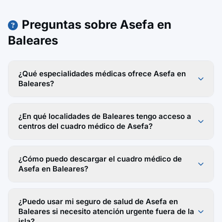
Preguntas sobre Asefa en
Baleares
¿Qué especialidades médicas ofrece Asefa en
Baleares?
¿En qué localidades de Baleares tengo acceso a
centros del cuadro médico de Asefa?
¿Cómo puedo descargar el cuadro médico de
Asefa en Baleares?
¿Puedo usar mi seguro de salud de Asefa en
Baleares si necesito atención urgente fuera de la
isla?