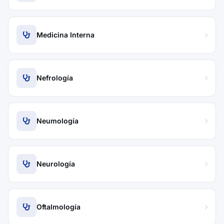
Medicina Interna
Nefrología
Neumología
Neurología
Oftalmología