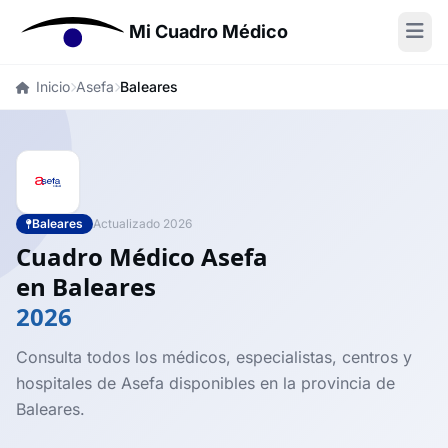
Mi Cuadro Médico
Inicio
Asefa
Baleares
Baleares
Actualizado 2026
Cuadro Médico Asefa
en Baleares
2026
Consulta todos los médicos, especialistas, centros y
hospitales de Asefa disponibles en la provincia de
Baleares.