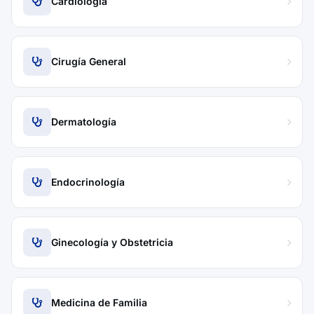
Cardiología
Cirugía General
Dermatología
Endocrinología
Ginecología y Obstetricia
Medicina de Familia