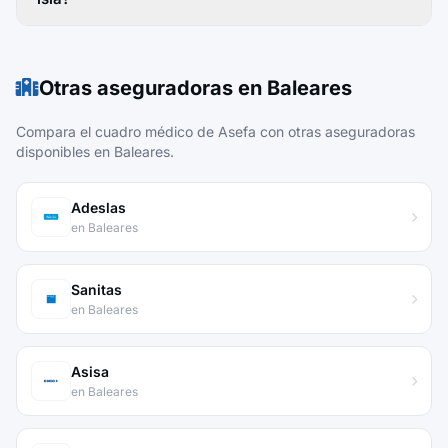
Otras aseguradoras en Baleares
Compara el cuadro médico de Asefa con otras aseguradoras
disponibles en Baleares.
Adeslas
en Baleares
Sanitas
en Baleares
Asisa
en Baleares