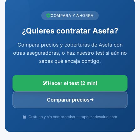
COMPARA Y AHORRA
¿Quieres contratar Asefa?
Compara precios y coberturas de Asefa con
otras aseguradoras, o haz nuestro test si aún no
sabes qué encaja contigo.
Hacer el test (2 min)
Comparar precios
Gratuito y sin compromiso — tupolizadesalud.com