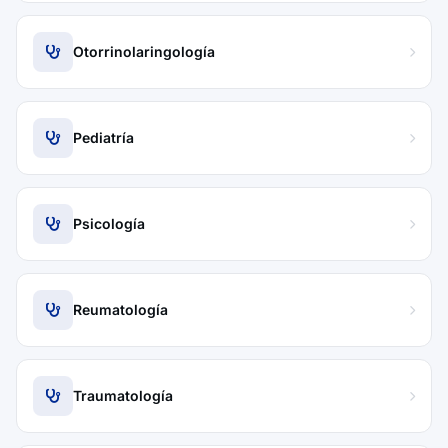
Otorrinolaringología
Pediatría
Psicología
Reumatología
Traumatología