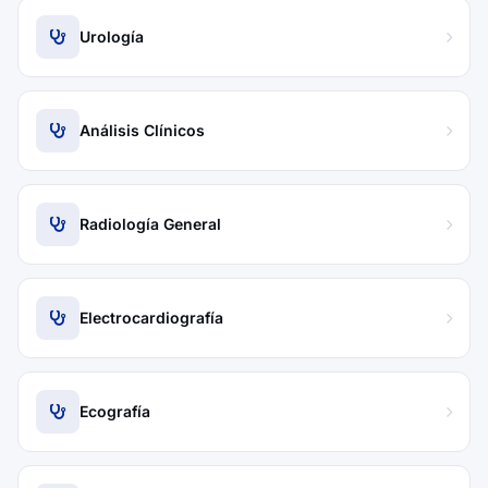
Urología
Análisis Clínicos
Radiología General
Electrocardiografía
Ecografía