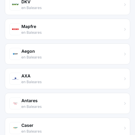
DKV
en Baleares
Mapfre
en Baleares
Aegon
en Baleares
AXA
en Baleares
Antares
en Baleares
Caser
en Baleares