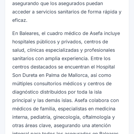
asegurando que los asegurados puedan
acceder a servicios sanitarios de forma rápida y
eficaz.
En Baleares, el cuadro médico de Asefa incluye
hospitales públicos y privados, centros de
salud, clínicas especializadas y profesionales
sanitarios con amplia experiencia. Entre los
centros destacados se encuentran el Hospital
Son Dureta en Palma de Mallorca, así como
múltiples consultorios médicos y centros de
diagnóstico distribuidos por toda la isla
principal y las demás islas. Asefa colabora con
médicos de familia, especialistas en medicina
interna, pediatría, ginecología, oftalmología y
otras áreas clave, asegurando una atención
integral para todos los asegurados en Baleares.