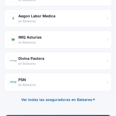
Aegon Labor Medica
en Baleares
IMQ Asturias
en Baleares
Divina Pastora
en Baleares
PSN
en Baleares
Ver todas las aseguradoras en Baleares