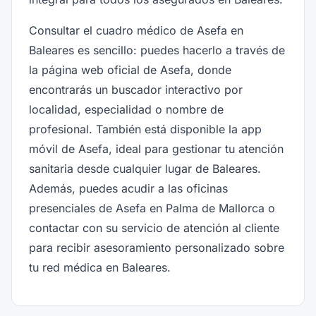
Consultar el cuadro médico de Asefa en
Baleares es sencillo: puedes hacerlo a través de
la página web oficial de Asefa, donde
encontrarás un buscador interactivo por
localidad, especialidad o nombre de
profesional. También está disponible la app
móvil de Asefa, ideal para gestionar tu atención
sanitaria desde cualquier lugar de Baleares.
Además, puedes acudir a las oficinas
presenciales de Asefa en Palma de Mallorca o
contactar con su servicio de atención al cliente
para recibir asesoramiento personalizado sobre
tu red médica en Baleares.