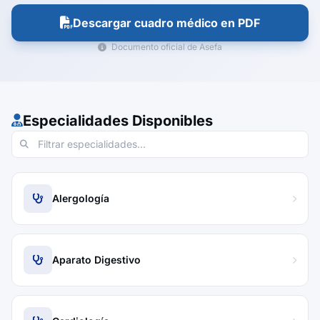
Descargar cuadro médico en PDF
Documento oficial de Asefa
Especialidades Disponibles
Alergología
Aparato Digestivo