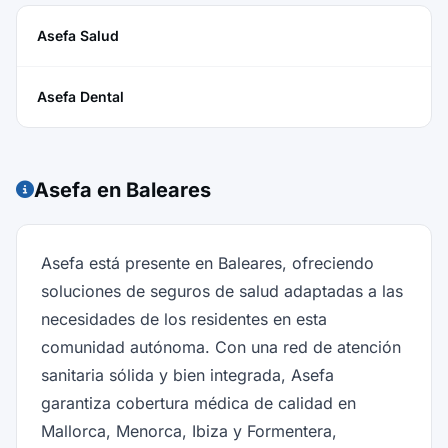
Asefa Salud
Asefa Dental
Asefa en Baleares
Asefa está presente en Baleares, ofreciendo
soluciones de seguros de salud adaptadas a las
necesidades de los residentes en esta
comunidad autónoma. Con una red de atención
sanitaria sólida y bien integrada, Asefa
garantiza cobertura médica de calidad en
Mallorca, Menorca, Ibiza y Formentera,