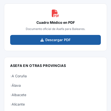
Cuadro Médico en PDF
Documento oficial de Asefa para Baleares.
Descargar PDF
ASEFA EN OTRAS PROVINCIAS
A Coruña
Álava
Albacete
Alicante